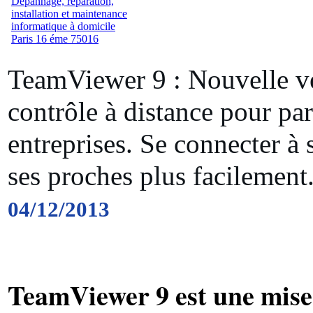
TeamViewer 9 : Nouvelle ve
contrôle à distance pour part
entreprises. Se connecter à 
ses proches plus facilement
04/12/2013
TeamViewer 9 est une mise