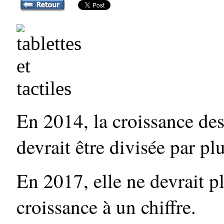
En 2014, la croissance des
devrait être divisée par p
En 2017, elle ne devrait 
croissance à un chiffre.