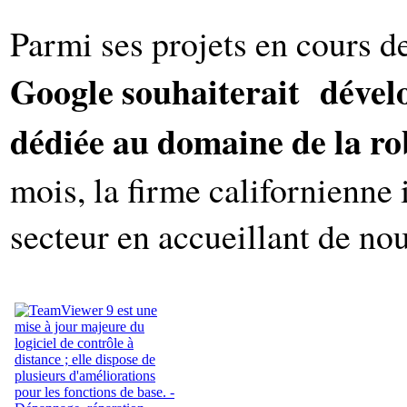
Parmi ses projets en cours 
Google souhaiterait
dével
dédiée au domaine de la ro
mois, la firme californienne i
secteur en accueillant de no