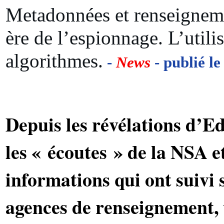
Metadonnées et renseignem
ère de l’espionnage. L’utili
algorithmes.
-
News
- publié le
Depuis les révélations d’
les « écoutes » de la NSA et
informations qui ont suivi 
agences de renseignement,