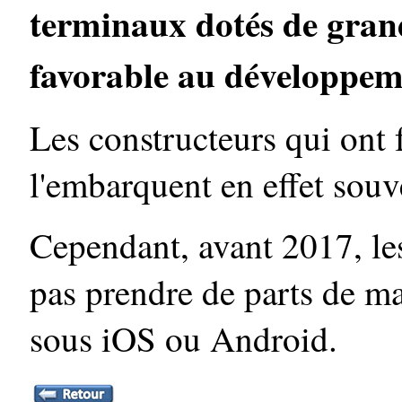
terminaux dotés de grand
favorable au développem
Les constructeurs qui ont 
l'embarquent en effet souv
Cependant, avant 2017, le
pas prendre de parts de m
sous iOS ou Android.