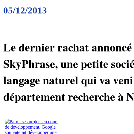
05/12/2013
Le dernier rachat annoncé
SkyPhrase, une petite socié
langage naturel qui va veni
département recherche à 