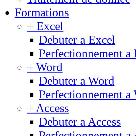
Formations
+ Excel
Debuter a Excel
Perfectionnement a 
+ Word
Debuter a Word
Perfectionnement a
+ Access
Debuter a Access
Perfectionnement a 