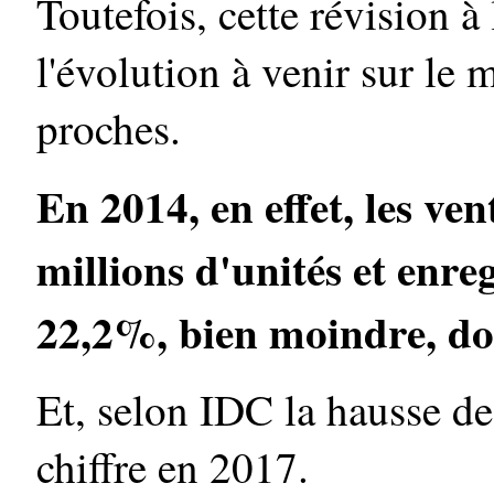
Toutefois, cette révision à
l'évolution à venir sur le 
proches.
En 2014, en effet, les ven
millions d'unités et enre
22,2%, bien moindre, don
Et, selon IDC la hausse de
chiffre en 2017.