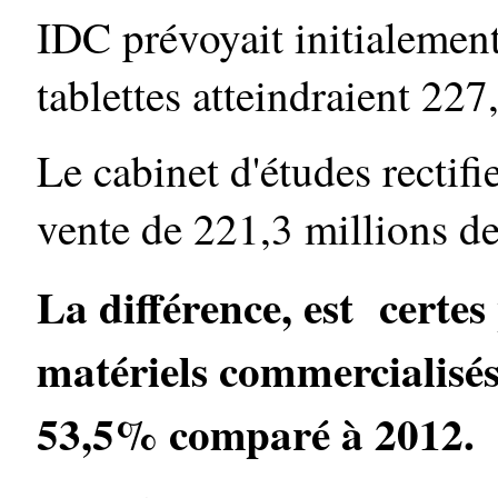
IDC prévoyait initialemen
tablettes atteindraient 22
Le cabinet d'études rectifie
vente de 221,3 millions d
La différence, est certe
matériels commercialisé
53,5% comparé à 2012.