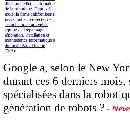
Google a, selon le New Yor
durant ces 6 derniers mois, 
spécialisées dans la roboti
génération de robots ?
-
New