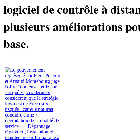
logiciel de contrôle à dista
plusieurs améliorations pou
base.