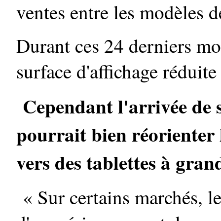
ventes entre les modèles de
Durant ces 24 derniers moi
surface d'affichage réduite 
Cependant l'arrivée de 
pourrait bien réorienter
vers des tablettes à gran
« Sur certains marchés, le