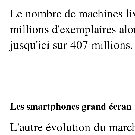
Le nombre de machines liv
millions d'exemplaires alor
jusqu'ici sur 407 millions.
Les smartphones grand écran pé
L'autre évolution du march