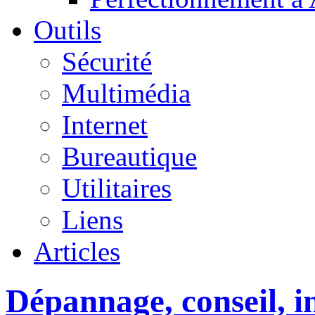
Outils
Sécurité
Multimédia
Internet
Bureautique
Utilitaires
Liens
Articles
Dépannage, conseil, in