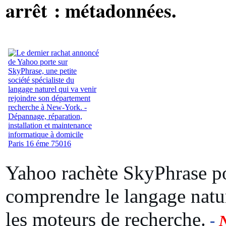
arrêt : métadonnées.
Yahoo rachète SkyPhrase p
comprendre le langage natu
les moteurs de recherche.
-