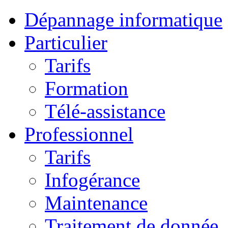
Dépannage informatique
Particulier
Tarifs
Formation
Télé-assistance
Professionnel
Tarifs
Infogérance
Maintenance
Traitement de donnée