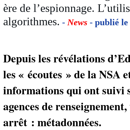
ère de l’espionnage. L’utili
algorithmes.
-
News
- publié le
Depuis les révélations d’
les « écoutes » de la NSA et
informations qui ont suivi 
agences de renseignement,
arrêt : métadonnées.