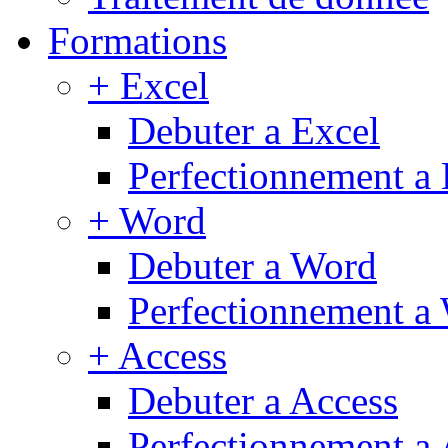
Formations
+ Excel
Debuter a Excel
Perfectionnement a 
+ Word
Debuter a Word
Perfectionnement a
+ Access
Debuter a Access
Perfectionnement a 