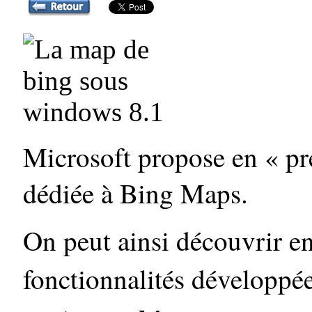
Microsoft propose en « pr
dédiée à Bing Maps.
On peut ainsi découvrir en
fonctionnalités développé