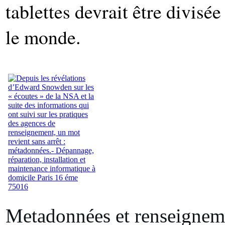
tablettes devrait être divisé
le monde.
Metadonnées et renseignem