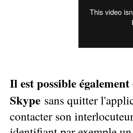
Il est possible également
Skype
sans quitter l'appl
contacter son interlocuteu
identifiant par exemple un