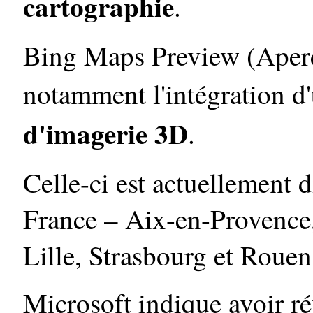
cartographie
.
Bing Maps Preview (Aperç
notamment l'intégration d'
d'imagerie 3D
.
Celle-ci est actuellement 
France – Aix-en-Provence
Lille, Strasbourg et Rouen
Microsoft indique avoir r