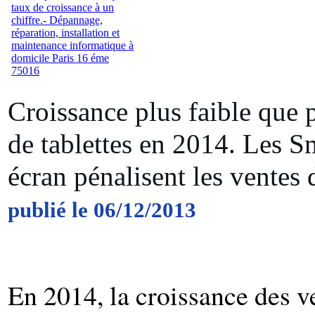
Croissance plus faible que 
de tablettes en 2014. Les 
écran pénalisent les ventes d
publié le 06/12/2013
En 2014, la croissance des 