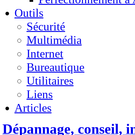
Outils
Sécurité
Multimédia
Internet
Bureautique
Utilitaires
Liens
Articles
Dépannage, conseil, in