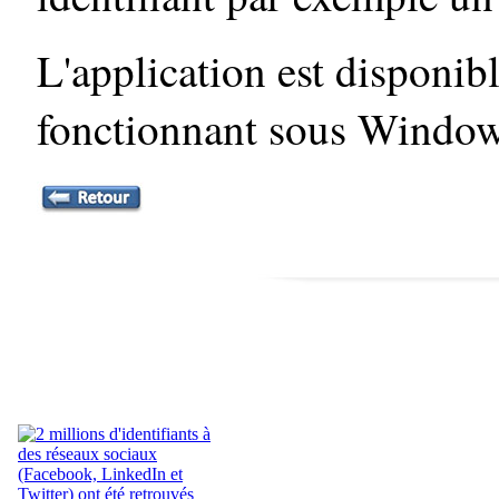
L'application est disponibl
fonctionnant sous Window