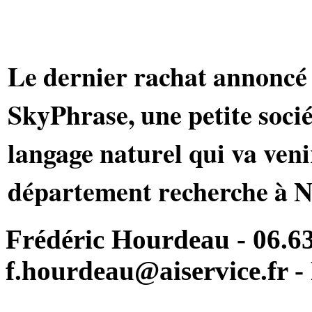
Le dernier rachat annoncé
SkyPhrase, une petite socié
langage naturel qui va veni
département recherche à 
Frédéric Hourdeau - 06.63
f.hourdeau@aiservice.fr - 