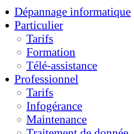
Dépannage informatique
Particulier
Tarifs
Formation
Télé-assistance
Professionnel
Tarifs
Infogérance
Maintenance
Traitement de donnée