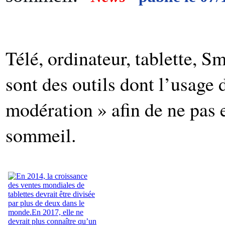
Télé, ordinateur, tablette, 
sont des outils dont l’usage d
modération » afin de ne pas 
sommeil.