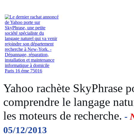
Yahoo rachète SkyPhrase p
comprendre le langage natu
les moteurs de recherche.
-
05/12/2013