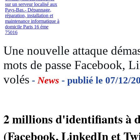
Une nouvelle attaque démas
mots de passe Facebook, Li
volés
-
News
- publié le 07/12/2
2 millions d'identifiants à
(Facebook, LinkedIn et Twi