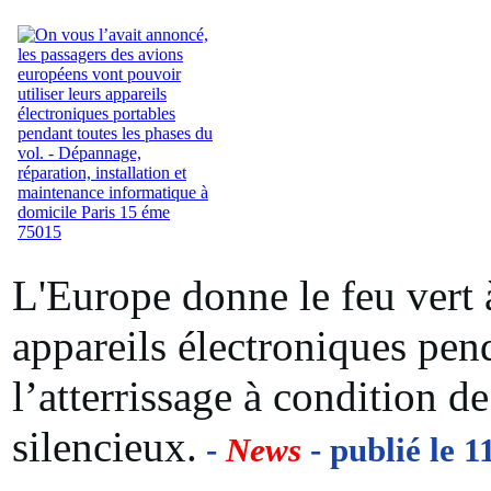
L'Europe donne le feu vert à
appareils électroniques pend
l’atterrissage à condition d
silencieux.
-
News
- publié le 1