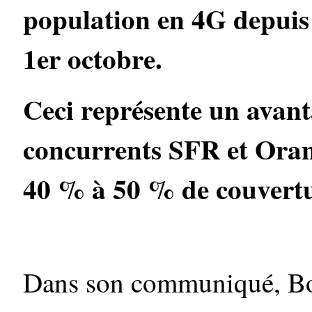
population en 4G depuis 
1er octobre.
Ceci représente un avant
concurrents SFR et Oran
40 % à 50 % de couverture
Dans son communiqué, Bo