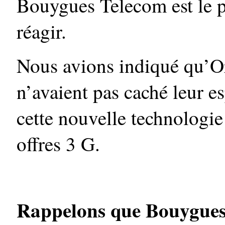
Bouygues Telecom est le p
réagir.
Nous avions indiqué qu’
n’avaient pas caché leur e
cette nouvelle technologie
offres 3 G.
Rappelons que Bouygues