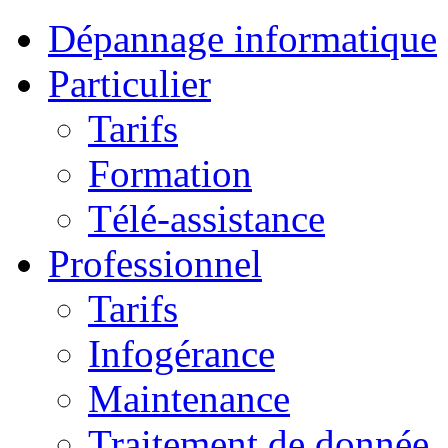
Dépannage informatique
Particulier
Tarifs
Formation
Télé-assistance
Professionnel
Tarifs
Infogérance
Maintenance
Traitement de donnée