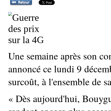
Une semaine après son co
annoncé ce lundi 9 décembr
surcoût, à l'ensemble de 
« Dès aujourd'hui, Bouyg