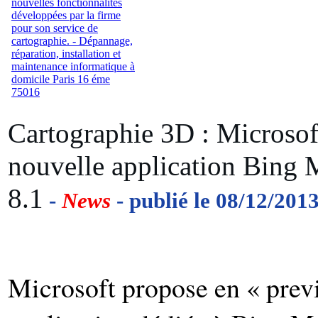
Cartographie 3D : Microsof
nouvelle application Bing
8.1
-
News
- publié le 08/12/201
Microsoft propose en « prev