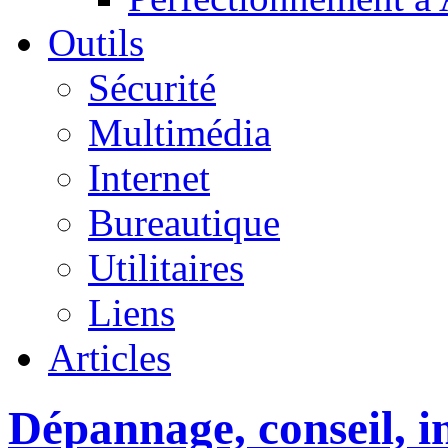
Outils
Sécurité
Multimédia
Internet
Bureautique
Utilitaires
Liens
Articles
Dépannage, conseil, in