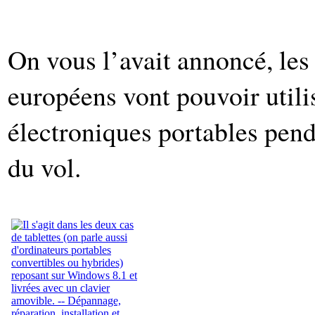
On vous l’avait annoncé, les
européens vont pouvoir utilis
électroniques portables pend
du vol.