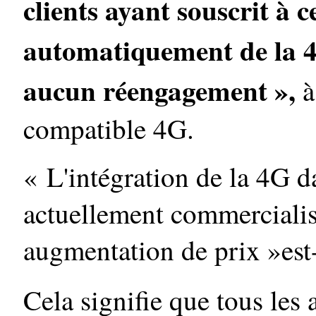
clients ayant souscrit à c
automatiquement de la 4
aucun réengagement »,
à
compatible 4G.
« L'intégration de la 4G d
actuellement commercialisé
augmentation de prix »est-
Cela signifie que tous les