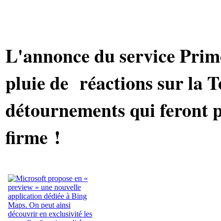
L'annonce du service Prime
pluie de réactions sur la T
détournements qui feront pe
firme !