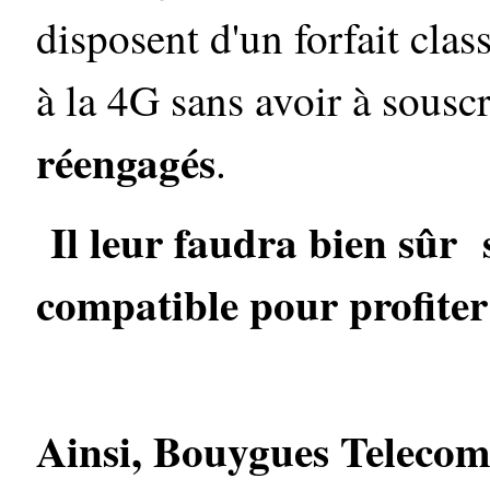
disposent d'un forfait cla
à la 4G sans avoir à sousc
réengagés
.
Il leur faudra bien sûr 
compatible pour profiter 
Ainsi, Bouygues Telecom