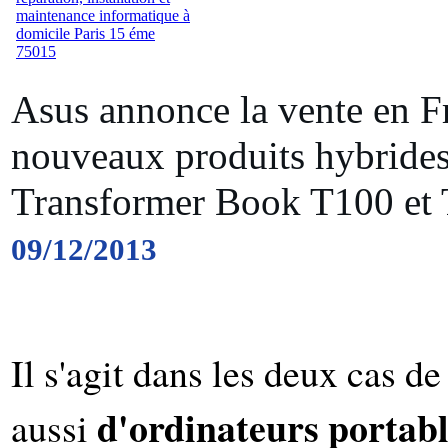
Asus annonce la vente en F
nouveaux produits hybride
Transformer Book T100 et 
09/12/2013
Il s'agit dans les deux cas d
d'ordinateurs portabl
aussi