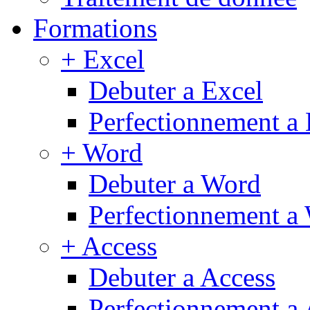
Formations
+ Excel
Debuter a Excel
Perfectionnement a 
+ Word
Debuter a Word
Perfectionnement a
+ Access
Debuter a Access
Perfectionnement a 