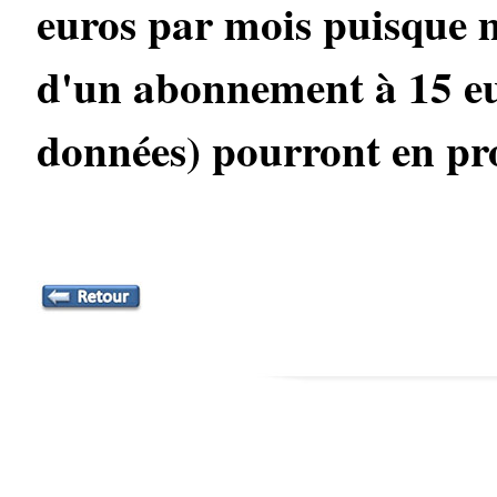
euros par mois puisque 
d'un abonnement à 15 eu
données) pourront en pro