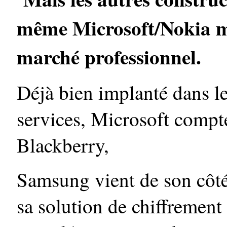
même Microsoft/Nokia mul
marché professionnel.
Déjà bien implanté dans les
services, Microsoft compte
Blackberry,
Samsung vient de son côté
sa solution de chiffrement