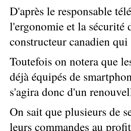
D'après le responsable télé
l'ergonomie et la sécurité 
constructeur canadien qui
Toutefois on notera que le
déjà équipés de smartphon
s'agira donc d'un renouvel
On sait que plusieurs de se
leurs commandes au profi