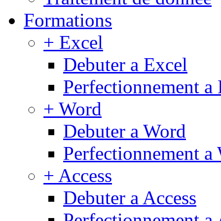
Formations
+ Excel
Debuter a Excel
Perfectionnement a 
+ Word
Debuter a Word
Perfectionnement a
+ Access
Debuter a Access
Perfectionnement a 