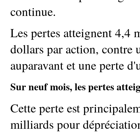
continue.
Les pertes atteignent 4,4 m
dollars par action, contre 
auparavant et une perte d'
Sur neuf mois, les pertes atteig
Cette perte est principale
milliards pour dépréciation