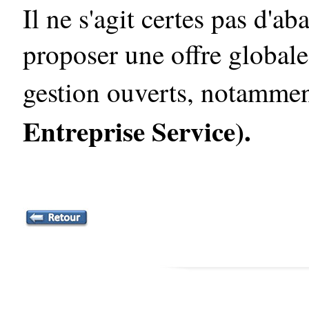
Il ne s'agit certes pas d'
proposer une offre globale
gestion ouverts, notamme
Entreprise Service).