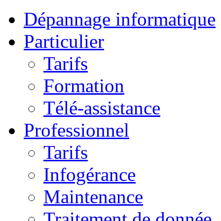
Dépannage informatique
Particulier
Tarifs
Formation
Télé-assistance
Professionnel
Tarifs
Infogérance
Maintenance
Traitement de donnée