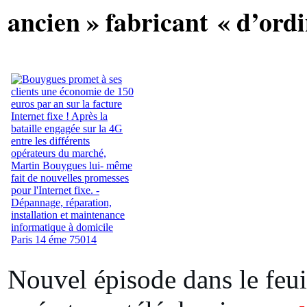
ancien » fabricant « d’ord
Nouvel épisode dans le feui