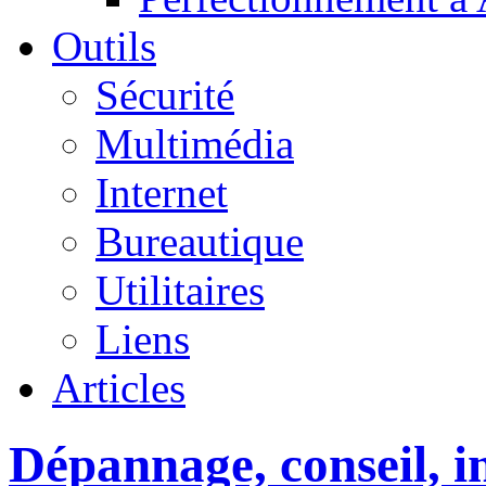
Outils
Sécurité
Multimédia
Internet
Bureautique
Utilitaires
Liens
Articles
Dépannage, conseil, in