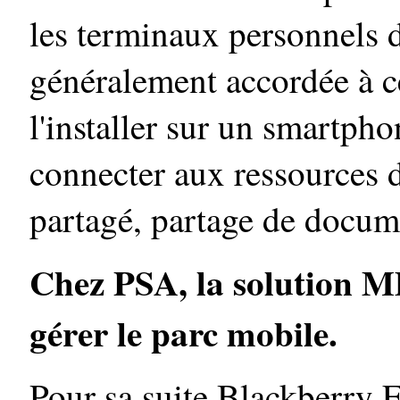
les terminaux personnels d
généralement accordée à ce
l'installer sur un smartpho
connecter aux ressources d
partagé, partage de docume
Chez PSA, la solution M
gérer le parc mobile.
Pour sa suite Blackberry E