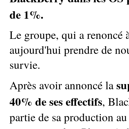
de 1%.
Le groupe, qui a renoncé à
aujourd'hui prendre de no
survie.
su
Après avoir annoncé la
40% de ses effectifs
, Bla
partie de sa production a