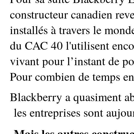
constructeur canadien rev
installés à travers le mon
du CAC 40 l'utilisent encore
vivant pour l’instant de po
Pour combien de temps en
Blackberry a quasiment ab
les entreprises sont aujou
Mais les autres constr