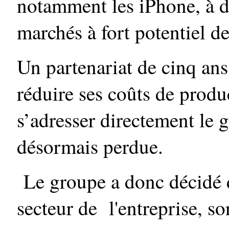
notamment les iPhone, à de
marchés à fort potentiel de
Un partenariat de cinq ans
réduire ses coûts de produ
s’adresser directement le g
désormais perdue.
Le groupe a donc décidé de
secteur de l'entreprise, so