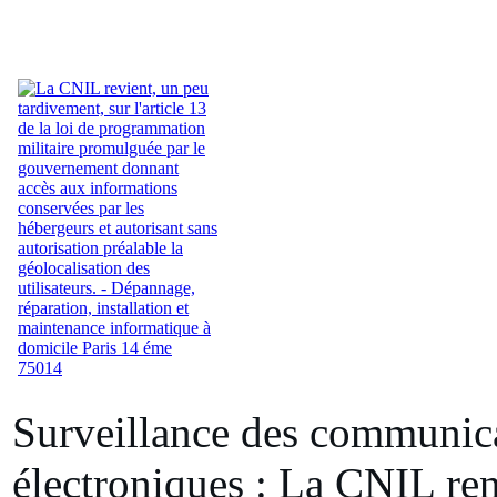
Surveillance des communica
électroniques : La CNIL ren