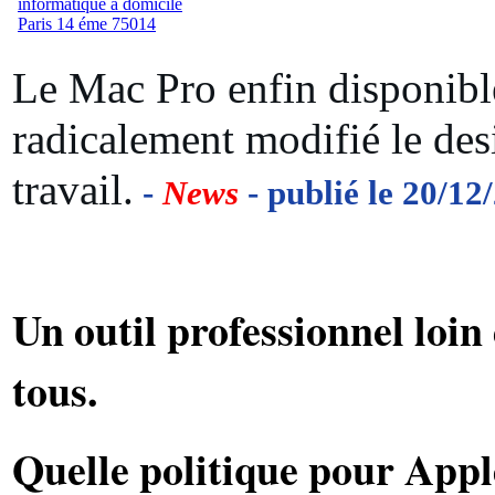
Le Mac Pro enfin disponible
radicalement modifié le des
travail.
-
News
- publié le 20/12
Un outil professionnel loin 
tous.
Quelle politique pour Apple