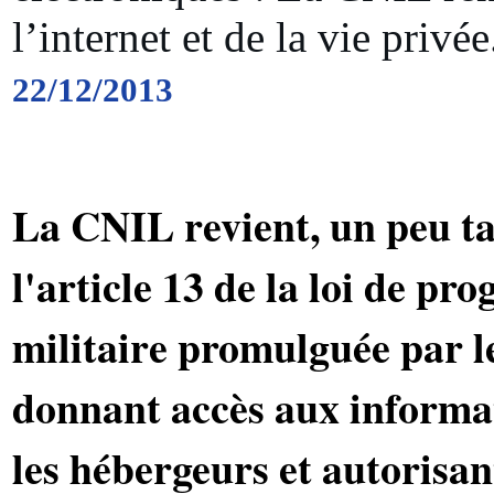
l’internet et de la vie privée
22/12/2013
La CNIL revient, un peu t
l'article 13 de la loi de p
militaire promulguée par 
donnant accès aux informa
les hébergeurs et autorisan