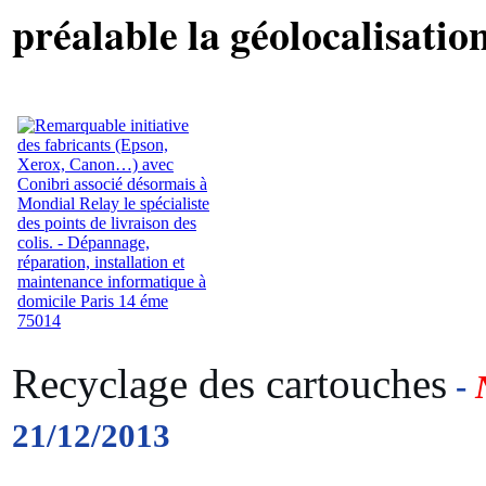
préalable la géolocalisation
Recyclage des cartouches
-
21/12/2013