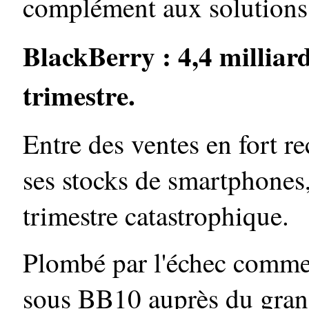
complément aux solutio
BlackBerry : 4,4 milliard
trimestre.
Entre des ventes en fort r
ses stocks de smartphones
trimestre catastrophique.
Plombé par l'échec commer
sous BB10 auprès du grand