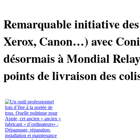
Remarquable initiative des
Xerox, Canon…) avec Conib
désormais à Mondial Relay 
points de livraison des colis