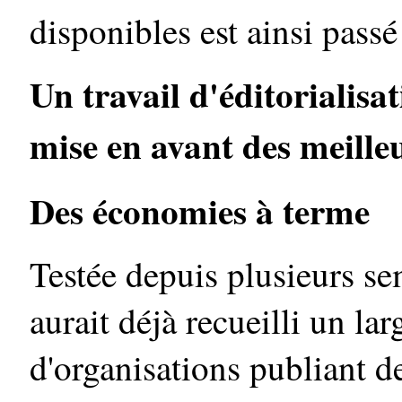
disponibles est ainsi pass
Un travail d'éditorialisa
mise en avant des meilleu
Des économies à terme
Testée depuis plusieurs se
aurait déjà recueilli un la
d'organisations publiant 