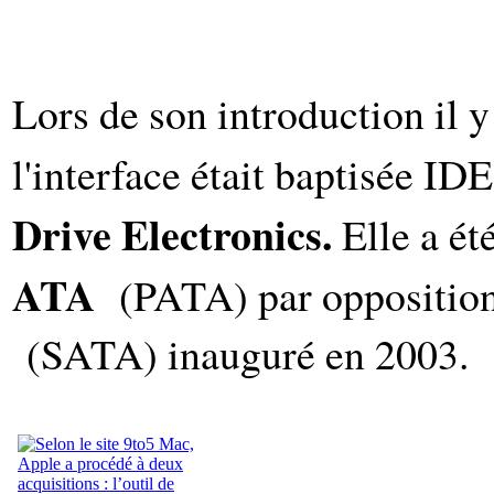
Lors de son introduction il 
l'interface était baptisée ID
Drive Electronics.
Elle a ét
ATA
(PATA) par opposition
(SATA) inauguré en 2003.