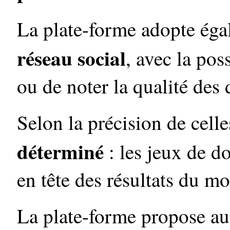
La plate-forme adopte ég
réseau social
, avec la pos
ou de noter la qualité des
Selon la précision de celle
déterminé
: les jeux de d
en tête des résultats du m
La plate-forme propose au