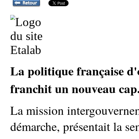
La politique française d
franchit un nouveau cap.
La mission intergouvernem
démarche, présentait la se