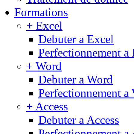
Formations
+ Excel
Debuter a Excel
Perfectionnement a 
+ Word
Debuter a Word
Perfectionnement a
+ Access
Debuter a Access
Perfectionnement a 