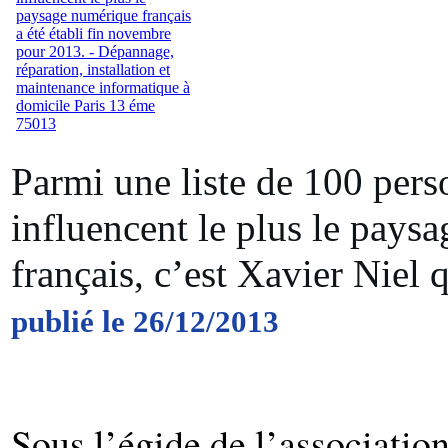
Parmi une liste de 100 pers
influencent le plus le pays
français, c’est Xavier Niel q
publié le 26/12/2013
Sous l’égide de l’associatio