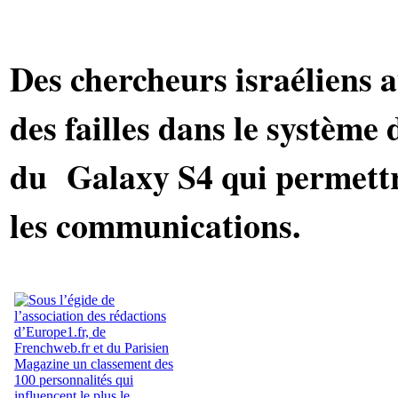
Des chercheurs israéliens 
des failles dans le système
du Galaxy S4 qui permettr
les communications.