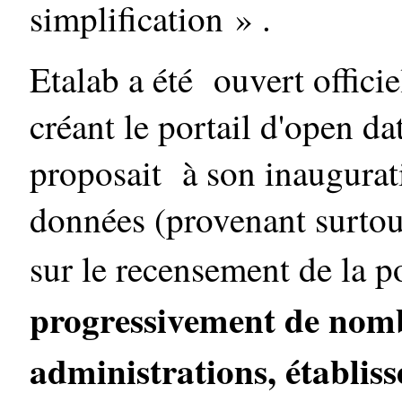
simplification » .
Etalab a été ouvert offic
créant le portail d'open da
proposait à son inaugurat
données (provenant surtout
sur le recensement de la 
progressivement de nomb
administrations, établiss