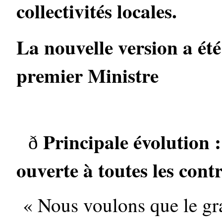
collectivités locales.
La nouvelle version a ét
premier Ministre
Principale évolution 
ð
ouverte à toutes les cont
« Nous voulons que le gran