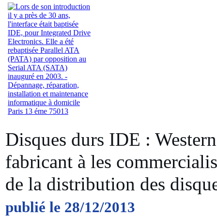
Disques durs IDE : Western 
fabricant à les commercialis
de la distribution des disqu
publié le 28/12/2013