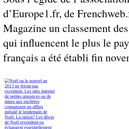
d’Europe1.fr, de Frenchweb.f
Magazine un classement des 
qui influencent le plus le p
français a été établi fin nov