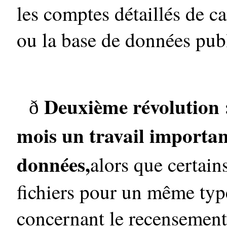
les comptes détaillés de c
ou la base de données pub
Deuxième révolution :
ð
mois un travail importan
données,
alors que certain
fichiers pour un même ty
concernant le recensemen