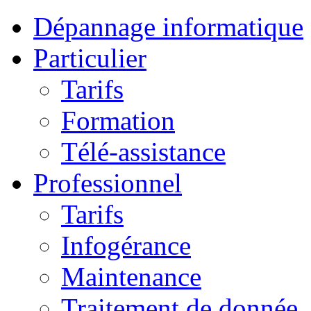
Dépannage informatique
Particulier
Tarifs
Formation
Télé-assistance
Professionnel
Tarifs
Infogérance
Maintenance
Traitement de donnée