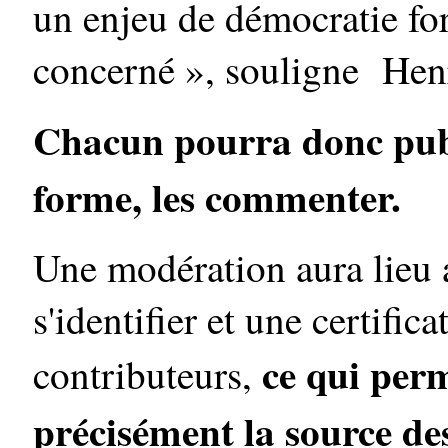
un enjeu de démocratie fort
concerné », souligne Henri
Chacun pourra donc publ
forme, les commenter.
Une modération aura lieu a 
s'identifier et une certific
ce qui perm
contributeurs,
précisément la source de