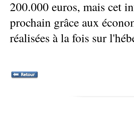
200.000 euros, mais cet in
prochain grâce aux économ
réalisées à la fois sur l'h