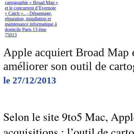
Apple acquiert Broad Map 
améliorer son outil de cart
le 27/12/2013
Selon le site 9to5 Mac, Appl
acquisitions : l’outil de car