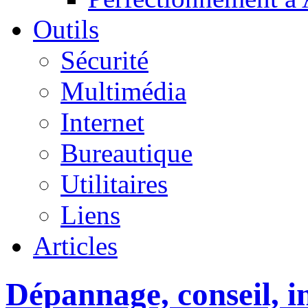
Outils
Sécurité
Multimédia
Internet
Bureautique
Utilitaires
Liens
Articles
Dépannage, conseil, in