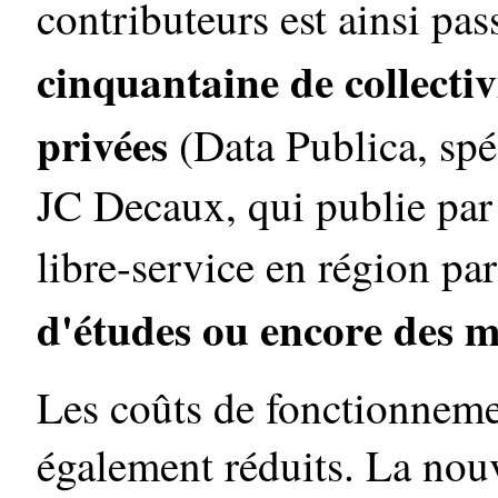
contributeurs est ainsi pa
cinquantaine de collectiv
privées
(Data Publica, spéc
JC Decaux, qui publie par
libre-service en région par
d'études ou encore des 
Les coûts de fonctionnemen
également réduits. La nouv