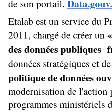
Data.gouv.
de son portail,
Etalab est un service du P
«
2011, chargé de créer un
des données publiques f
données stratégiques et de
politique de données ouv
modernisation de l'action 
programmes ministériels d