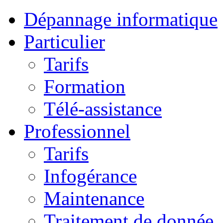
Dépannage informatique
Particulier
Tarifs
Formation
Télé-assistance
Professionnel
Tarifs
Infogérance
Maintenance
Traitement de donnée