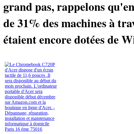
grand pas, rappelons qu'en
de 31% des machines à tra
étaient encore dotées de 