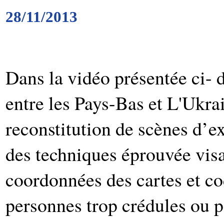
28/11/2013
Dans la vidéo présentée ci- 
entre les Pays-Bas et L'Ukra
reconstitution de scènes d’e
des techniques éprouvée visa
coordonnées des cartes et co
personnes trop crédules ou p