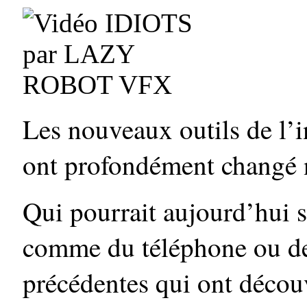
Les nouveaux outils de l’
ont profondément changé
Qui pourrait aujourd’hui 
comme du téléphone ou de 
précédentes qui ont décou