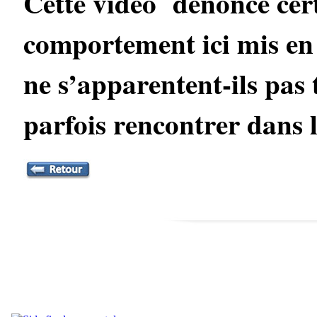
Cette vidéo dénonce certa
comportement ici mis en 
ne s’apparentent-ils pas 
parfois rencontrer dans l