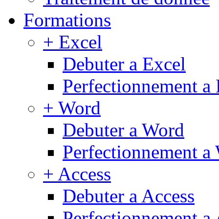
Formations
+ Excel
Debuter a Excel
Perfectionnement a 
+ Word
Debuter a Word
Perfectionnement a
+ Access
Debuter a Access
Perfectionnement a 