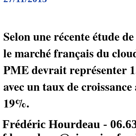
Selon une récente étude de 
le marché français du clou
PME devrait représenter 1
avec un taux de croissance
19%.
Frédéric Hourdeau - 06.63