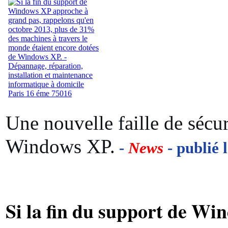
Une nouvelle faille de sécur
Windows XP.
-
News
- publié 
Si la fin du support de W