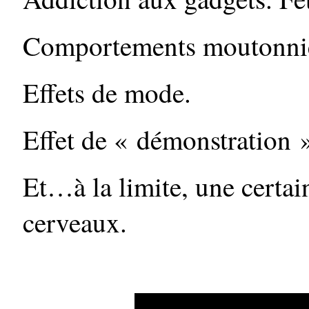
Comportements moutonnie
Effets de mode.
Effet de « démonstration »
Et…à la limite, une certa
cerveaux.