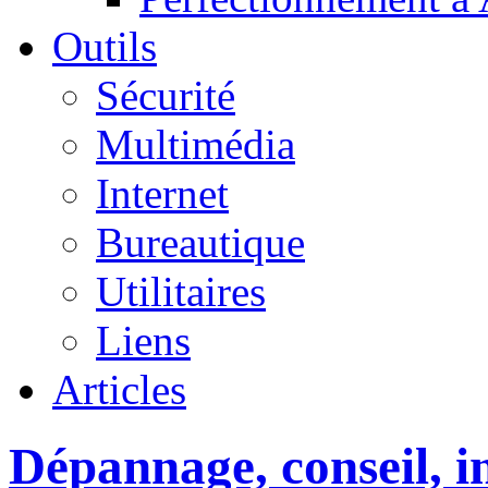
Outils
Sécurité
Multimédia
Internet
Bureautique
Utilitaires
Liens
Articles
Dépannage, conseil, in