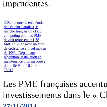
imprudentes.
Les PME françaises accentu
investissements dans le « C
27/11/2013