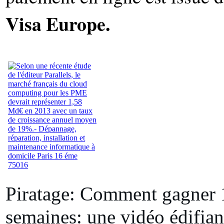
Visa Europe.
Piratage: Comment gagner 
semaines: une vidéo édifian