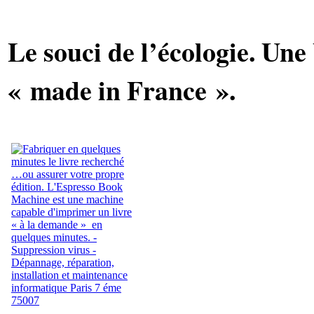
Le souci de l’écologie. Une 
« made in France ».