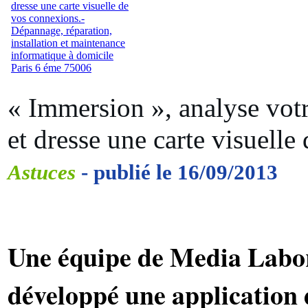
« Immersion », analyse vot
et dresse une carte visuelle
Astuces
- publié le 16/09/2013
Une équipe de Media Labo
développé une application