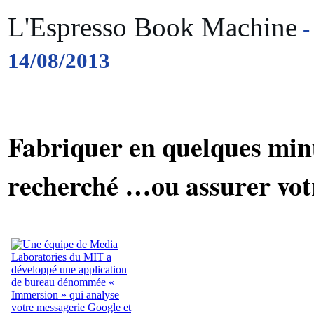
L'Espresso Book Machine
14/08/2013
Fabriquer en quelques minu
recherché …ou assurer votr