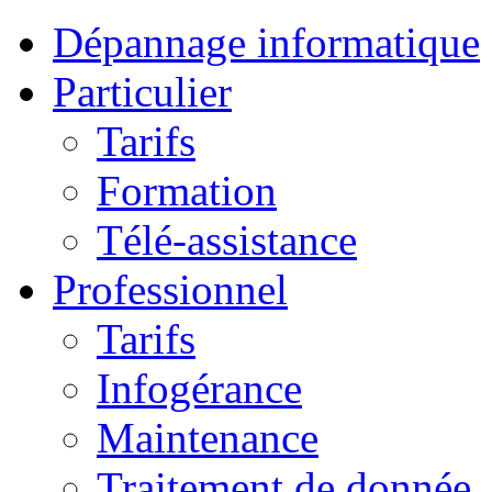
Dépannage informatique
Particulier
Tarifs
Formation
Télé-assistance
Professionnel
Tarifs
Infogérance
Maintenance
Traitement de donnée