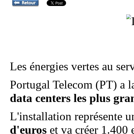
Les énergies vertes au ser
Portugal Telecom (PT) a l
data centers les plus gra
L'installation représente 
d'euros
et va créer 1.400 