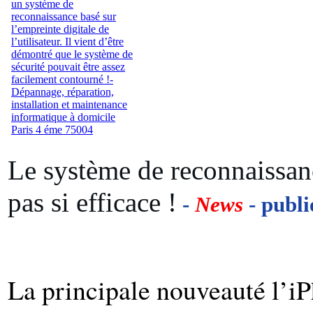
Le système de reconnaissan
pas si efficace !
-
News
- publi
La principale nouveauté l’iP