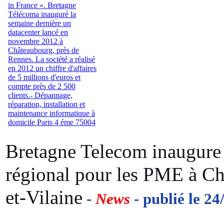
Bretagne Telecom inaugure 
régional pour les PME à Ch
et-Vilaine
-
News
- publié le 24