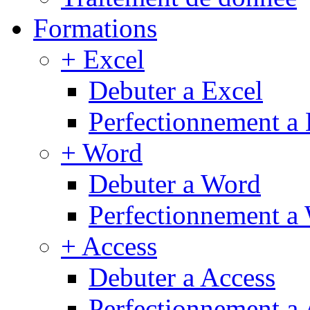
Formations
+ Excel
Debuter a Excel
Perfectionnement a 
+ Word
Debuter a Word
Perfectionnement a
+ Access
Debuter a Access
Perfectionnement a 