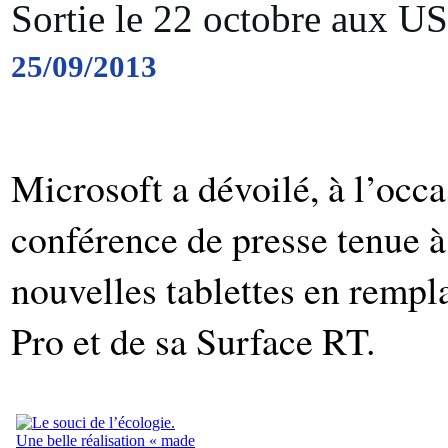
Sortie le 22 octobre aux U
25/09/2013
Microsoft a dévoilé, à l’occ
conférence de presse tenue 
nouvelles tablettes en remp
Pro et de sa Surface RT.