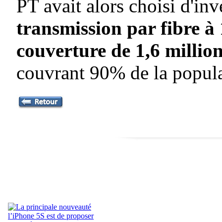
PT avait alors choisi d'in
transmission par fibre à
couverture de 1,6 million
couvrant 90% de la popula