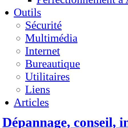
Outils
Sécurité
Multimédia
Internet
Bureautique
Utilitaires
Liens
Articles
Dépannage, conseil, in