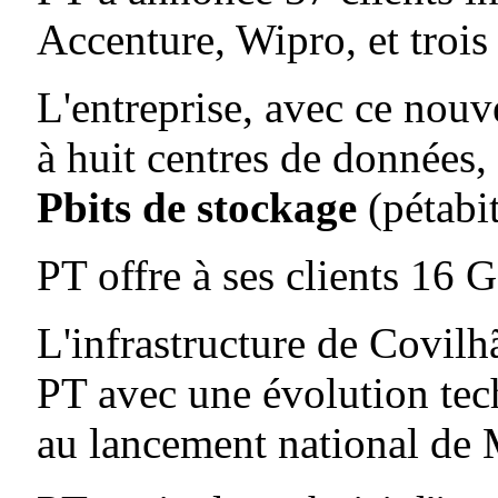
Accenture, Wipro, et troi
L'entreprise, avec ce nouv
à huit centres de données,
Pbits de stockage
(pétabit
PT offre à ses clients 16 
L'infrastructure de Covilh
PT avec une évolution tec
au lancement national de