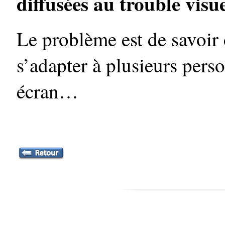
diffusées au trouble visu
Le problème est de savoir
s’adapter à plusieurs pers
écran…