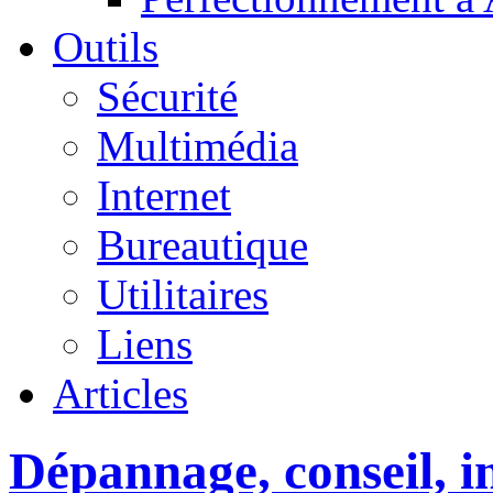
Outils
Sécurité
Multimédia
Internet
Bureautique
Utilitaires
Liens
Articles
Dépannage, conseil, in