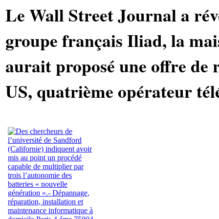
Le Wall Street Journal a révél
groupe français Iliad, la ma
aurait proposé une offre de 
US, quatrième opérateur tél