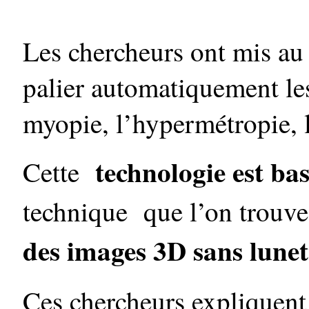
Les chercheurs ont mis au
palier automatiquement le
myopie, l’hypermétropie, 
technologie est bas
Cette
technique que l’on trouve
des images 3D sans lunet
Ces chercheurs expliquent