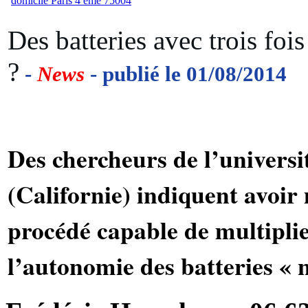
Des batteries avec trois foi
?
-
News
- publié le 01/08/2014
Des chercheurs de l’universi
(Californie) indiquent avoir
procédé capable de multiplie
l’autonomie des batteries « 