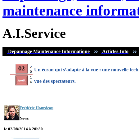
maintenance informat
A.I.Service
¨
Dépannage Maintenance Informatique
Articles-Info
Un écran qui s’adapte à la vue : une nouvelle tech
vue des spectateurs.
Frédéric Hourdeau
News
le 02/08/2014 à 20h30