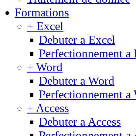
Formations
+ Excel
Debuter a Excel
Perfectionnement a 
+ Word
Debuter a Word
Perfectionnement a
+ Access
Debuter a Access
Perfectionnement a 