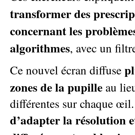
transformer des prescrip
concernant les problèmes
algorithmes
, avec un filtr
pl
Ce nouvel écran diffuse
zones de la pupille
au lie
différentes sur chaque œil.
d’adapter la résolution e