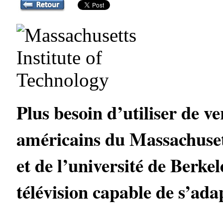
Plus besoin d’utiliser de v
américains du Massachuset
et de l’université de Berke
télévision capable de s’ada