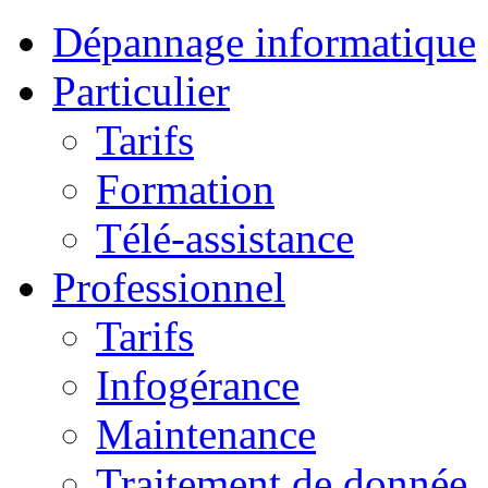
Dépannage informatique
Particulier
Tarifs
Formation
Télé-assistance
Professionnel
Tarifs
Infogérance
Maintenance
Traitement de donnée