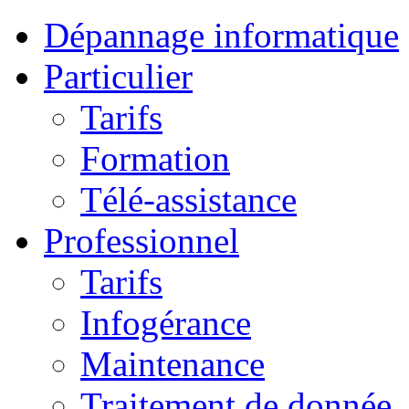
Dépannage informatique
Particulier
Tarifs
Formation
Télé-assistance
Professionnel
Tarifs
Infogérance
Maintenance
Traitement de donnée