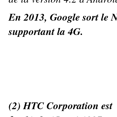
En 2013, Google sort le N
supportant la 4G.
(2) HTC Corporation est s