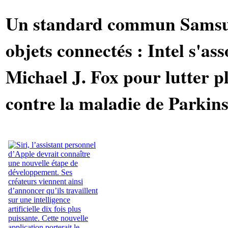
Un standard commun Samsun
objets connectés : Intel s'ass
Michael J. Fox pour lutter p
contre la maladie de Parkin