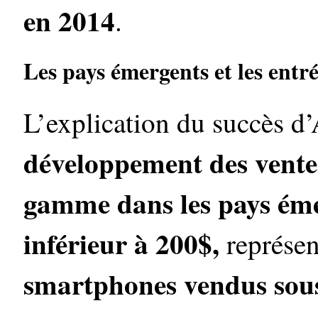
en 2014
.
Les pays émergents et les ent
L’explication du succès d
développement des vente
gamme dans les pays ém
inférieur à 200$,
représen
smartphones vendus sou