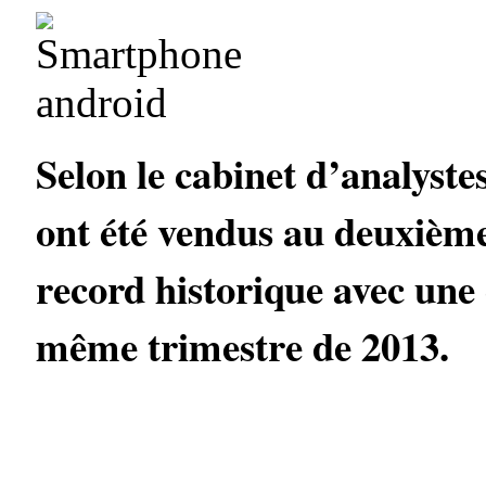
Selon le cabinet d’analyst
ont été vendus au deuxième 
record historique avec une
même trimestre de 2013.