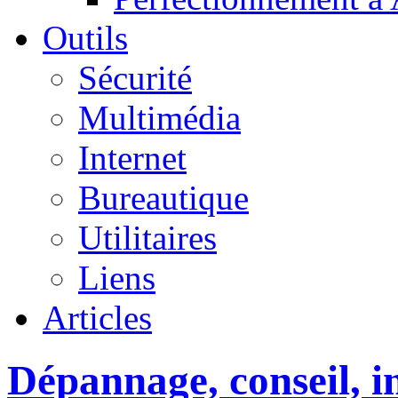
Outils
Sécurité
Multimédia
Internet
Bureautique
Utilitaires
Liens
Articles
Dépannage, conseil, in