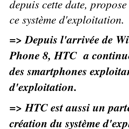
depuis cette date, propose
ce système d'exploitation.
=>
Depuis l'arrivée de 
Phone 8, HTC a continué 
des smartphones exploita
d'exploitation.
=> HTC est aussi un part
création du système d'exp