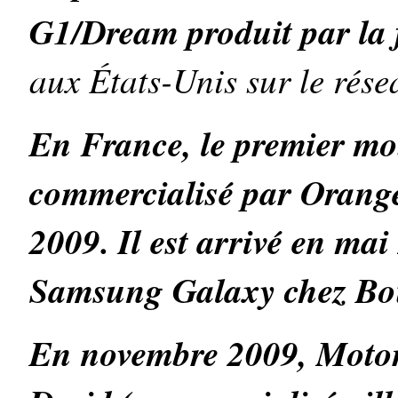
G1/Dream produit par la
aux États-Unis sur le rés
En France, le premier mo
commercialisé par Orang
2009. Il est arrivé en mai
Samsung Galaxy chez Bo
En novembre 2009, Motoro