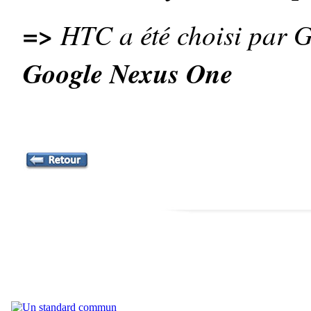
=>
HTC a été choisi par G
Google Nexus One