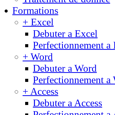
Formations
+ Excel
Debuter a Excel
Perfectionnement a 
+ Word
Debuter a Word
Perfectionnement a
+ Access
Debuter a Access
Perfectionnement a 