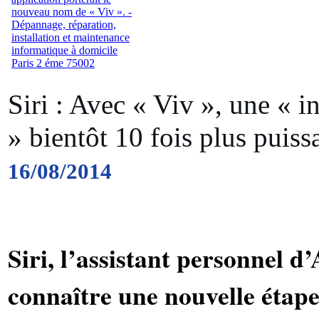
Siri : Avec « Viv », une « in
» bientôt 10 fois plus puiss
16/08/2014
Siri, l’assistant personnel d
connaître une nouvelle étap