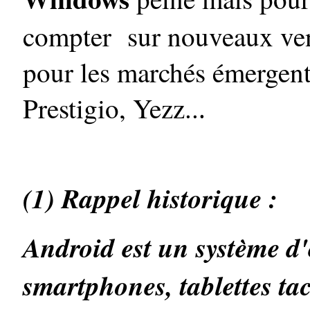
compter sur nouveaux vend
pour les marchés émerge
Prestigio, Yezz..
.
(1) Rappel historique :
Android est un système d'
smartphones, tablettes ta