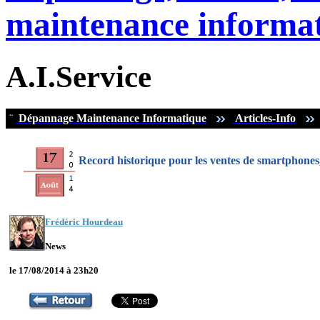
maintenance informat
A.I.Service
¨
Dépannage Maintenance Informatique
Articles-Info
Record historique pour les ventes de smartphones
Frédéric Hourdeau
News
le 17/08/2014 à 23h20