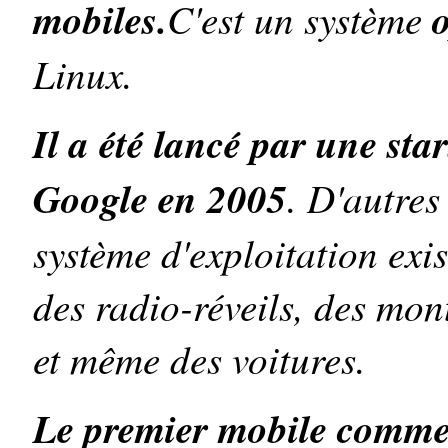
mobiles.
C'est un système
Linux.
Il a été lancé par une s
Google en 2005
. D'autres
système d'exploitation exis
des radio-réveils, des mo
et même des voitures.
Le premier mobile commer