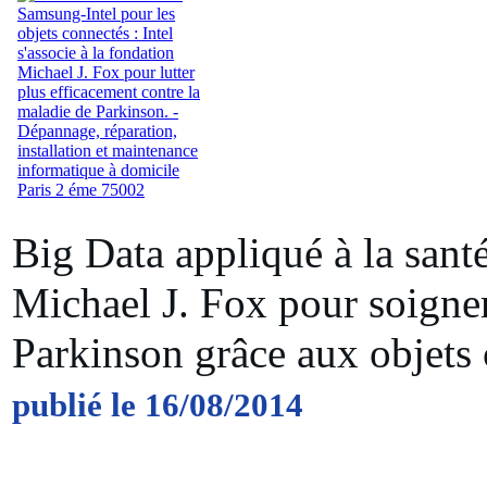
Big Data appliqué à la santé 
Michael J. Fox pour soigner
Parkinson grâce aux objets 
publié le 16/08/2014