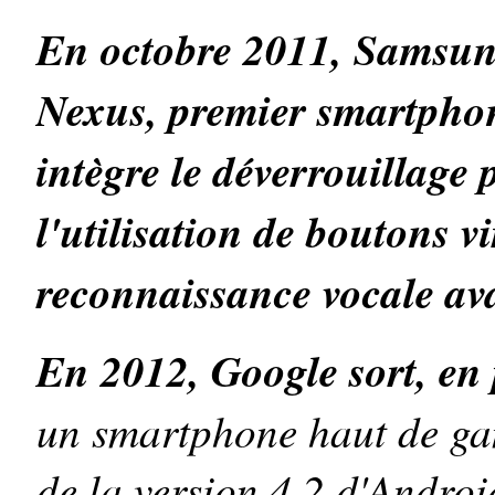
En octobre 2011, Samsung
Nexus, premier smartphon
intègre le déverrouillage 
l'utilisation de boutons v
reconnaissance vocale av
En 2012, Google sort, en 
un smartphone haut de gam
de la version 4.2 d'Androi