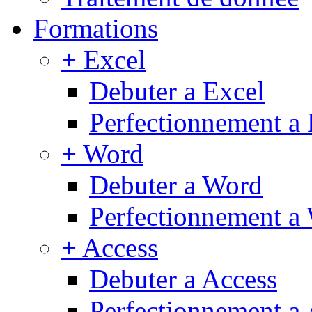
Formations
+ Excel
Debuter a Excel
Perfectionnement a 
+ Word
Debuter a Word
Perfectionnement a
+ Access
Debuter a Access
Perfectionnement a 