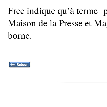
Free indique qu’à terme p
Maison de la Presse et Mag
borne.