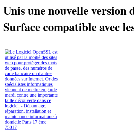
Unis une nouvelle version d
Surface compatible avec le