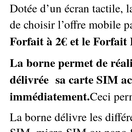
Dotée d’un écran tactile, 
de choisir l’offre mobile p
Forfait à 2€ et le Forfait
La borne permet de réalis
délivrée sa carte SIM act
immédiatement.
Ceci perm
La borne délivre les diffé