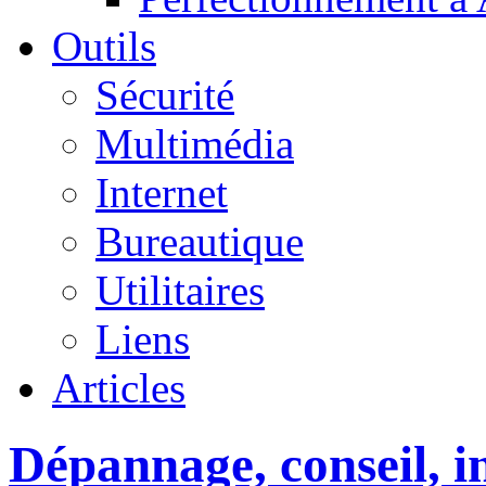
Outils
Sécurité
Multimédia
Internet
Bureautique
Utilitaires
Liens
Articles
Dépannage, conseil, in