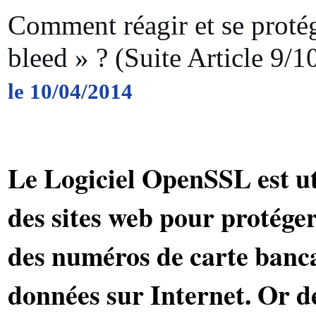
Comment réagir et se protég
bleed » ? (Suite Article 9/
le 10/04/2014
Le Logiciel OpenSSL est uti
des sites web pour protéger
des numéros de carte banca
données sur Internet. Or de