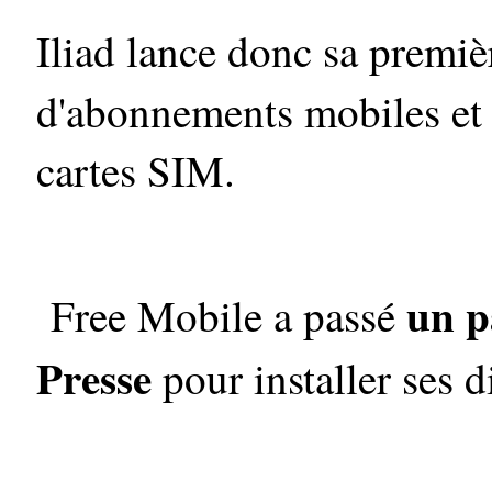
Iliad lance donc sa premiè
d'abonnements mobiles et
cartes SIM.
un p
Free Mobile a passé
Presse
pour installer ses d