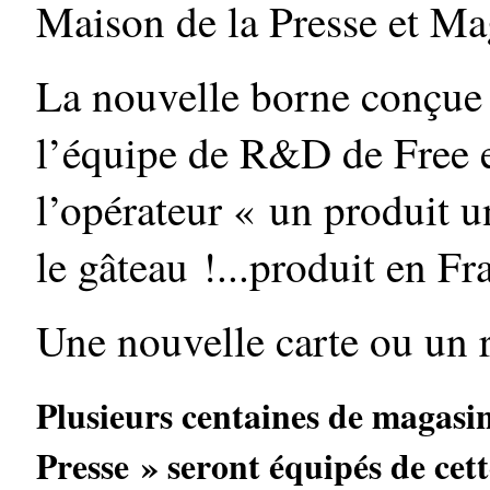
Maison de la Presse et Ma
La nouvelle borne conçue 
l’équipe de R&D de Free e
l’opérateur « un produit u
le gâteau !...produit en Fr
Une nouvelle carte ou un
Plusieurs centaines de magasi
Presse » seront équipés de cet