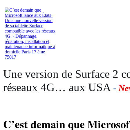
Une version de Surface 2 c
réseaux 4G… aux USA
-
Ne
C’est demain que Microsof