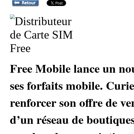
Free Mobile lance un no
ses forfaits mobile. Curi
renforcer son offre de ven
d’un réseau de boutiques