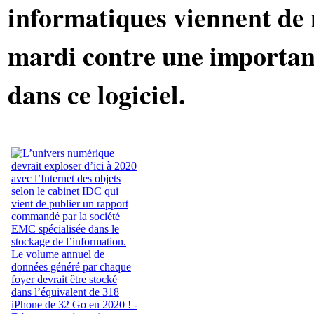
informatiques viennent de 
mardi contre une important
dans ce logiciel.