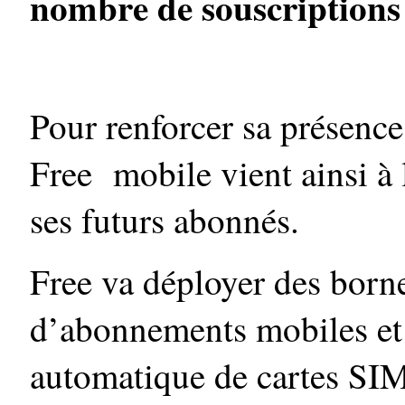
nombre de souscriptions à
Pour renforcer sa présenc
Free mobile vient ainsi à 
ses futurs abonnés.
Free va déployer des born
d’abonnements mobiles et 
automatique de cartes SIM