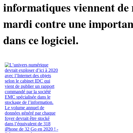
informatiques viennent de 
mardi contre une important
dans ce logiciel.