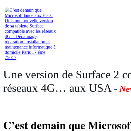
Une version de Surface 2 c
réseaux 4G… aux USA
-
Ne
C’est demain que Microsof