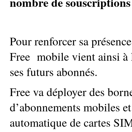
nombre de souscriptions à
Pour renforcer sa présenc
Free mobile vient ainsi à 
ses futurs abonnés.
Free va déployer des born
d’abonnements mobiles et 
automatique de cartes SIM