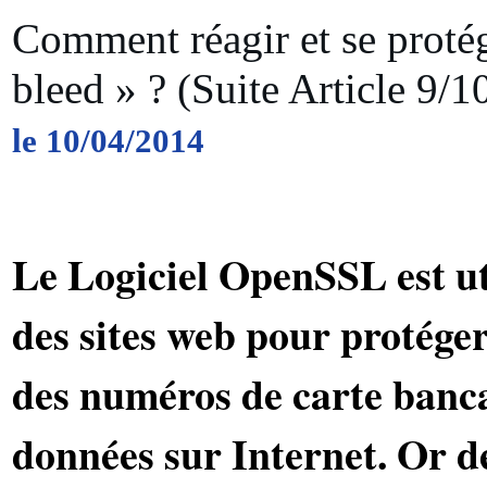
Comment réagir et se protég
bleed » ? (Suite Article 9/
le 10/04/2014
Le Logiciel OpenSSL est uti
des sites web pour protéger
des numéros de carte banca
données sur Internet. Or de