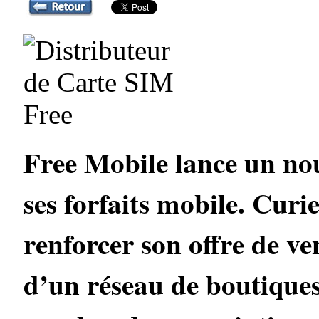
Free Mobile lance un no
ses forfaits mobile. Curi
renforcer son offre de ven
d’un réseau de boutiques