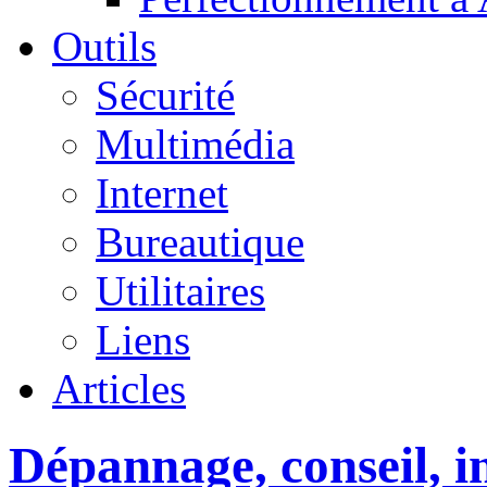
Outils
Sécurité
Multimédia
Internet
Bureautique
Utilitaires
Liens
Articles
Dépannage, conseil, in