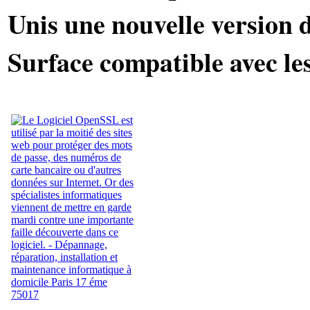
Unis une nouvelle version d
Surface compatible avec le