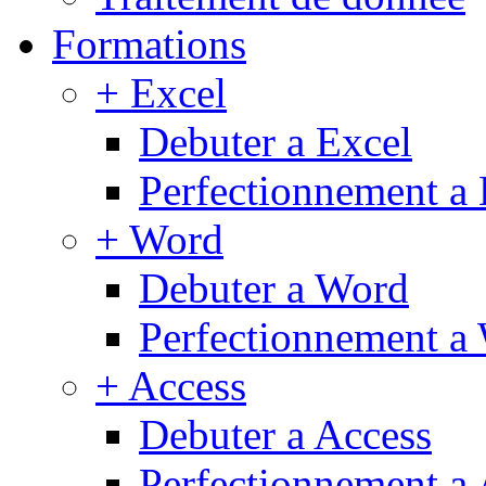
Formations
+ Excel
Debuter a Excel
Perfectionnement a 
+ Word
Debuter a Word
Perfectionnement a
+ Access
Debuter a Access
Perfectionnement a 