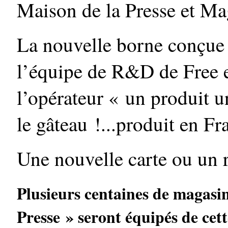
Maison de la Presse et Ma
La nouvelle borne conçue 
l’équipe de R&D de Free e
l’opérateur « un produit u
le gâteau !...produit en Fr
Une nouvelle carte ou un
Plusieurs centaines de magasi
Presse » seront équipés de cet