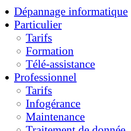
Dépannage informatique
Particulier
Tarifs
Formation
Télé-assistance
Professionnel
Tarifs
Infogérance
Maintenance
Traitement de donnée