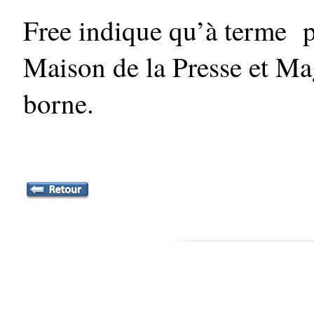
Free indique qu’à terme p
Maison de la Presse et Mag
borne.