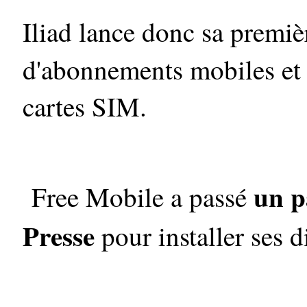
Iliad lance donc sa premiè
d'abonnements mobiles et
cartes SIM.
un p
Free Mobile a passé
Presse
pour installer ses d