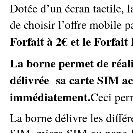
Dotée d’un écran tactile, 
de choisir l’offre mobile p
Forfait à 2€ et le Forfait
La borne permet de réalis
délivrée sa carte SIM act
immédiatement.
Ceci perm
La borne délivre les diffé