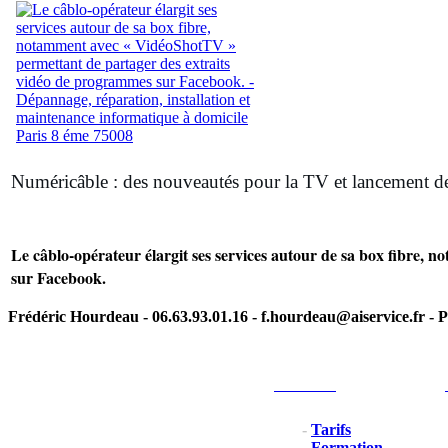
Numéricâble : des nouveautés pour la TV et lancement de 
Le câblo-opérateur élargit ses services autour de sa box fibre,
sur Facebook.
Frédéric Hourdeau - 06.63.93.01.16 - f.hourdeau@aiservice.fr - P
Particulier
-
Tarifs
-
Formation