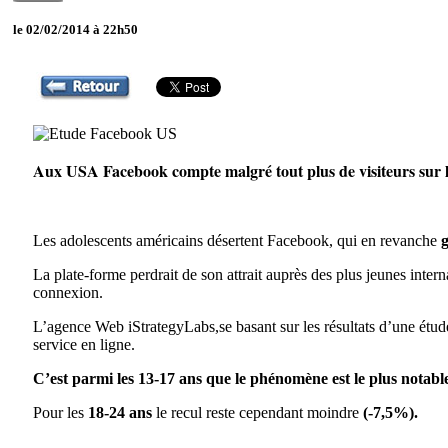
le 02/02/2014 à 22h50
Aux USA Facebook compte malgré tout plus de visiteurs sur la
Les adolescents américains désertent Facebook, qui en revanche
g
La plate-forme perdrait de son attrait auprès des plus jeunes inte
connexion.
L’agence Web iStrategyLabs,se basant sur les résultats d’une ét
service en ligne.
C’est parmi les 13-17 ans que le phénomène est le plus notabl
Pour les
18-24 ans
le recul reste cependant moindre
(-7,5%).