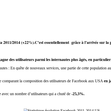
 2011/2014 (+22%).C’est essentiellement grâce à l’arrivée sur la p
agne des utilisateurs parmi les internautes plus âgés, en particulie
rnautes : En quête de nouveaux services, une partie de cette population 
ude comparant la composition des utilisateurs de Facebook aux USA
en j
e
avec un nombre d’utilisateurs qui a chuté de
-25,3%.