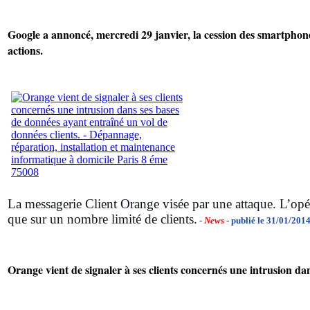
Google a annoncé, mercredi 29 janvier, la cession des smartphon
actions.
La messagerie Client Orange visée par une attaque. L’opé
que sur un nombre limité de clients.
-
News
- publié le 31/01/201
Orange vient de signaler à ses clients concernés une intrusion da