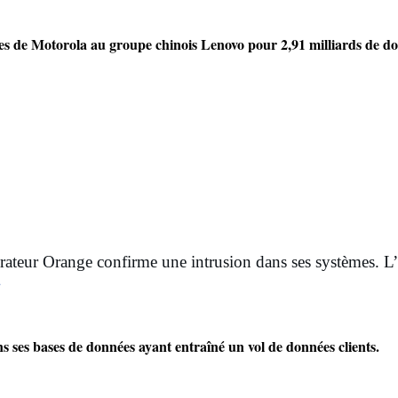
es de Motorola au groupe chinois Lenovo pour 2,91 milliards de do
rateur Orange confirme une intrusion dans ses systèmes. L’a
4
ns ses bases de données ayant entraîné un vol de données clients.