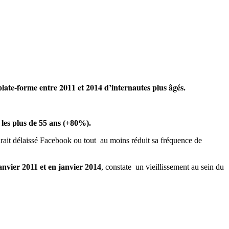
late-forme entre 2011 et 2014 d’internautes plus âgés.
r les plus de 55 ans (+80%).
aurait délaissé Facebook ou tout au moins réduit sa fréquence de
anvier 2011 et en janvier 2014
, constate un vieillissement au sein du