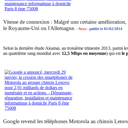
Vitesse de connexion : Malgré une certaine amélioration,
le Royaume-Uni ou l'Allemagne.
-
News
- publié le 01/02/2014
Selon la dernière étude Akamai, au troisième trimestre 2013, parmi 
au quatrième rang mondial avec
12,5 Mbps en moyenne
) qui est
le 
Google revend les téléphones Motorola au chinois Leno