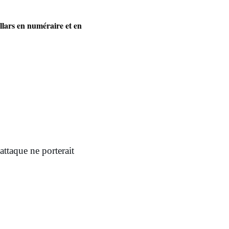
llars en numéraire et en
ttaque ne porterait