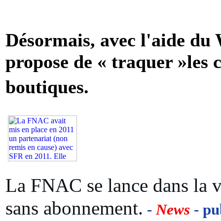
Désormais, avec l'aide du 
propose de « traquer »les c
boutiques.
La FNAC se lance dans la 
sans abonnement.
-
News
- pu