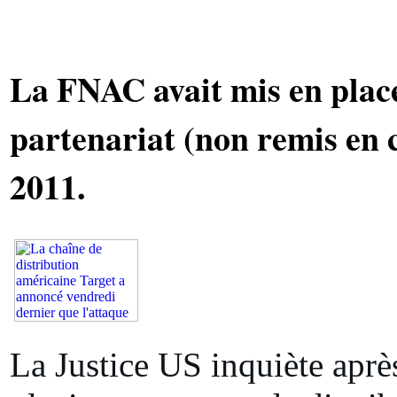
La FNAC avait mis en plac
partenariat (non remis en
2011.
La Justice US inquiète aprè