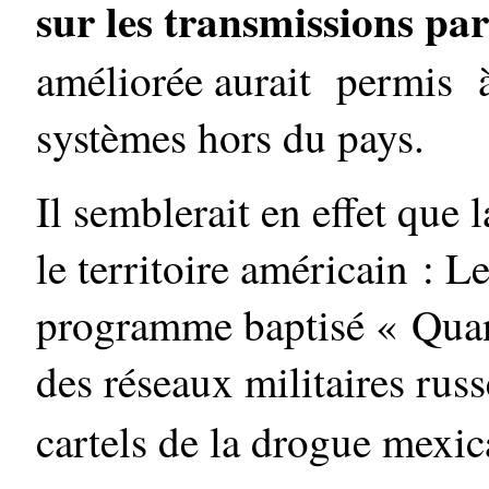
sur les transmissions pa
améliorée aurait permis à
systèmes hors du pays.
Il semblerait en effet que l
le territoire américain : L
programme baptisé « Quant
des réseaux militaires russ
cartels de la drogue mexic