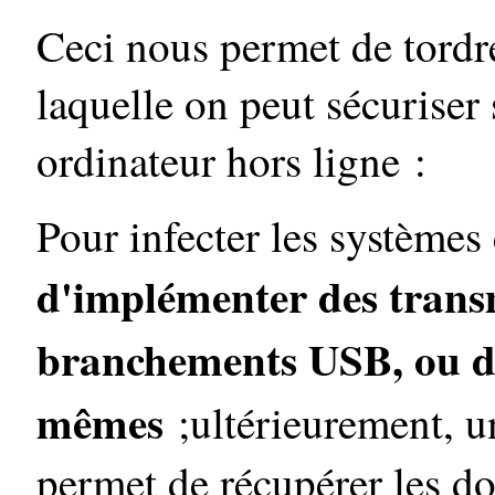
Ceci nous permet de tordre
laquelle on peut sécuriser
ordinateur hors ligne :
Pour infecter les systèmes c
d'implémenter des trans
branchements USB, ou da
mêmes
;ultérieurement, un
permet de récupérer les d