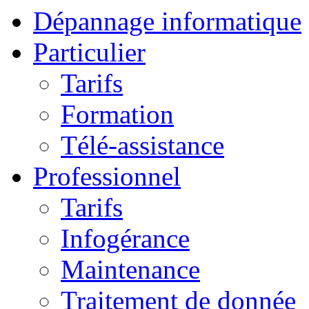
Dépannage informatique
Particulier
Tarifs
Formation
Télé-assistance
Professionnel
Tarifs
Infogérance
Maintenance
Traitement de donnée