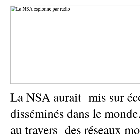
La NSA aurait mis sur éc
disséminés dans le monde. 
au travers des réseaux mobi