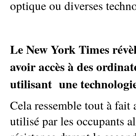
optique ou diverses techno
Le New York Times révèle
avoir accès à des ordina
utilisant une technologi
Cela ressemble tout à fait
utilisé par les occupants a