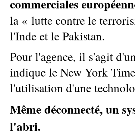
commerciales européenn
la « lutte contre le terro
l'Inde et le Pakistan.
Pour l'agence, il s'agit d'u
indique le New York Time 
l'utilisation d'une techno
Même déconnecté, un sys
l'abri.