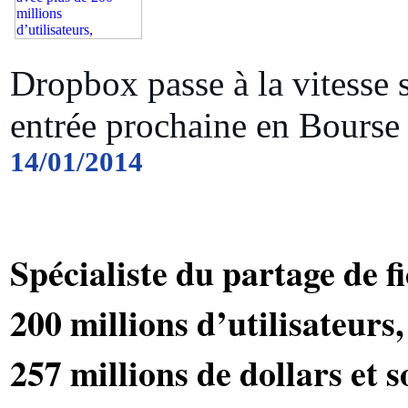
Dropbox passe à la vitesse 
entrée prochaine en Bourse
14/01/2014
Spécialiste du partage de fi
200 millions d’utilisateurs
257 millions de dollars et s