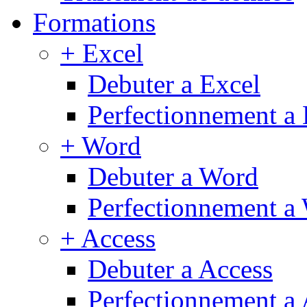
Formations
+ Excel
Debuter a Excel
Perfectionnement a 
+ Word
Debuter a Word
Perfectionnement a
+ Access
Debuter a Access
Perfectionnement a 