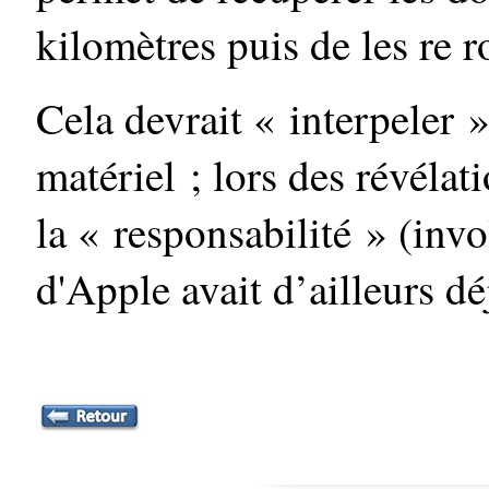
kilomètres puis de les re 
Cela devrait « interpeler »
matériel ; lors des révéla
la « responsabilité » (inv
d'Apple avait d’ailleurs d