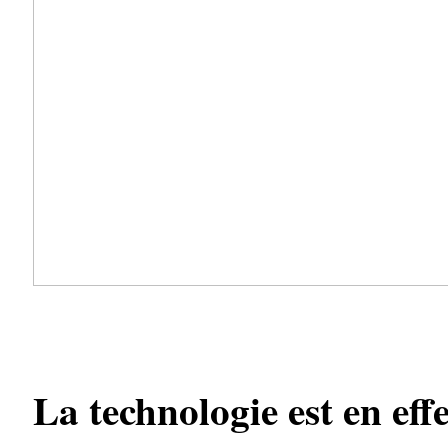
La technologie est en eff