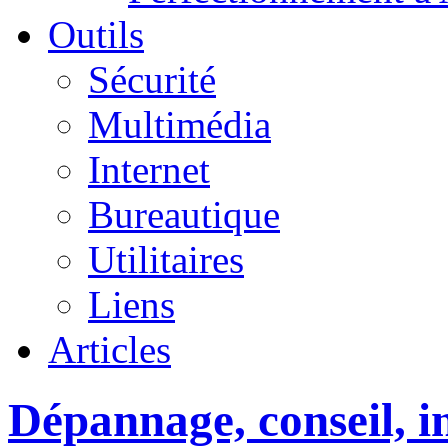
Outils
Sécurité
Multimédia
Internet
Bureautique
Utilitaires
Liens
Articles
Dépannage, conseil, in