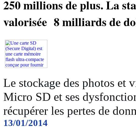
250 millions de plus. La sta
valorisée 8 milliards de do
Le stockage des photos et v
Micro SD et ses dysfonct
récupérer les pertes de don
13/01/2014