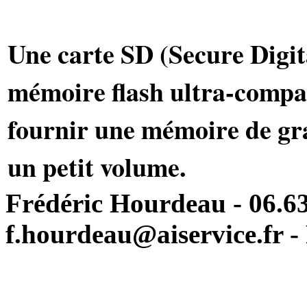
Une carte SD (Secure Digita
mémoire flash ultra-compa
fournir une mémoire de gr
un petit volume.
Frédéric Hourdeau - 06.63
f.hourdeau@aiservice.fr - 