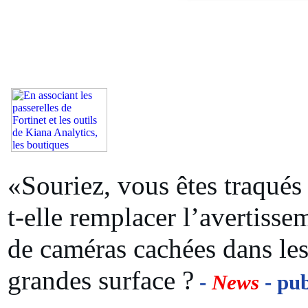
«Souriez, vous êtes traqués
t-elle remplacer l’avertisse
de caméras cachées dans les
grandes surface ?
-
News
- pub