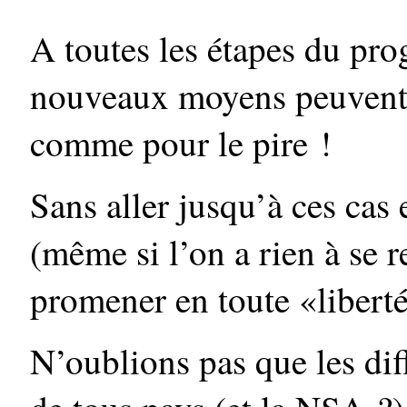
A toutes les étapes du prog
nouveaux moyens peuvent ê
comme pour le pire !
Sans aller jusqu’à ces ca
(même si l’on a rien à se r
promener en toute «libert
N’oublions pas que les dif