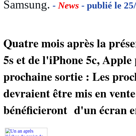
Samsung.
-
News
- publié le 25
Quatre mois après la prése
5s et de l'iPhone 5c, Apple
prochaine sortie : Les pro
devraient être mis en vente
bénéficieront d'un écran e