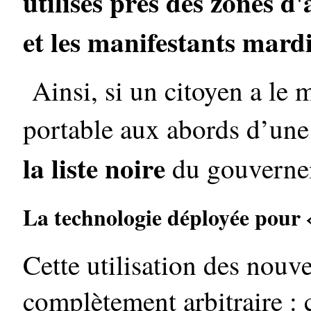
utilisés près des zones d'
et les manifestants mardi
Ainsi, si un citoyen a le 
portable aux abords d’une 
la liste noire
du gouverne
La technologie déployée pour « 
Cette utilisation des nouv
complètement arbitraire :