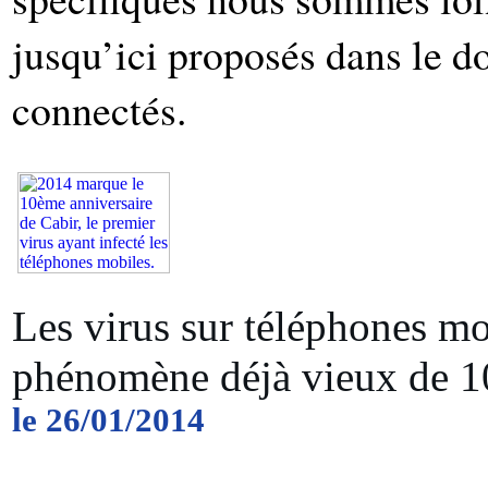
jusqu’ici proposés dans le d
connectés.
Les virus sur téléphones mo
phénomène déjà vieux de 10
le 26/01/2014