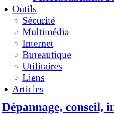
Outils
Sécurité
Multimédia
Internet
Bureautique
Utilitaires
Liens
Articles
Dépannage, conseil, in