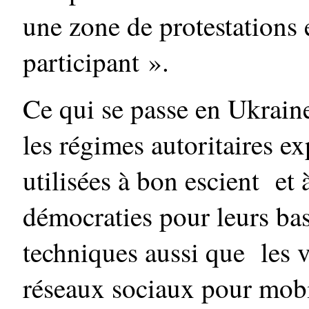
une zone de protestations
participant ».
Ce qui se passe en Ukrain
les régimes autoritaires e
utilisées à bon escient et 
démocraties pour leurs b
techniques aussi que les v
réseaux sociaux pour mobili