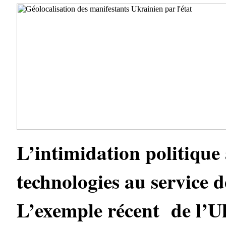
L’intimidation politique 
technologies au service d
L’exemple récent de l’U