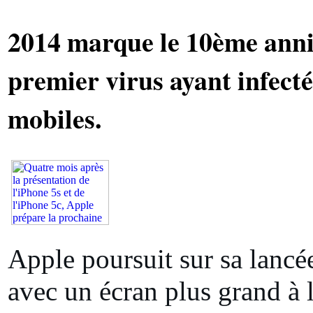
2014 marque le 10ème anniv
premier virus ayant infecté
mobiles.
Apple poursuit sur sa lancé
avec un écran plus grand à l