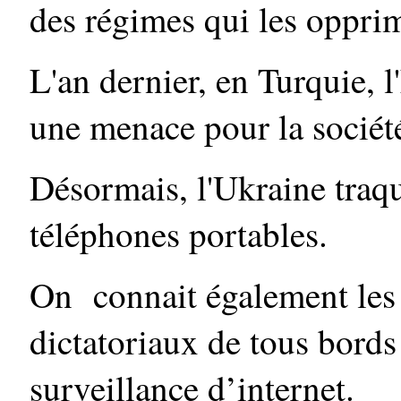
des régimes qui les oppri
L'an dernier, en Turquie, 
une menace pour la sociét
Désormais, l'Ukraine traqu
téléphones portables.
On connait également les 
dictatoriaux de tous bords
surveillance d’internet.