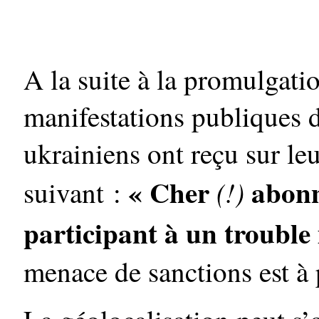
A la suite à la promulgatio
manifestations publiques d
ukrainiens ont reçu sur le
« Cher
abonn
(!)
suivant :
participant à un trouble 
menace de sanctions est à 