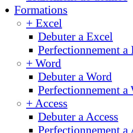
Formations
+ Excel
Debuter a Excel
Perfectionnement a 
+ Word
Debuter a Word
Perfectionnement a
+ Access
Debuter a Access
Perfectionnement a 