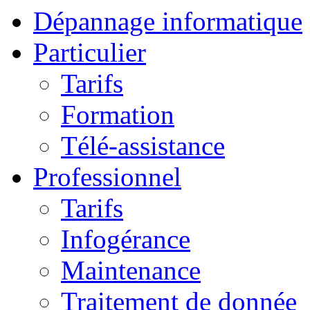
Dépannage informatique
Particulier
Tarifs
Formation
Télé-assistance
Professionnel
Tarifs
Infogérance
Maintenance
Traitement de donnée