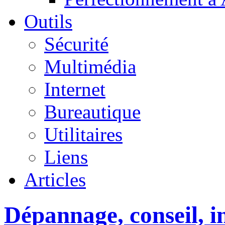
Outils
Sécurité
Multimédia
Internet
Bureautique
Utilitaires
Liens
Articles
Dépannage, conseil, in