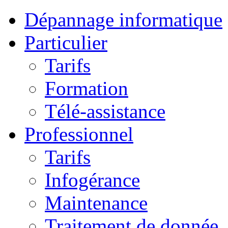
Dépannage informatique
Particulier
Tarifs
Formation
Télé-assistance
Professionnel
Tarifs
Infogérance
Maintenance
Traitement de donnée