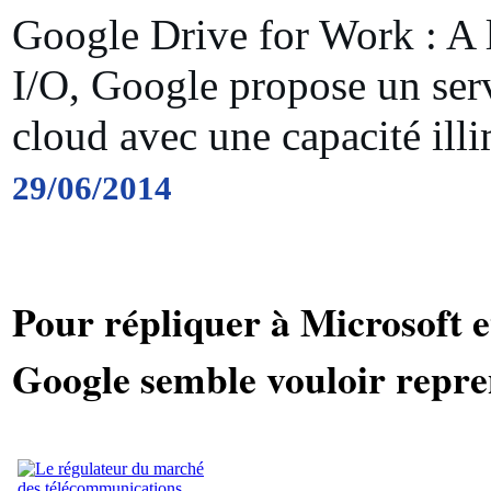
Google Drive for Work : A 
I/O, Google propose un ser
cloud avec une capacité illi
29/06/2014
Pour répliquer à Microsoft et
Google semble vouloir repren