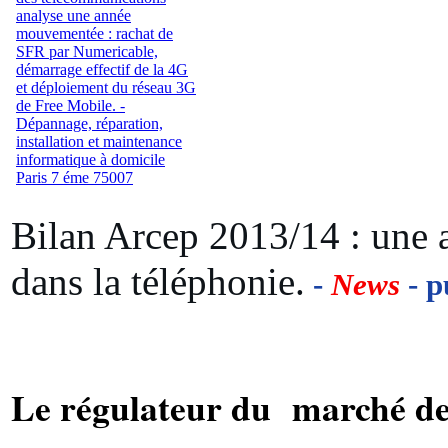
Bilan Arcep 2013/14 : une
dans la téléphonie.
-
News
- p
Le régulateur du marché d