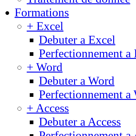
Formations
+ Excel
Debuter a Excel
Perfectionnement a 
+ Word
Debuter a Word
Perfectionnement a
+ Access
Debuter a Access
Perfectionnement a 