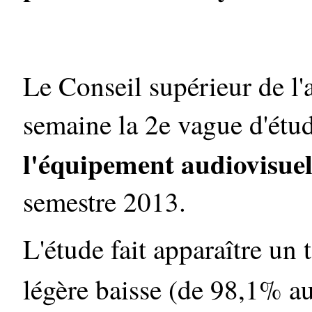
Le Conseil supérieur de l'
semaine la 2e vague d'ét
l'équipement audiovisue
semestre 2013.
L'étude fait apparaître un
légère baisse (de 98,1% a