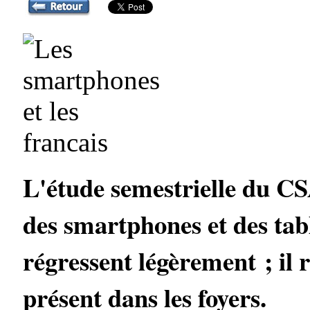
L'étude semestrielle du CS
des smartphones et des tabl
régressent légèrement ; il 
présent dans les foyers.