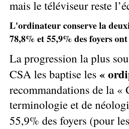
mais le téléviseur reste l’
L'ordinateur conserve la deuxi
78,8% et 55,9% des foyers on
La progression la plus sou
« ord
CSA les baptise les
recommandations de la « 
terminologie et de néologi
55,9% des foyers (pour les