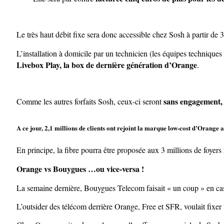
Le très haut débit fixe sera donc accessible chez Sosh à partir de 3
L’installation à domicile par un technicien (les équipes techniques 
Livebox Play, la box de dernière génération d’Orange
.
sans engagement, 
Comme les autres forfaits Sosh, ceux-ci seront
A ce jour, 2,1 millions de clients ont rejoint la marque low-cost d’Orange a
En principe, la fibre pourra être proposée aux 3 millions de foyers
Orange vs Bouygues …ou vice-versa !
La semaine dernière, Bouygues Telecom faisait « un coup » en cassa
L’outsider des télécom derrière Orange, Free et SFR, voulait fixer 