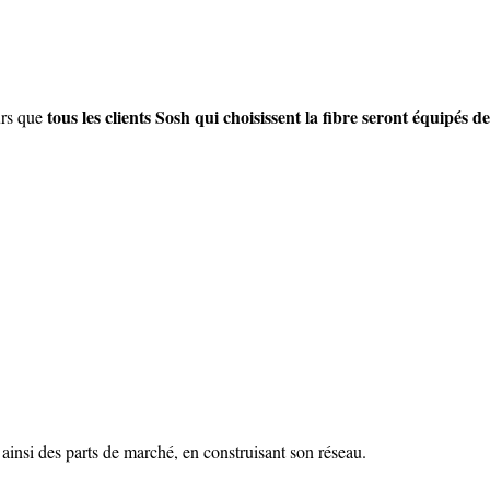
tous les clients Sosh qui choisissent la fibre seront équipés de
eurs que
 ainsi des parts de marché, en construisant son réseau.