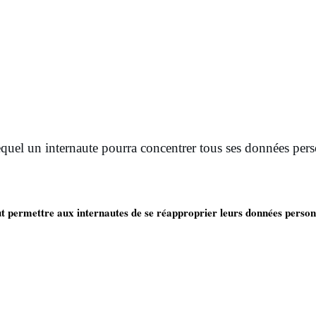
uel un internaute pourra concentrer tous ses données pers
t permettre aux internautes de se réapproprier leurs données person