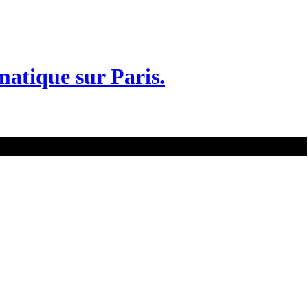
matique sur Paris.