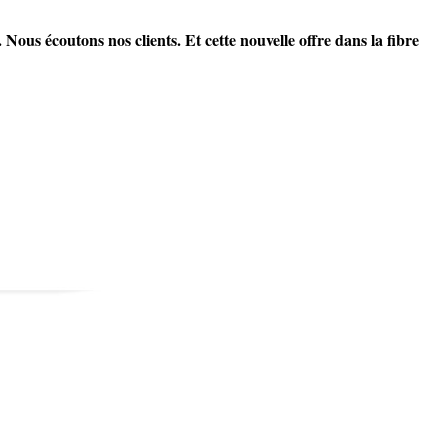
 Nous écoutons nos clients. Et cette nouvelle offre dans la fibre