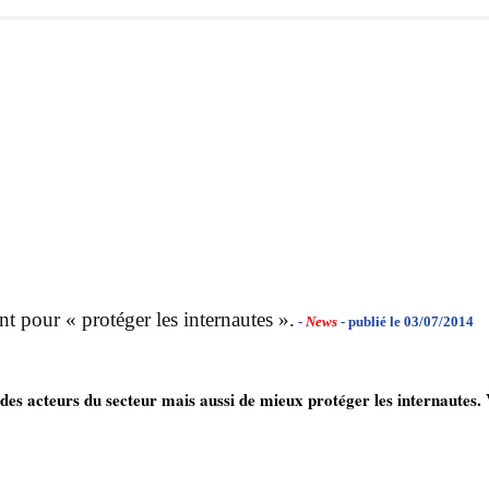
t pour « protéger les internautes ».
-
News
- publié le 03/07/2014
des acteurs du secteur mais aussi de mieux protéger les internautes. 