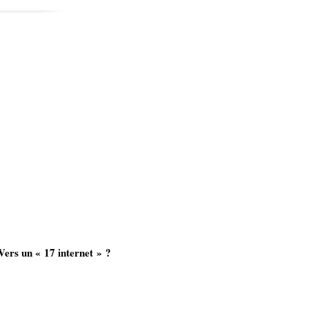
Vers un « 17 internet » ?