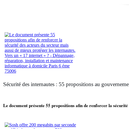
Sécurité des internautes : 55 propositions au gouvernemen
Le document présente 55 propositions afin de renforcer la sécurité 