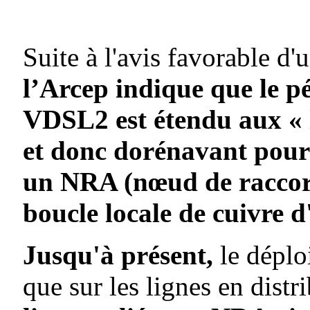
Suite à l'avis favorable d
l’Arcep indique que le p
VDSL2 est étendu aux « l
et donc dorénavant pour 
un NRA (nœud de raccord
boucle locale de cuivre 
Jusqu'à présent,
le déplo
que sur les lignes en distr