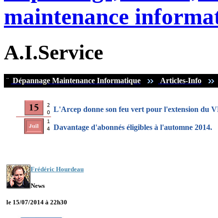
maintenance informat
A.I.Service
¨
Dépannage Maintenance Informatique
Articles-Info
L'Arcep donne son feu vert pour l'extension du VD
Davantage d'abonnés éligibles à l'automne 2014.
Frédéric Hourdeau
News
le 15/07/2014 à 22h30