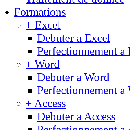
Formations
+ Excel
Debuter a Excel
Perfectionnement a 
+ Word
Debuter a Word
Perfectionnement a
+ Access
Debuter a Access
Perfectionnement a 