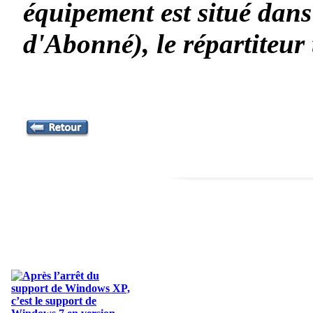
équipement est situé da
d'Abonné), le répartiteur