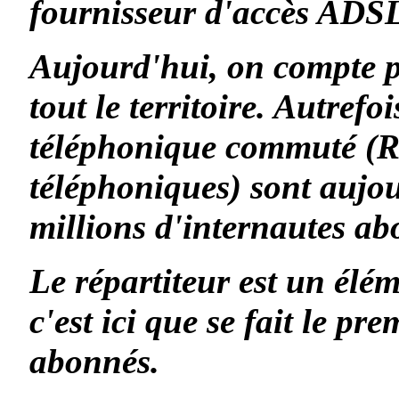
fournisseur d'accès ADS
Aujourd'hui, on compte 
tout le territoire. Autref
téléphonique commuté (R
téléphoniques) sont aujou
millions d'internautes a
Le répartiteur est un él
c'est ici que se fait
le prem
abonnés.