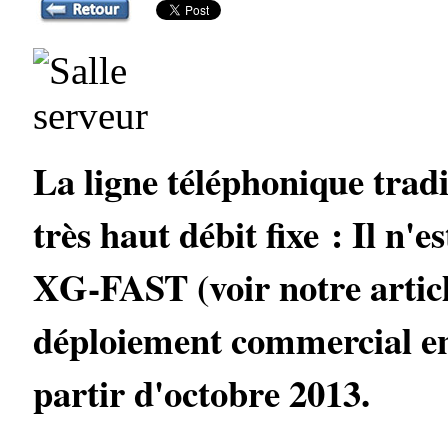
La ligne téléphonique tradi
très haut débit fixe : Il n'e
XG-FAST (voir notre artic
déploiement commercial en
partir d'octobre 2013.