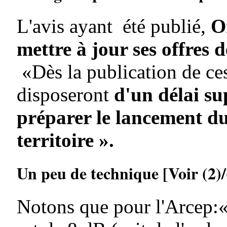
L'avis ayant été publié,
O
mettre à jour ses offres 
«Dès la publication de ces
disposeront
d'un délai su
préparer le lancement d
territoire ».
Un peu de technique [Voir (2)/
Notons que pour l'Arcep:«