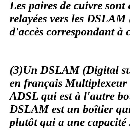
Les paires de cuivre sont e
relayées
vers les DSLAM (
d'accès correspondant à 
(3)Un DSLAM (Digital sub
en français Multiplexeur
ADSL qui est à l'autre bo
DSLAM est un boîtier qu
plutôt qui a une capacité