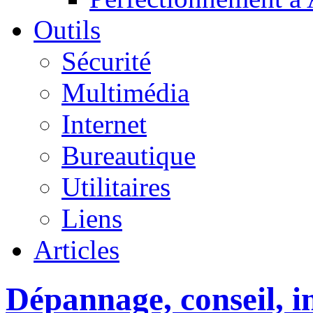
Outils
Sécurité
Multimédia
Internet
Bureautique
Utilitaires
Liens
Articles
Dépannage, conseil, in