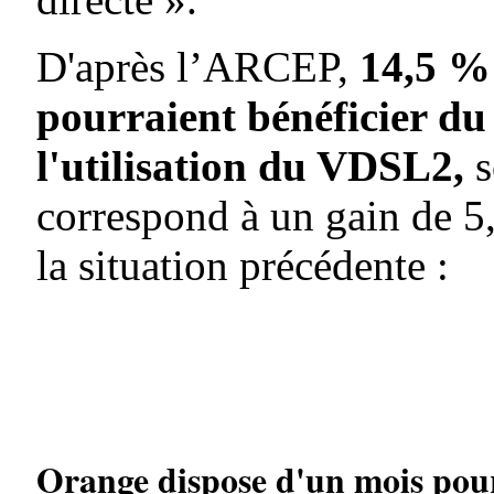
D'après l’ARCEP,
14,5 % 
pourraient bénéficier du 
l'utilisation du VDSL2,
s
correspond à un gain de 5
la situation précédente :
Orange dispose d'un mois pour 