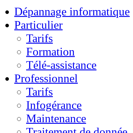
Dépannage informatique
Particulier
Tarifs
Formation
Télé-assistance
Professionnel
Tarifs
Infogérance
Maintenance
Traitement de donnée