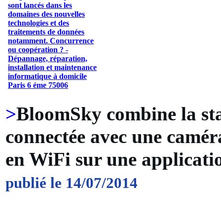
>
BloomSky combine la st
connectée avec une caméra
en WiFi sur une applicati
publié le 14/07/2014