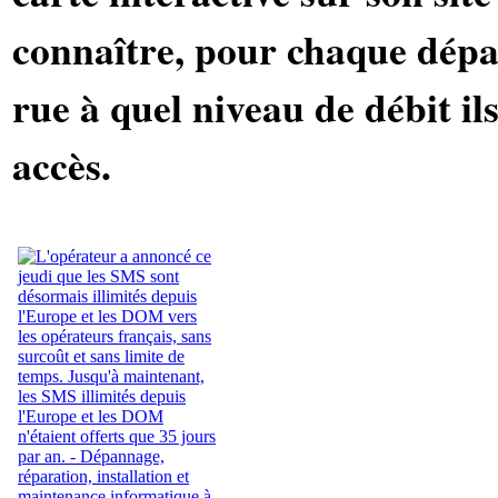
connaître, pour chaque dép
rue à quel niveau de débit il
accès.