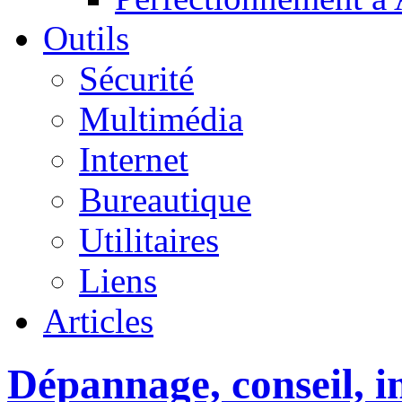
Outils
Sécurité
Multimédia
Internet
Bureautique
Utilitaires
Liens
Articles
Dépannage, conseil, in