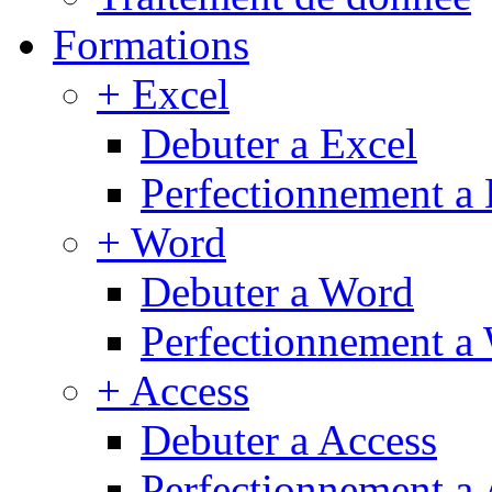
Formations
+ Excel
Debuter a Excel
Perfectionnement a 
+ Word
Debuter a Word
Perfectionnement a
+ Access
Debuter a Access
Perfectionnement a 