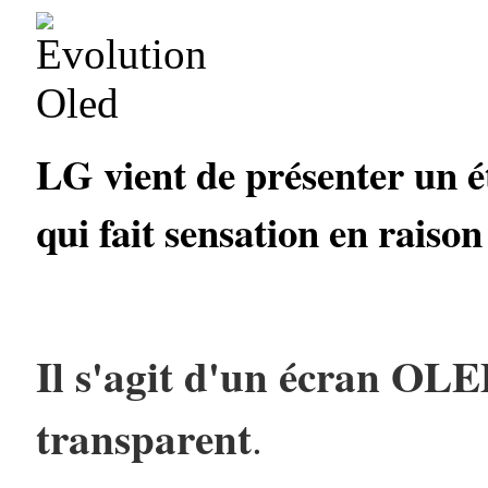
LG vient de présenter un 
qui fait sensation en raison
Il s'agit d'un écran OLE
transparent
.