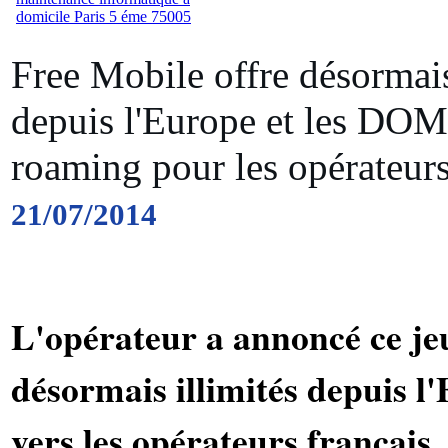
Free Mobile offre désormais
depuis l'Europe et les DOM.
roaming pour les opérateurs
21/07/2014
L'opérateur a annoncé ce je
désormais illimités depuis 
vers les opérateurs français,