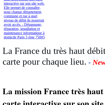
La France du très haut débit
carte pour chaque lieu.
-
New
La mission France très haut
carte interactive sur son sit