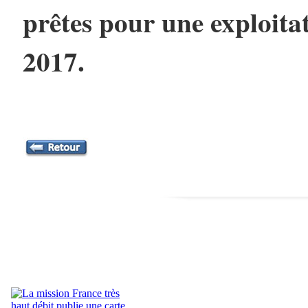
prêtes pour une exploita
2017.