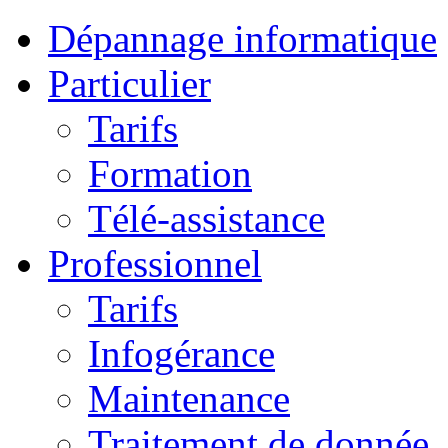
Dépannage informatique
Particulier
Tarifs
Formation
Télé-assistance
Professionnel
Tarifs
Infogérance
Maintenance
Traitement de donnée