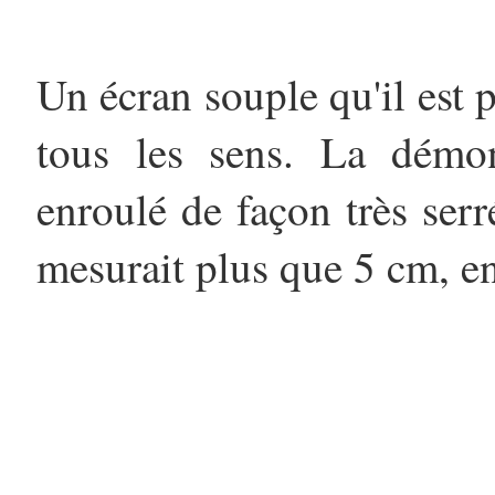
Un écran souple qu'il est 
tous les sens. La démons
enroulé de façon très ser
mesurait plus que 5 cm, en