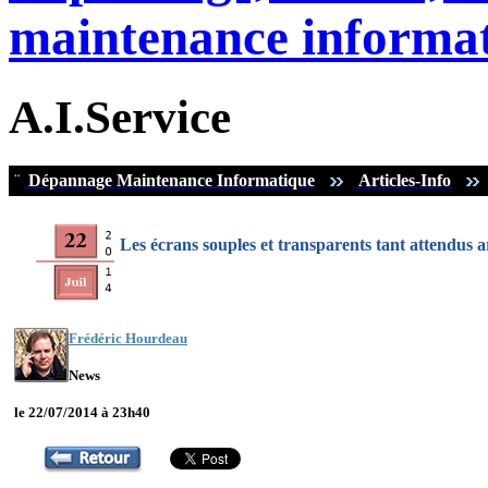
maintenance informat
A.I.Service
¨
Dépannage Maintenance Informatique
Articles-Info
Les écrans souples et transparents tant attendus 
Frédéric Hourdeau
News
le 22/07/2014 à 23h40