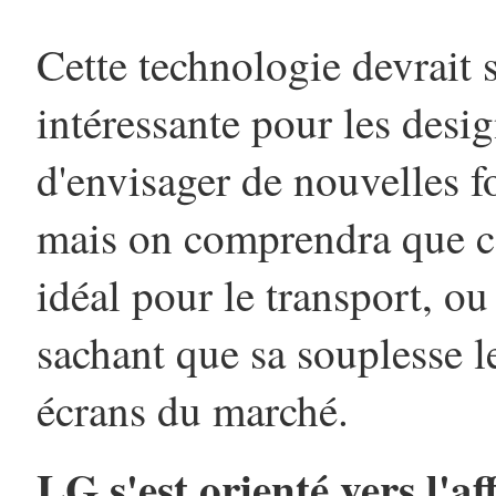
Cette technologie devrait 
intéressante pour les desig
d'envisager de nouvelles f
mais on comprendra que ce
idéal pour le transport, o
sachant que sa souplesse le
écrans du marché.
LG s'est orienté vers l'