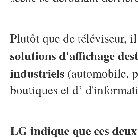
Plutôt que de téléviseur, il
solutions d'affichage des
industriels
(automobile, p
boutiques et d’ d'informati
LG indique que ces deux 