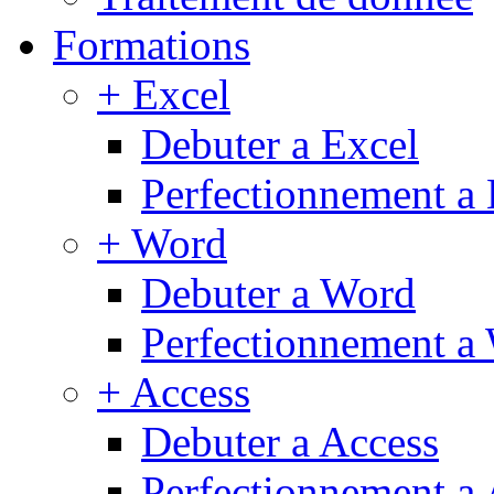
Formations
+ Excel
Debuter a Excel
Perfectionnement a 
+ Word
Debuter a Word
Perfectionnement a
+ Access
Debuter a Access
Perfectionnement a 