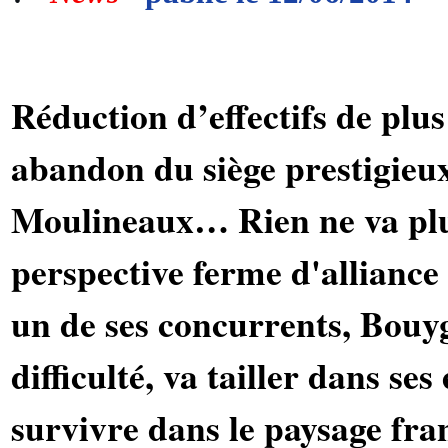
Réduction d’effectifs de plu
abandon du siège prestigieux
Moulineaux… Rien ne va plu
perspective ferme d'alliance
un de ses concurrents, Bouy
difficulté, va tailler dans ses
survivre dans le paysage fra