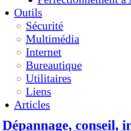
Outils
Sécurité
Multimédia
Internet
Bureautique
Utilitaires
Liens
Articles
Dépannage, conseil, in