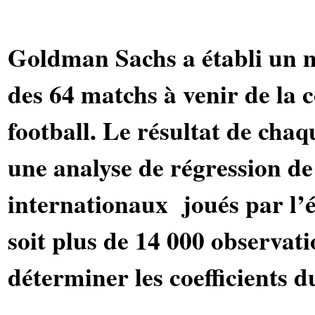
Goldman Sachs a établi un m
des 64 matchs à venir de la
football. Le résultat de cha
une analyse de régression de
internationaux joués par l’
soit plus de 14 000 observati
déterminer les coefficients 