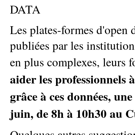
DATA
Les plates-formes d'open d
publiées par les institutio
en plus complexes, leurs f
aider les professionnels à
grâce à ces données, une 
juin, de 8h à 10h30 au C
Quelques autres suggestio