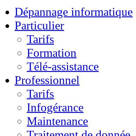
Dépannage informatique
Particulier
Tarifs
Formation
Télé-assistance
Professionnel
Tarifs
Infogérance
Maintenance
Traitement de donnée