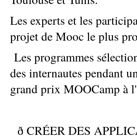
Les experts et les participa
projet de Mooc le plus pr
Les programmes sélection
des internautes pendant un
grand prix MOOCamp à l'
CRÉER DES APPLIC
ð