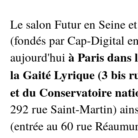
Le salon Futur en Seine et
(fondés par Cap-Digital en
à Paris dans 
aujourd'hui
la Gaité Lyrique (3 bis r
et du Conservatoire nati
292 rue Saint-Martin) ain
(entrée au 60 rue Réaumu