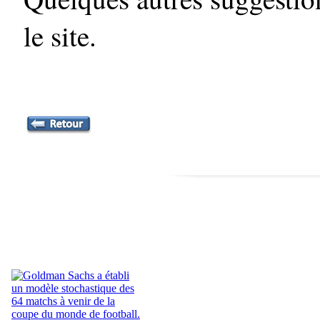
le site.