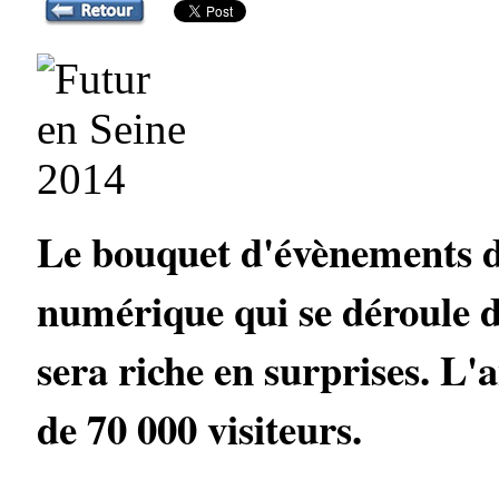
Le bouquet d'évènements de
numérique qui se déroule d
sera riche en surprises. L'a
de 70 000 visiteurs.