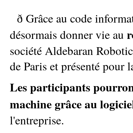
Grâce au code informat
ð
r
désormais donner vie au
société Aldebaran Robotic
de Paris et présenté pour l
Les participants pourro
machine grâce au logici
l'entreprise.