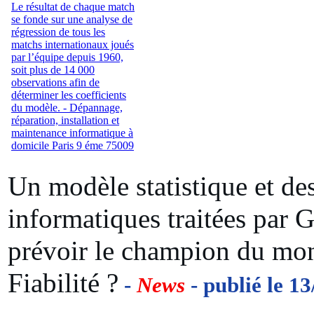
Un modèle statistique et de
informatiques traitées par
prévoir le champion du mon
Fiabilité ?
-
News
- publié le 1