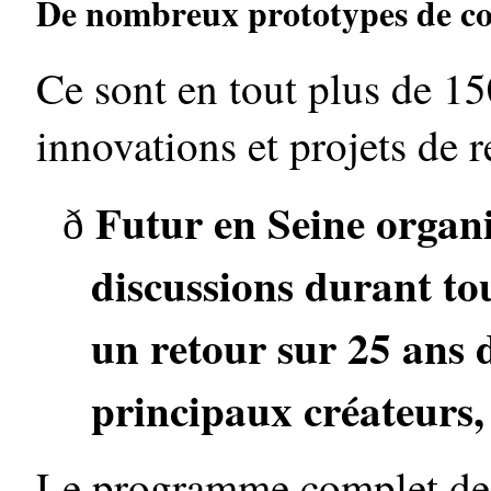
De nombreux prototypes de conc
Ce sont en tout plus de 15
innovations et projets de 
Futur en Seine organi
ð
discussions durant to
un retour sur 25 ans 
principaux créateurs
Le programme complet des 