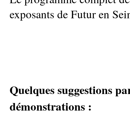
exposants de Futur en Seine
Quelques suggestions pa
démonstrations :