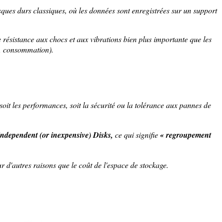
isques durs classiques, où les données sont enregistrées sur un support
 résistance aux chocs et aux vibrations bien plus importante que les
D, consommation).
soit les performances, soit la sécurité ou la tolérance aux pannes de
ndependent (or inexpensive) Disks,
ce qui signifie
« regroupement
 d'autres raisons que le coût de l'espace de stockage.