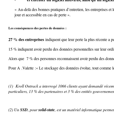
« Au-delà des bonnes pratiques d’entretien, les entreprises et 
jour et accessible en cas de perte ».
Les conséquences des pertes de données :
27 % des entreprises
indiquent que leur perte la plus récente a 
15 % indiquent avoir perdu des données personnelles sur leur ordi
Alors que 7 % des personnes reconnaissent avoir perdu des données
Pour A .Valette :« Le stockage des données évolue, tout comme l
(1)
Kroll Ontrack a interrogé 1066 clients ayant demandé récem
particuliers, 13 % des partenaires et 3 % des entités gouvernemen
(2)
Un
SSD
, pour
solid-state
, est un matériel informatique perme