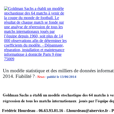
Un modèle statistique et des milliers de données inform
2014. Fiabilité ?
-
News
- publié le 13/06/2014
Goldman Sachs a établi un modèle stochastique des 64 matchs à ven
régression de tous les matchs internationaux joués par l’équipe dep
Frédéric Hourdeau - 06.63.93.01.16 - f.hourdeau@aiservice.fr - P