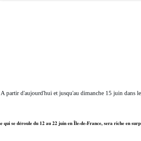
 A partir d'aujourd'hui et jusqu'au dimanche 15 juin dans l
 qui se déroule du 12 au 22 juin en Île-de-France, sera riche en surpr