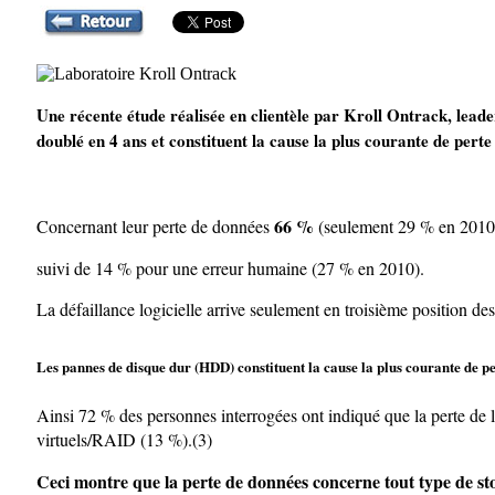
Une récente étude réalisée en clientèle par Kroll Ontrack, leade
doublé en 4 ans et constituent la cause la plus courante de perte
66 %
Concernant leur perte de données
(seulement 29 % en 2010) 
suivi de 14 % pour une erreur humaine (27 % en 2010).
La défaillance logicielle arrive seulement en troisième position d
Les pannes de disque dur (HDD) constituent la cause la plus courante de pe
Ainsi 72 % des personnes interrogées ont indiqué que la perte de l
virtuels/RAID (13 %).(3)
Ceci montre que la perte de données concerne tout type de st