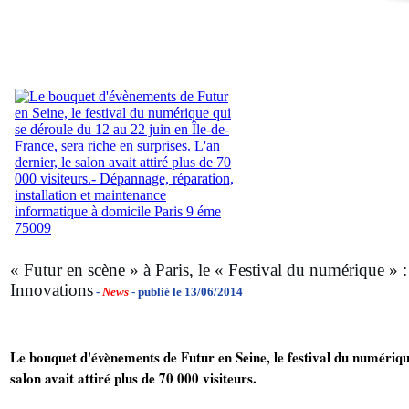
« Futur en scène » à Paris, le « Festival du numérique » :
Innovations
-
News
- publié le 13/06/2014
Le bouquet d'évènements de Futur en Seine, le festival du numérique
salon avait attiré plus de 70 000 visiteurs.