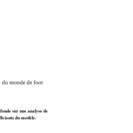
on du monde de foot
 fonde sur une analyse de
ficients du modèle.