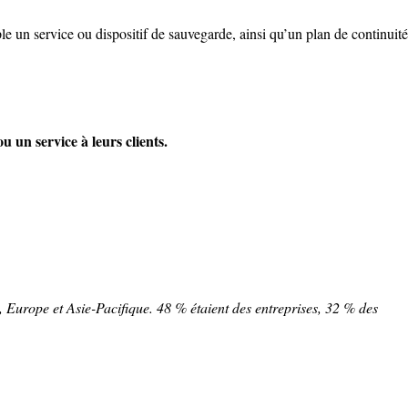
le un service ou dispositif de sauvegarde, ainsi qu’un plan de continuité
 un service à leurs clients.
urope et Asie-Pacifique. 48 % étaient des entreprises, 32 % des