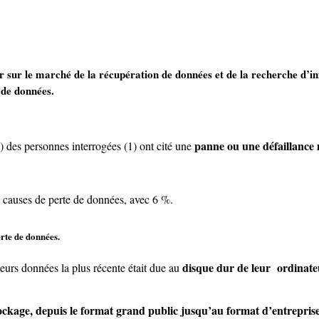
r sur le marché de la récupération de données et de la recherche d’in
 de données.
panne ou une défaillance m
des personnes interrogées (1) ont cité une
es causes de perte de données, avec 6 %.
rte de données.
disque dur de leur ordinate
eurs données la plus récente était due au
ockage, depuis le format grand public jusqu’au format d’entreprise