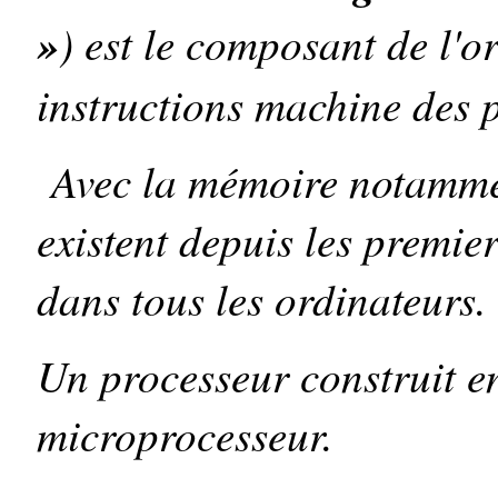
»
) est le composant de l'o
instructions machine des
Avec la mémoire notammen
existent depuis les premier
dans tous les ordinateurs.
Un processeur construit en
microprocesseur.