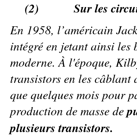
(2)
Sur les circu
En 1958, l’américain Jack 
intégré en jetant ainsi le
moderne. À l'époque, Kilby
transistors en les câblant 
que quelques mois pour pa
production de masse de
p
plusieurs transistors.