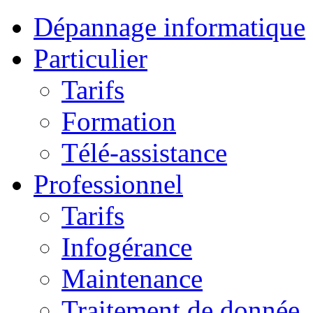
Dépannage informatique
Particulier
Tarifs
Formation
Télé-assistance
Professionnel
Tarifs
Infogérance
Maintenance
Traitement de donnée