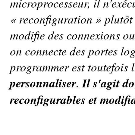
microprocesseur, il n'exéc
« reconfiguration » plutô
modifie des connexions o
on connecte des portes log
programmer est toutefois l
personnaliser
.
Il s'agit 
reconfigurables et modifi