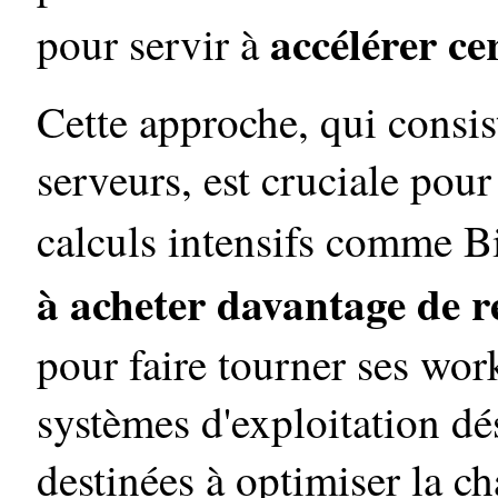
accélérer ce
pour servir à
Cette approche, qui consist
serveurs, est cruciale pou
calculs intensifs comme B
à acheter davantage de r
pour faire tourner ses wo
systèmes d'exploitation d
destinées à optimiser la ch