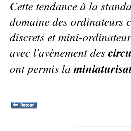
Cette tendance à la stand
domaine des ordinateurs c
discrets et mini-ordinateu
avec l'avènement des
circu
ont permis la
miniaturisat