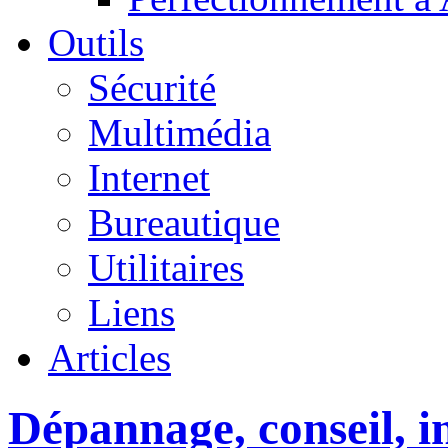
Outils
Sécurité
Multimédia
Internet
Bureautique
Utilitaires
Liens
Articles
Dépannage, conseil, in