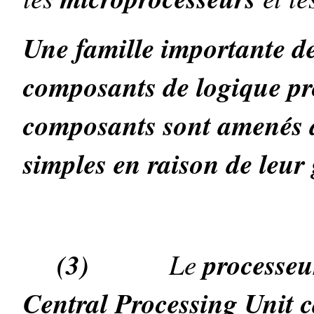
Une famille importante de 
composants de logique 
composants sont amenés à
simples en raison de leur
(3)
Le
processeu
Central Processing Unit c