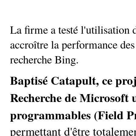
La firme a testé l'utilisatio
accroître la performance des
recherche Bing.
Baptisé Catapult, ce pro
Recherche de Microsoft ut
programmables (Field 
permettant d'être totalemen