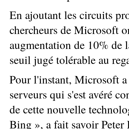
En ajoutant les circuits p
chercheurs de Microsoft o
augmentation de 10% de l
seuil jugé tolérable au reg
Pour l'instant, Microsoft a
serveurs qui s'est avéré c
de cette nouvelle technolo
Bing », a fait savoir Peter