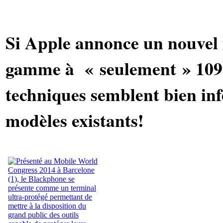
Si Apple annonce un nouvel 
gamme à « seulement » 1099
techniques semblent bien infé
modèles existants!