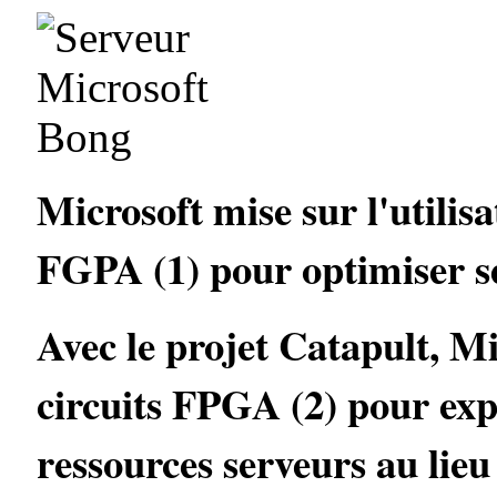
Microsoft mise sur l'utili
FGPA (1) pour optimiser se
Avec le projet Catapult, Mi
circuits FPGA (2) pour expl
ressources serveurs au lie