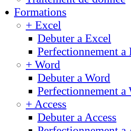
Formations
+ Excel
Debuter a Excel
Perfectionnement a 
+ Word
Debuter a Word
Perfectionnement a
+ Access
Debuter a Access
Perfectionnement a 