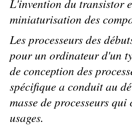
L'invention du transistor 
miniaturisation des compo
Les processeurs des début
pour un ordinateur d'un t
de conception des process
spécifique a conduit au d
masse de processeurs qui 
usages.