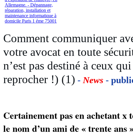
Comment communiquer ave
votre avocat en toute sécurit
n’est pas destiné à ceux qui
reprocher !) (1)
-
News
- publi
Certainement pas en achetant x t
le nom d’un ami de « trente ans »