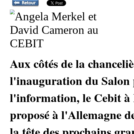
Aux côtés de la chanceli
l'inauguration du Salon 
l'information, le Cebit
proposé à l'Allemagne de
la tête des prochains gra