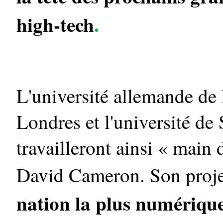
high-tech
.
L'université allemande de 
Londres et l'université de
travailleront ainsi « main 
David Cameron. Son proje
nation la plus numériqu