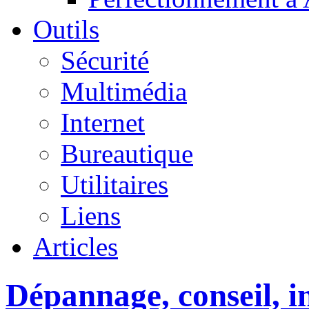
Outils
Sécurité
Multimédia
Internet
Bureautique
Utilitaires
Liens
Articles
Dépannage, conseil, in