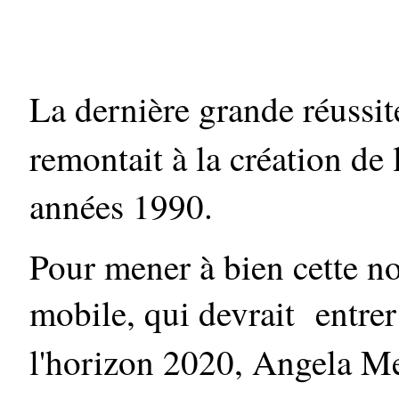
La dernière grande réussi
remontait à la création de
années 1990.
Pour mener à bien cette no
mobile, qui devrait entre
l'horizon 2020, Angela Me