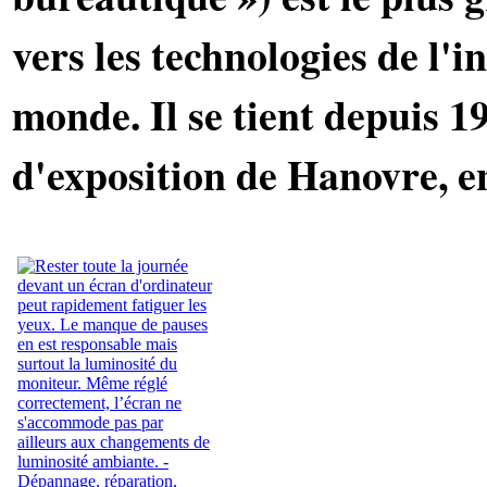
vers les technologies de l'
monde. Il se tient depuis 1
d'exposition de Hanovre, 