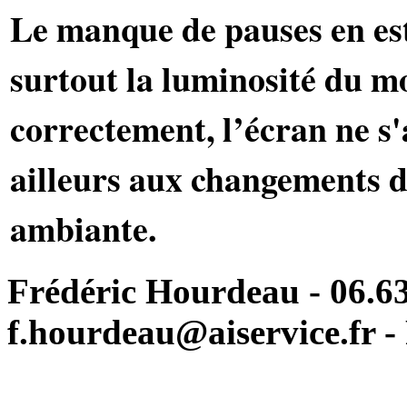
Le manque de pauses en es
surtout la luminosité du m
correctement, l’écran ne 
ailleurs aux changements d
ambiante.
Frédéric Hourdeau - 06.63
f.hourdeau@aiservice.fr - 