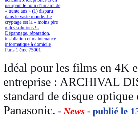
Idéal pour les films en 4K e
entreprise : ARCHIVAL DI
standard de disque optique
Panasonic.
-
News
- publié le 