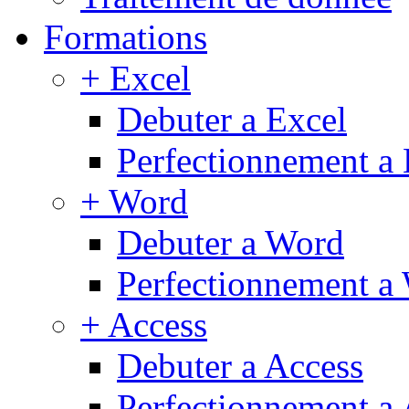
Formations
+ Excel
Debuter a Excel
Perfectionnement a 
+ Word
Debuter a Word
Perfectionnement a
+ Access
Debuter a Access
Perfectionnement a 