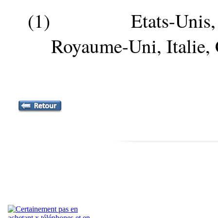
(1)
Etats-Unis
Royaume-Uni, Italie,