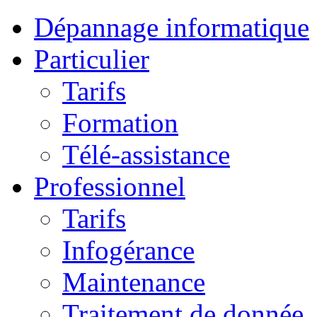
Dépannage informatique
Particulier
Tarifs
Formation
Télé-assistance
Professionnel
Tarifs
Infogérance
Maintenance
Traitement de donnée