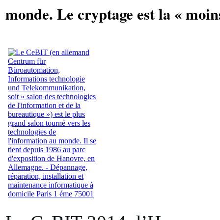
monde. Le cryptage est la « moins