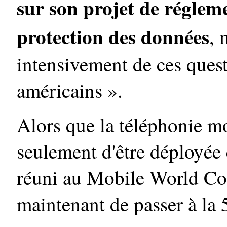
sur son projet de régle
protection des données
, 
intensivement de ces quest
américains ».
Alors que la téléphonie mo
seulement d'être déployée
réuni au Mobile World Con
maintenant de passer à la 