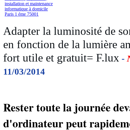
Adapter la luminosité de so
en fonction de la lumière am
fort utile et gratuit= F.lux
-
11/03/2014
Rester toute la journée de
d'ordinateur peut rapideme