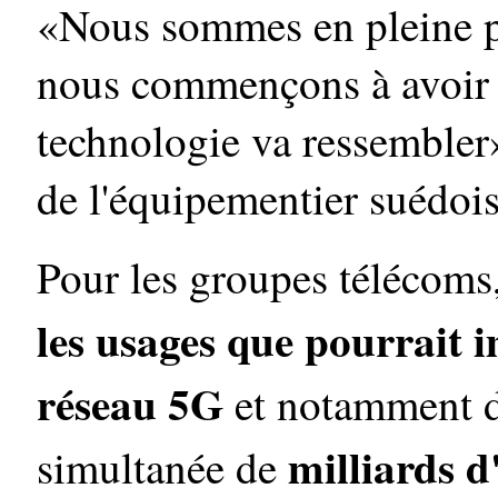
«Nous sommes en pleine ph
nous commençons à avoir u
technologie va ressemble
de l'équipementier suédois
Pour les groupes télécoms, 
les usages que pourrait 
réseau 5G
et notamment d
milliards d'
simultanée de