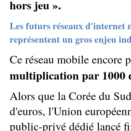
hors jeu ».
Les futurs réseaux d'internet
représentent un gros enjeu ind
Ce réseau mobile encore p
multiplication par 1000 
Alors que la Corée du Sud
d'euros, l'Union européenn
public-privé dédié lancé f