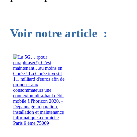
Voir notre article :