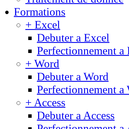
Formations
+ Excel
Debuter a Excel
Perfectionnement a 
+ Word
Debuter a Word
Perfectionnement a
+ Access
Debuter a Access
Perfectionnement a 