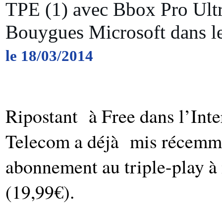
TPE (1) avec Bbox Pro Ultra
Bouygues Microsoft dans l
le 18/03/2014
Ripostant à Free dans l’Inte
Telecom a déjà mis récemme
abonnement au triple-play à
(19,99€).