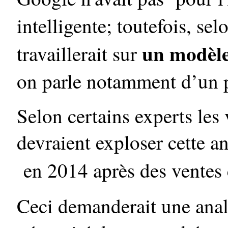
intelligente; toutefois, se
un modèle
travaillerait sur
on parle notamment d’un p
Selon certains experts les 
devraient exploser cette 
en 2014 après des ventes 
Ceci demanderait une anal