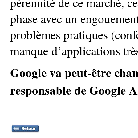
pérennité de ce marché, ce
phase avec un engouement
problèmes pratiques (confo
manque d’applications très
Google va peut-être chang
responsable de Google A