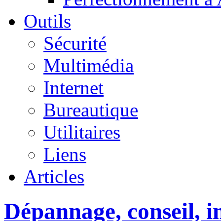
Outils
Sécurité
Multimédia
Internet
Bureautique
Utilitaires
Liens
Articles
Dépannage, conseil, in