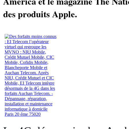
America et le magazine The Natio
des produits Apple.