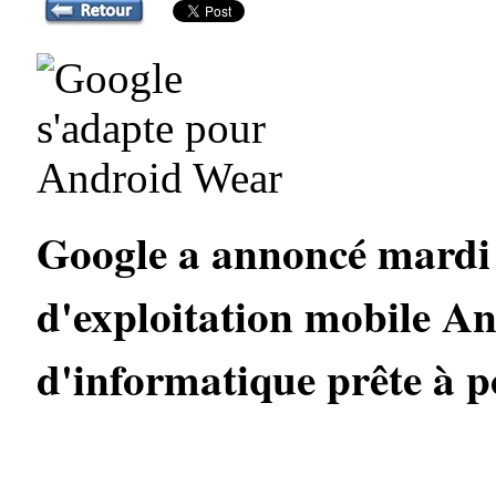
Google a annoncé mardi qu
d'exploitation mobile An
d'informatique prête à por