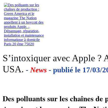
S’intoxiquer avec Apple ? 
USA.
-
News
- publié le 17/03/2
Des polluants sur les chaînes de