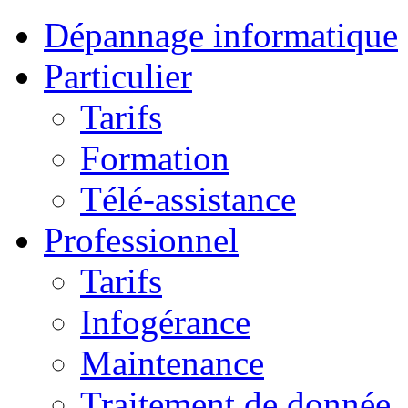
Dépannage informatique
Particulier
Tarifs
Formation
Télé-assistance
Professionnel
Tarifs
Infogérance
Maintenance
Traitement de donnée