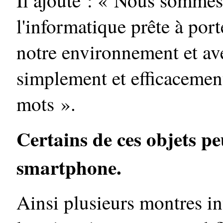
l'informatique prête à port
notre environnement et ave
simplement et efficacement
mots ».
Certains de ces objets p
smartphone.
Ainsi plusieurs montres in