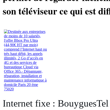
son téléviseur ce qui est dif
Internet fixe : BouyguesTel 