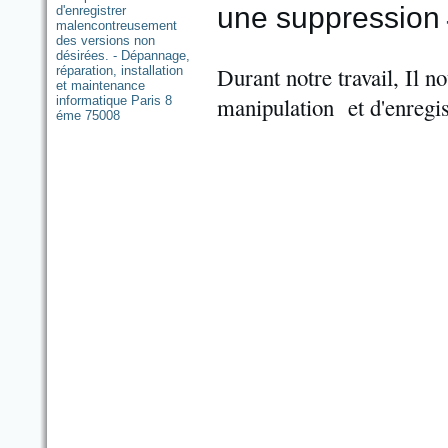
une suppression
Durant notre travail, Il n
manipulation et d'enregi