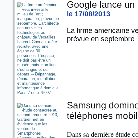
Google lance un in
le 17/08/2013
La firme américaine veut
prévue en septembre.
Samsung domine 
téléphones mobil
Dans sa dernière étude c