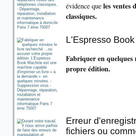
les ventes
évidence que
classiques.
L'Espresso Book
Fabriquer en quelques 
propre édition.
Erreur d'enregist
fichiers ou comm