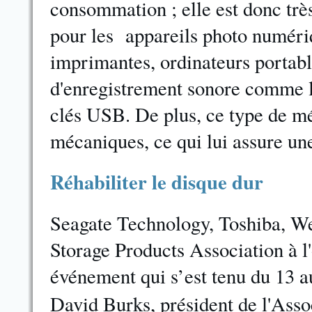
consommation ; elle est donc trè
pour les appareils photo numériqu
imprimantes, ordinateurs portable
d'enregistrement sonore comme l
clés USB. De plus, ce type de m
mécaniques, ce qui lui assure un
Réhabiliter le disque dur
Seagate Technology, Toshiba, We
Storage Products Association à
événement qui s’est tenu du 13 a
David Burks, président de l'Asso