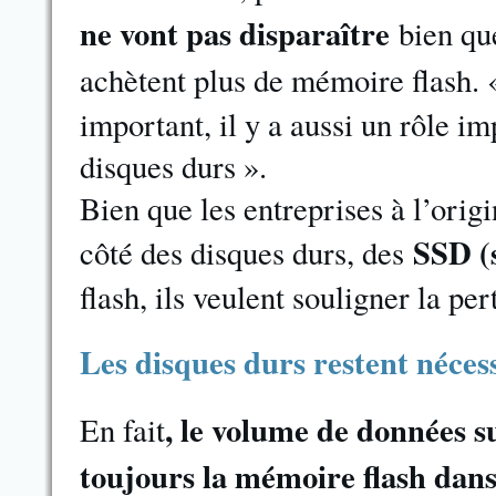
ne vont pas disparaître
bien qu
achètent plus de mémoire flash. 
important, il y a aussi un rôle i
disques durs ».
Bien que les entreprises à l’ori
SSD (s
côté des disques durs, des
flash, ils veulent souligner la pe
Les disques durs restent néces
, le volume de données s
En fait
toujours la mémoire flash dans