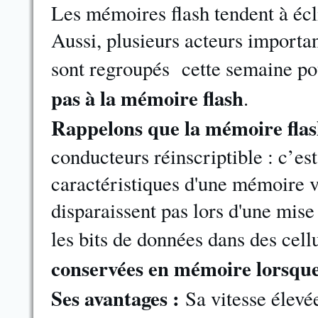
Les mémoires flash tendent à écli
Aussi, plusieurs acteurs importa
sont regroupés cette semaine po
pas à la mémoire flash
.
Rappelons que la mémoire fla
conducteurs réinscriptible : c’e
caractéristiques d'une mémoire 
disparaissent pas lors d'une mise
les bits de données dans des cel
conservées en mémoire lorsque 
Ses avantages :
Sa vitesse élevée