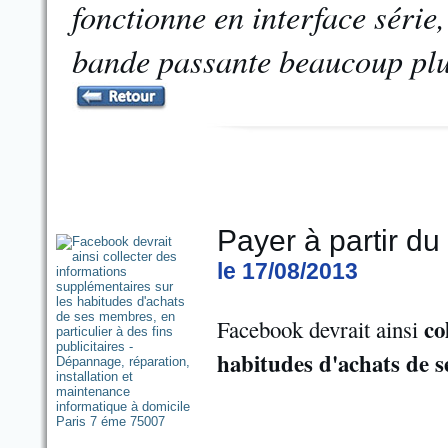
fonctionne en interface série,
bande passante beaucoup plus
Payer à partir d
le 17/08/2013
co
Facebook devrait ainsi
habitudes d'achats de 