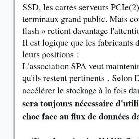
SSD, les cartes serveurs PCIe(2) 
terminaux grand public. Mais co
flash » retient davantage l'attenti
Il est logique que les fabricants
leurs positions :
L'association SPA veut maintenir 
qu'ils restent pertinents . Selon 
accélérer le stockage à la fois d
sera toujours nécessaire d'util
choc face au flux de données d