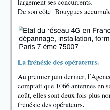
largement ses concurrents.
De son côté Bouygues accumule l
La frénésie des opérateurs.
Au premier juin dernier, l’Agen
comptait que 1066 antennes en s
août, elles sont deux fois plus 
frénésie des opérateurs.