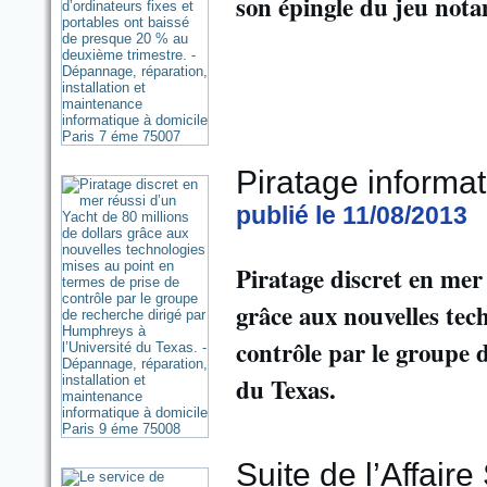
son épingle du jeu not
Piratage informat
publié le 11/08/2013
Piratage discret en mer
grâce aux nouvelles tec
contrôle par le groupe 
du Texas.
Suite de l’Affair