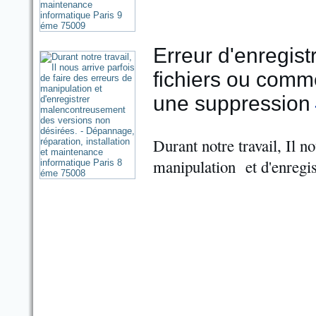
Erreur d'enregist
fichiers ou comm
une suppression
Durant notre travail, Il n
manipulation et d'enregi