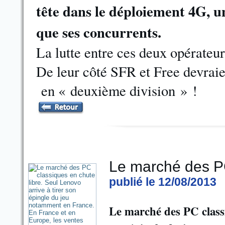
tête dans le déploiement 4G, 
que ses concurrents.
La lutte entre ces deux opérateur
De leur côté SFR et Free devraie
en « deuxième division » !
Le marché des PC
publié le 12/08/2013
Le marché des PC classi