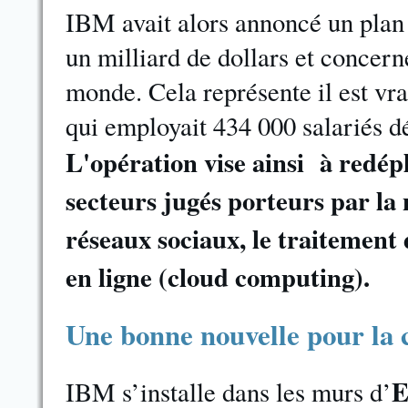
IBM avait alors annoncé un plan d
un milliard de dollars et concern
monde. Cela représente il est vr
qui employait 434 000 salariés d
L'opération vise ainsi à redépl
secteurs jugés porteurs par la
réseaux sociaux, le traitement 
en ligne (cloud computing).
Une bonne nouvelle pour la 
E
IBM s’installe dans les murs d’