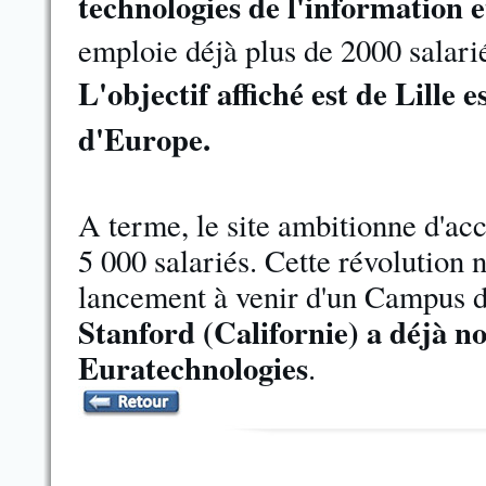
technologies de l'information 
emploie déjà plus de 2000 salari
L'objectif affiché est de Lille 
d'Europe.
A terme, le site ambitionne d'accu
5 000 salariés. Cette révolution 
lancement à venir d'un Campus d
Stanford (Californie) a déjà 
Euratechnologies
.