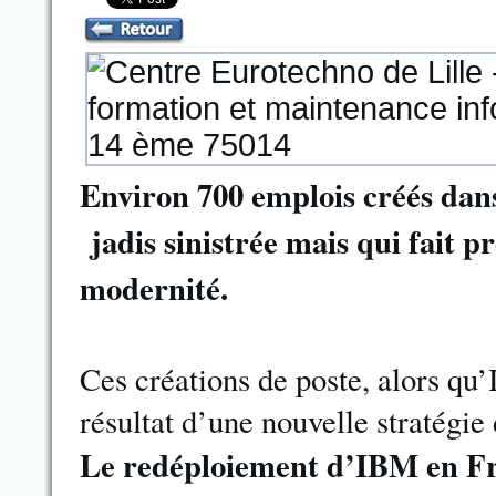
Environ 700 emplois créés dans
jadis sinistrée mais qui fait 
modernité.
Ces créations de poste, alors qu’
résultat d’une nouvelle stratégie
Le redéploiement d’IBM en Fr