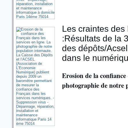
Les craintes des 
:Résultats de la
des dépôts/Acsel 
dans le numériq
Erosion de la confiance 
photographie de notre 