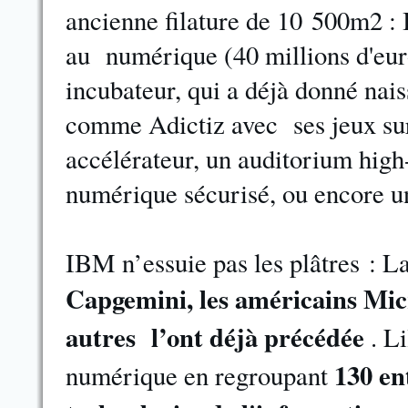
ancienne filature de 10 500m2 :
au numérique (40 millions d'eur
incubateur, qui a déjà donné nais
comme Adictiz avec ses jeux sur
accélérateur, un auditorium high
numérique sécurisé, ou encore un
IBM n’essuie pas les plâtres : L
Capgemini, les américains Micr
autres l’ont déjà précédée
. Li
130 en
numérique en regroupant