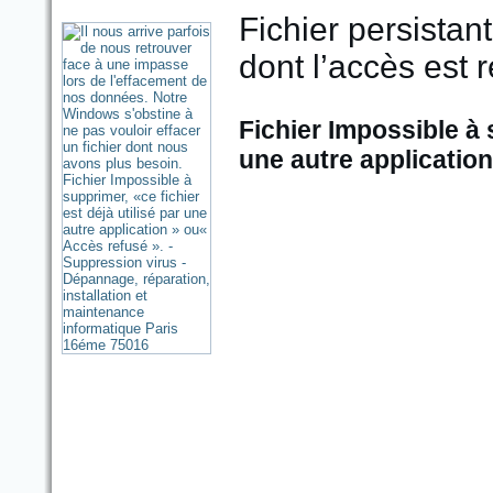
Fichier persistant
dont l’accès est 
Fichier Impossible à s
une autre application