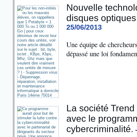
Nouvelle technolo
disques optiques
25/06/2013
Une équipe de chercheurs
dépassé
une loi fondament
La société Trend
avec le programm
cybercriminalité.