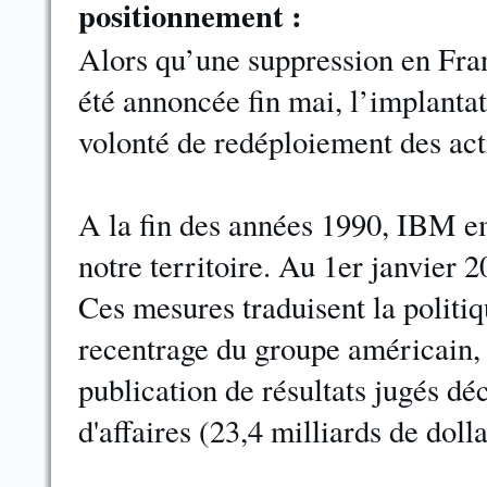
positionnement :
Alors qu’une suppression en Fran
été annoncée fin mai, l’implantat
volonté de redéploiement des a
A la fin des années 1990, IBM em
notre territoire. Au 1er janvier 2
Ces mesures traduisent la politiq
recentrage du groupe américain, 
publication de résultats jugés dé
d'affaires (23,4 milliards de dolla