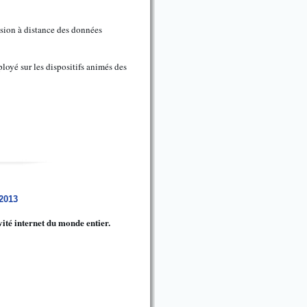
ession à distance des données
loyé sur les dispositifs animés des
/2013
ivité internet du monde entier.