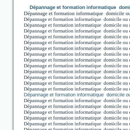
Dépannage et formation informatique dom
Dépannage et formation informatique domicile
Dépannage et formation informatique domicile o
Dépannage et formation informatique domicile ou
Dépannage et formation informatique domicile o
Dépannage et formation informatique domicile
Dépannage et formation informatique domicile 
Dépannage et formation informatique domicile o
Dépannage et formation informatique domicile
Dépannage et formation informatique domicile 
Dépannage et formation informatique domicile
Dépannage et formation informatique domicile 
Dépannage et formation informatique domicile o
Dépannage et formation informatique domicile o
Dépannage et formation informatique domicile ou
Dépannage et formation informatique domicil
Dépannage et formation informatique domicile ou
Dépannage et formation informatique domicile o
Dépannage et formation informatique domicile o
Dépannage et formation informatique domicile o
Dépannage et formation informatique domicile o
Dépannage et formation informatique domicile o