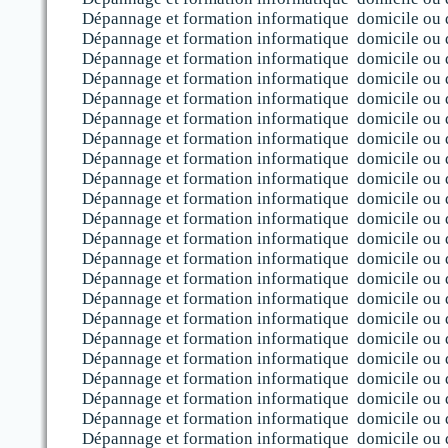
Dépannage et formation informatique domicile 
Dépannage et formation informatique domicile 
Dépannage et formation informatique domicile 
Dépannage et formation informatique domicile o
Dépannage et formation informatique domicile o
Dépannage et formation informatique domicile 
Dépannage et formation informatique domicile 
Dépannage et formation informatique domicile 
Dépannage et formation informatique domicile 
Dépannage et formation informatique domicile
Dépannage et formation informatique domicile o
Dépannage et formation informatique domicile ou
Dépannage et formation informatique domicile
Dépannage et formation informatique domicile 
Dépannage et formation informatique domicile ou
Dépannage et formation informatique domicile o
Dépannage et formation informatique domicile o
Dépannage et formation informatique domicile 
Dépannage et formation informatique domicile 
Dépannage et formation informatique domicile o
Dépannage et formation informatique domicile o
Dépannage et formation informatique domicile ou