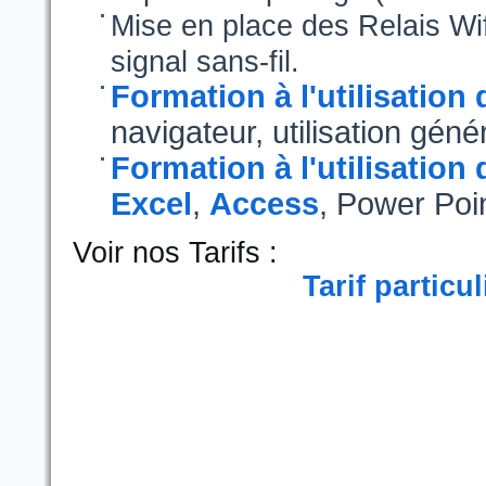
Mise en place des Relais Wifi
signal sans-fil.
Formation à l'utilisation 
navigateur, utilisation génér
Formation à l'utilisation
Excel
,
Access
, Power Point
Voir nos Tarifs :
Tarif particul