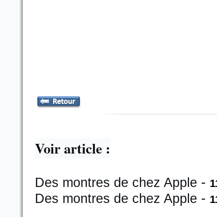
Voir article :
-
Des montres de chez Apple
1
-
Des montres de chez Apple
1