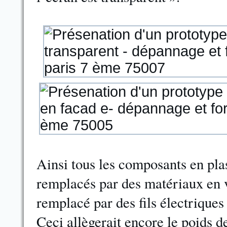
Ainsi tous les composants en pla
remplacés par des matériaux en ve
remplacé par des fils électriques
Ceci allègerait encore le poids 