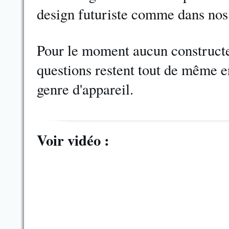
design futuriste comme dans nos 
Pour le moment aucun constructe
questions restent tout de même 
genre d'appareil.
Voir vidéo :