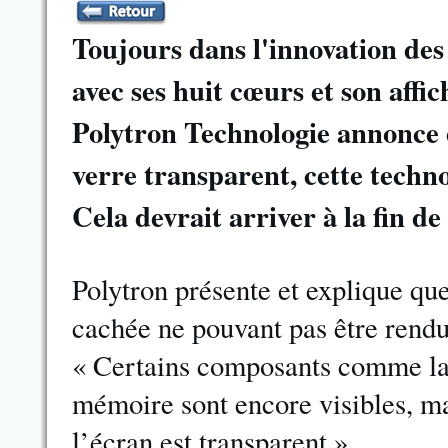
Toujours dans l'innovation de
avec ses huit cœurs et son affi
Polytron Technologie annonce e
verre transparent, cette techno
Cela devrait arriver à la fin de
Polytron présente et explique qu
cachée ne pouvant pas être rendue
« Certains composants comme la b
mémoire sont encore visibles, ma
l’écran est transparent ».