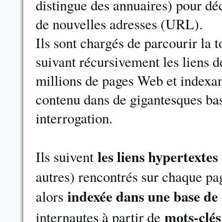
distingue des annuaires) pour dé
de nouvelles adresses (URL).
Ils sont chargés de parcourir la t
suivant récursivement les liens d
millions de pages Web et indexan
contenu dans de gigantesques bas
interrogation.
les liens hypertextes
Ils suivent
autres) rencontrés sur chaque pag
indexée dans une base de
alors
mots-clés
internautes à partir de