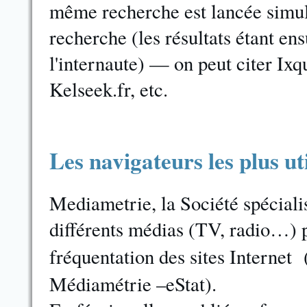
même recherche est lancée simul
recherche (les résultats étant en
l'internaute) — on peut citer Ix
Kelseek.fr, etc.
Les navigateurs les plus ut
Mediametrie, la Société spéciali
différents médias (TV, radio…) 
fréquentation des sites Internet 
Médiamétrie –eStat).