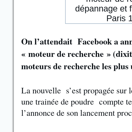
On l’attendait Facebook a ann
« moteur de recherche » (dixit)
moteurs de recherche les plus u
La nouvelle s’est propagée sur l
une trainée de poudre compte ten
l’annonce de son lancement proc