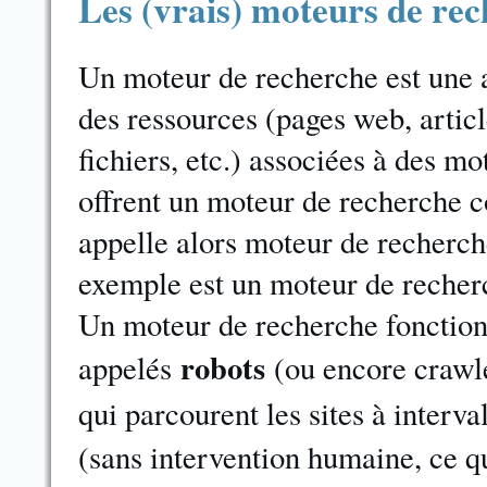
Les (vrais) moteurs de rec
Un moteur de recherche est une 
des ressources (pages web, artic
fichiers, etc.) associées à des m
offrent un moteur de recherche c
appelle alors moteur de recherc
exemple est un moteur de recher
Un moteur de recherche fonction
robots
appelés
(ou encore crawle
qui parcourent les sites à interval
(sans intervention humaine, ce qu