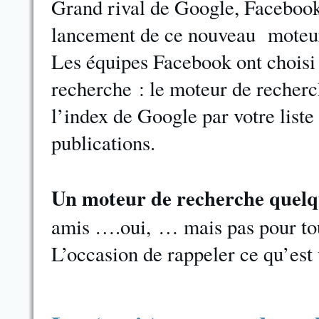
Grand rival de Google, Facebook
lancement de ce nouveau moteu
Les équipes Facebook ont choisi 
recherche : le moteur de recher
l’index de Google par votre liste
publications.
Un moteur de recherche quelq
amis ….oui, … mais pas pour tou
L’occasion de rappeler ce qu’est