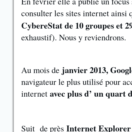
En février elle a publié un focus 
consulter les sites internet ainsi
CybereStat de 10 groupes et 29
exhaustif). Nous y reviendrons.
janvier 2013, Goog
Au mois de
navigateur le plus utilisé pour ac
avec plus d’ un quart d
internet
Internet Explorer
Suit de près