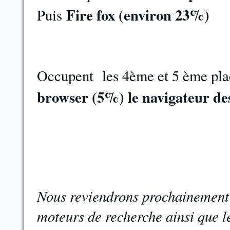
Fire fox
(environ 23%)
Puis
Occupent les 4ème et 5 ème pla
browser (5%) le navigateur d
Nous reviendrons prochainement su
moteurs de recherche ainsi que l