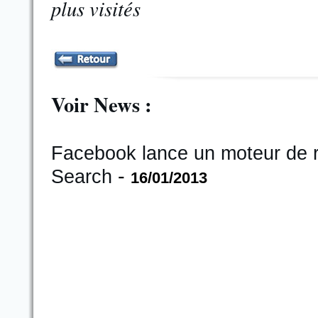
plus visités
Voir News :
Facebook lance un moteur de r
-
Search
16/01/2013