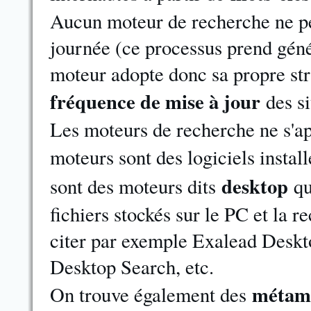
Aucun moteur de recherche ne peu
journée (ce processus prend gén
moteur adopte donc sa propre str
fréquence de mise à jour
des si
Les moteurs de recherche ne s'app
moteurs sont des logiciels install
desktop
sont des moteurs dits
qu
fichiers stockés sur le PC et la 
citer par exemple Exalead Desk
Desktop Search, etc.
métam
On trouve également des