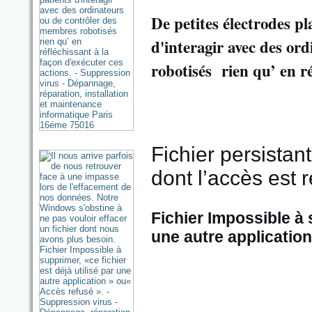
De petites électrodes p
d'interagir avec des o
robotisés rien qu’ en ré
Fichier persistant
dont l’accès est 
Fichier Impossible à s
une autre application