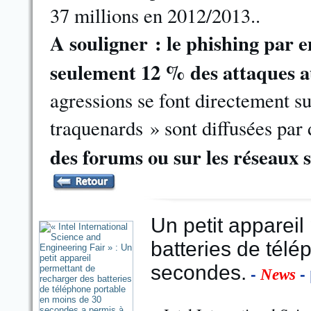
37 millions en 2012/2013..
A souligner : le phishing par 
seulement 12 % des attaques a
agressions se font directement sur
traquenards » sont diffusées par 
des forums ou sur les réseaux 
Un petit appareil
batteries de tél
secondes.
-
- 
News