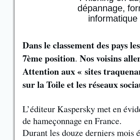
Dans le classement des pays les
7ème position
Nos voisins alle
.
Attention aux « sites traquenar
sur la Toile et les réseaux socia
L’éditeur Kaspersky met en évid
de hameçonnage en France.
Durant les douze derniers mois é