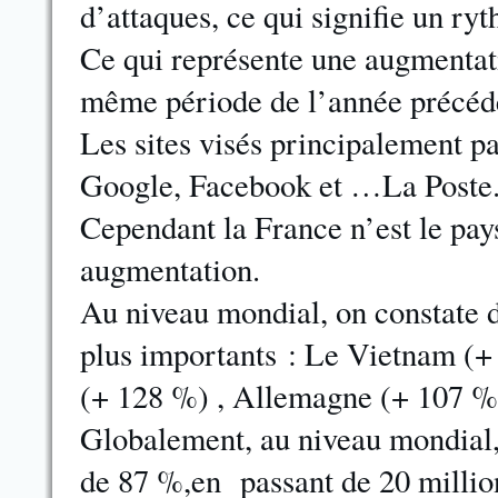
d’attaques, ce qui signifie un ry
Ce qui représente une augmentati
même période de l’année précéde
Les sites visés principalement pa
Google, Facebook et …La Poste
Cependant la France n’est le pays
augmentation.
Au niveau mondial, on constate d
plus importants : Le Vietnam (+
(+ 128 %) , Allemagne (+ 107 %
Globalement, au niveau mondial,l
de 87 %,en passant de 20 million