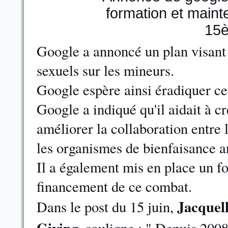
Google a annoncé un plan visant 
sexuels sur les mineurs.
Google espère ainsi éradiquer ce
Google a indiqué qu'il aidait à 
améliorer la collaboration entre l
les organismes de bienfaisance a
Il a également mis en place un f
financement de ce combat.
Jacquell
Dans le post du 15 juin,