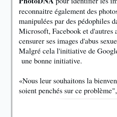
PhotoDNA
pour identifier les i
reconnaitre également des photo
manipulées par des pédophiles da
Microsoft, Facebook et d'autres
censurer ses images d'abus sexue
Malgré cela l'initiative de Goog
une bonne initiative.
«Nous leur souhaitons la bienvenue
soient penchés sur ce problème", 