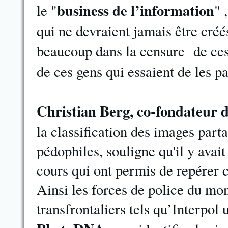
business de l’information
le "
" 
qui ne devraient jamais être créé
beaucoup dans la censure de ces
de ces gens qui essaient de les pa
Christian Berg, co-fondateur 
la classification des images parta
pédophiles, souligne qu'il y avait
cours qui ont permis de repérer 
Ainsi les forces de police du mo
transfrontaliers tels qu’Interpol