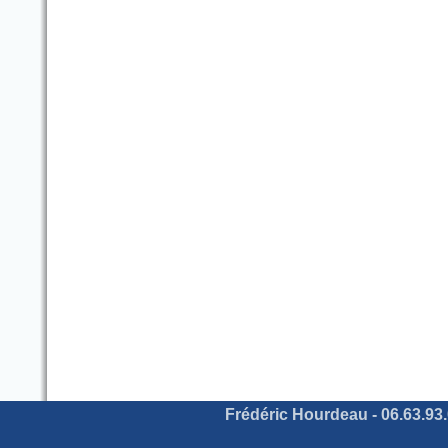
Frédéric Hourdeau - 06.63.93.