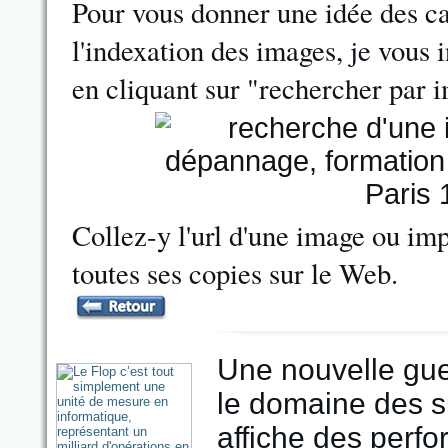
Pour vous donner une idée des ca
l'indexation des images, je vous 
en cliquant sur "rechercher par 
Collez-y l'url d'une image ou im
toutes ses copies sur le Web.
Une nouvelle gue
le domaine des s
affiche des perfo