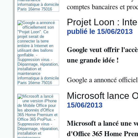
comptes bancaires et proc
Projet Loon : Int
publié le 15/06/2013
Google veut offrir l'acc
une grande idée !
Google a annoncé officie
Microsoft lance O
15/06/2013
Microsoft a lancé une v
d'Office 365 Home Prem