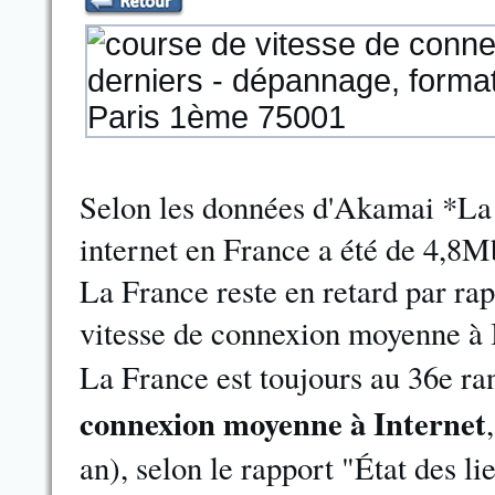
Selon les données d'Akamai *La
internet en France a été de 4,8M
La France reste en retard par rap
vitesse de connexion moyenne à I
La France est toujours au 36e r
connexion moyenne à Internet
an), selon le rapport "État des l