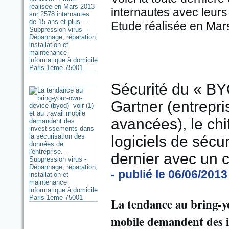
internautes avec leurs
Etude réalisée en Mars
Sécurité du « BY
Gartner (entrepri
avancées), le chi
logiciels de sécu
dernier avec un ch
- publié le 06/06/2013
La tendance au bring-yo
mobile demandent des in