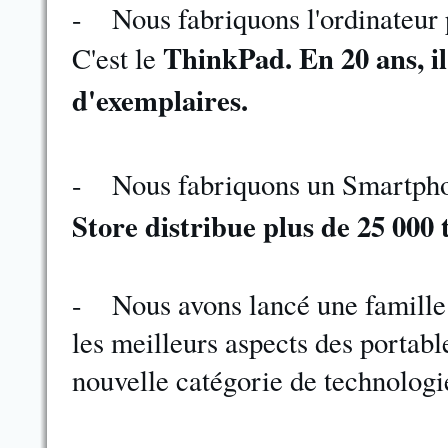
-
Nous fabriquons l'ordinateur 
ThinkPad.
En 20 ans, i
C'est le
d'exemplaires.
-
Nous fabriquons un Smartph
Store distribue plus de 25 000
-
Nous avons lancé une famille 
les meilleurs aspects des portable
nouvelle catégorie de technologi