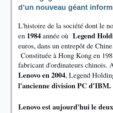
d’un nouveau géant inform
L'histoire de la société dont le
1984
Legend Hold
en
année où
euros, dans un entrepôt de Chine
Constituée à Hong Kong en 1988, 
fabricant d'ordinateurs chinois.
Lenovo en 2004
, Legend Holding
l'ancienne division PC d'IBM
Lenovo est aujourd'hui le deu