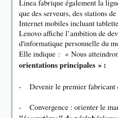
Linea fabrique également la lig
que des serveurs, des stations de 
Internet mobiles incluant tablet
Lenovo affiche l’ambition de dev
d'informatique personnelle du m
Elle indique : « Nous atteindron
orientations principales » :
-
Devenir le premier fabricant 
-
Convergence : orienter le m