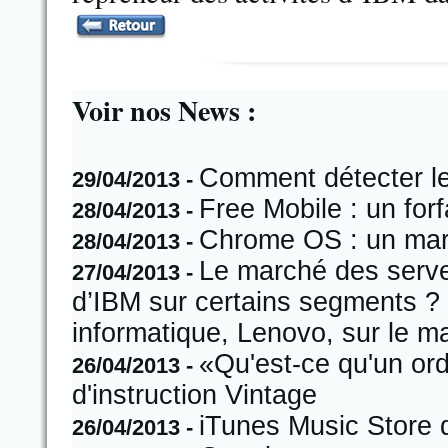
Voir nos News :
Comment détecter les
29/04/2013 -
Free Mobile : un forf
28/04/2013 -
Chrome OS : un mar
28/04/2013 -
Le marché des serve
27/04/2013 -
d’IBM sur certains segments ? 
informatique, Lenovo, sur le m
«Qu'est-ce qu'un ord
26/04/2013 -
d'instruction Vintage
iTunes Music Store 
26/04/2013 -