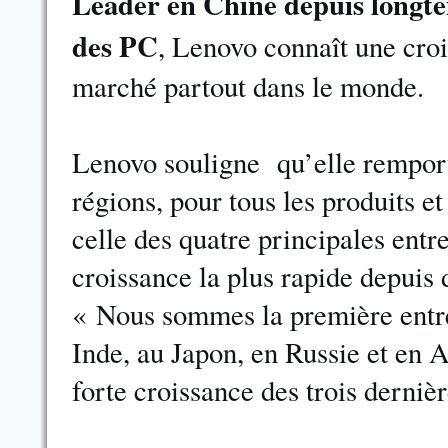
Leader en Chine depuis longt
des PC
, Lenovo connaît une croi
marché partout dans le monde.
Lenovo souligne qu’elle remport
régions, pour tous les produits et
celle des quatre principales entr
croissance la plus rapide depuis 
« Nous sommes la première entr
Inde, au Japon, en Russie et en A
forte croissance des trois derniè