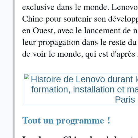
exclusive dans le monde. Lenovo 
Chine pour soutenir son dévelop
en Ouest, avec le lancement de n
leur propagation dans le reste d
de voir le monde, qui est d'après 
Tout un programme !