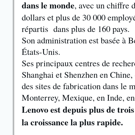
dans le monde
, avec un chiffre 
dollars et plus de 30 000 employé
répartis dans plus de 160 pays.
Son administration est basée à B
États-Unis.
Ses principaux centres de recher
Shanghai et Shenzhen en Chine, e
des sites de fabrication dans le 
Monterrey, Mexique, en Inde, en 
Lenovo est depuis plus de troi
la croissance la plus rapide.