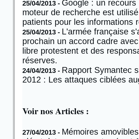
Google : un recours
25/04/2013 -
moteur de recherche est utilis
patients pour les informations r
L'armée française s'
25/04/2013 -
prochain un accord cadre avec 
libre protestent et des respons
réserves.
Rapport Symantec su
24/04/2013 -
2012 : Les attaques ciblées a
Voir nos Articles :
Mémoires amovibles 
27/04/2013 -