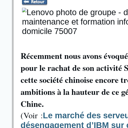
Récemment nous avons évoqué 
pour le rachat de son activité
cette société chinoise encore t
ambitions à la hauteur de ce 
Chine.
(Voir :
Le marché des serveur
désengagement d’IBM sur c