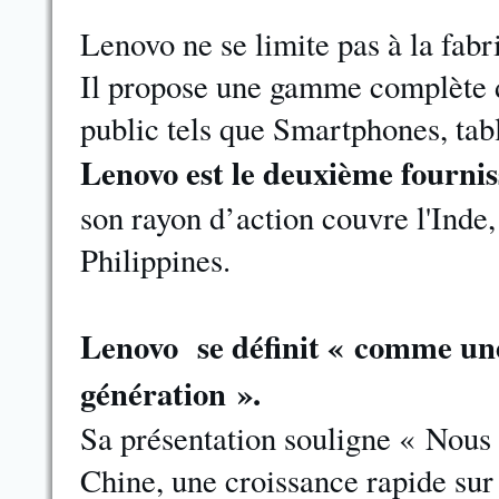
Lenovo ne se limite pas à la fabri
Il propose une gamme complète d
public tels que Smartphones, table
Lenovo est le deuxième fourn
son rayon d’action couvre l'Inde, 
Philippines.
Lenovo se définit « comme une 
génération ».
Sa présentation souligne « Nous 
Chine, une croissance rapide sur