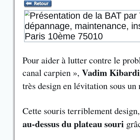
Pour aider à lutter contre le pr
Vadim Kibard
canal carpien »,
très design en lévitation sous un
Cette souris terriblement design, 
au-dessus du plateau souri
grâ