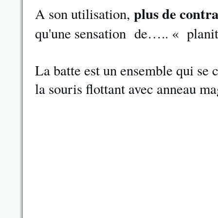
plus de contr
A son utilisation,
qu'une sensation de….. « plani
La batte est un ensemble qui se c
la souris flottant avec anneau ma