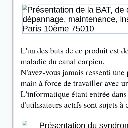
L'un des buts de ce produit est de
maladie du canal carpien.
N'avez-vous jamais ressenti une 
main à force de travailler avec u
L'informatique étant entrée dans
d'utilisateurs actifs sont sujets 