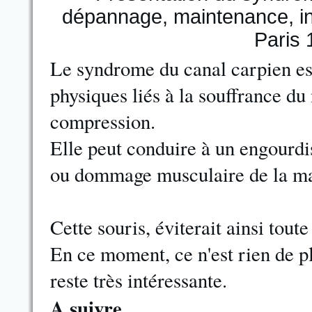
Le syndrome du canal carpien est
physiques liés à la souffrance du
compression.
Elle peut conduire à un engourdi
ou dommage musculaire de la mai
Cette souris, éviterait ainsi tout
En ce moment, ce n'est rien de p
reste très intéressante.
A suivre ...