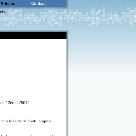
Articles
Contact
ris.
dans le cadre de l’outil proposé,