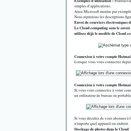
Exemples d’utilisation :
Poursuivan
simples d’applications.
Ainsi Microsoft montre par exempl
Nous reprenons les descriptions figu
Envoi de courriers électroniques d
Le Cloud computing sans le savoir
utilisez déjà le modèle de Cloud c
Connexion à votre compte Hotmail
Lorsque vous vous connectez depuis 
Connexion à votre compte Hotmai
Si vous vous connectez à votre comp
un ordinateur de bureau ou portable
Si vous décidez de vous abonner à 
n'importe quel appareil ou endroit.
Stockage de photos dans le Cloud