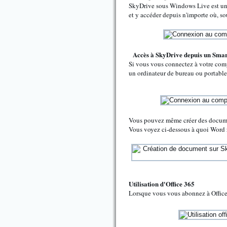
SkyDrive sous Windows Live est un
et y accéder depuis n'importe où, s
Accès à SkyDrive depuis un Sma
Si vous vous connectez à votre comp
un ordinateur de bureau ou portable
Vous pouvez même créer des documen
Vous voyez ci-dessous à quoi Word 
Utilisation d'Office 365
Lorsque vous vous abonnez à Office