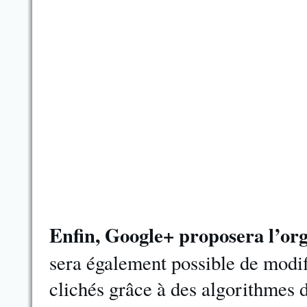
Enfin, Google+ proposera l’or
sera également possible de modif
clichés grâce à des algorithmes 