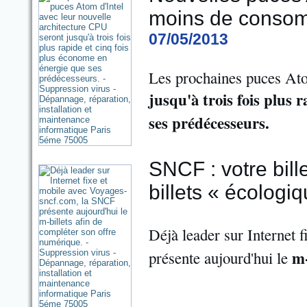
moins de consom
07/05/2013
Les prochaines puces Ato
jusqu'à trois fois plus 
ses prédécesseurs.
SNCF : votre bill
billets « écologi
Déjà leader sur Internet 
m-
présente aujourd'hui le