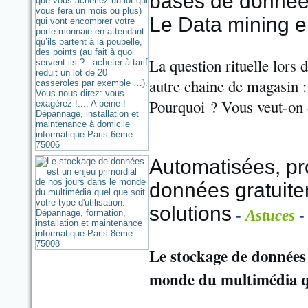
bases de données
Le Data mining e
La question rituelle lors 
autre chaine de magasin : 
Pourquoi ? Vous veut-on 
Automatisées, p
données gratuite
solutions
-
-
Astuces
Le stockage de données 
monde du multimédia que