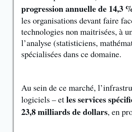
progression annuelle de 14,3 
les organisations devant faire fa
technologies non maitrisées, à u
l’analyse (statisticiens, mathémat
spécialisées dans ce domaine.
Au sein de ce marché, l’infrastru
les services spécif
logiciels – et
23,8 milliards de dollars
, en pr