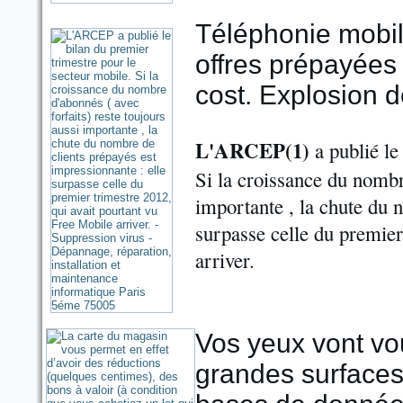
Téléphonie mobil
offres prépayées 
cost. Explosion
L'ARCEP(1)
a publié le
Si la croissance du nombre
importante , la chute du 
surpasse celle du premier
arriver.
Vos yeux vont vous
grandes surfaces 