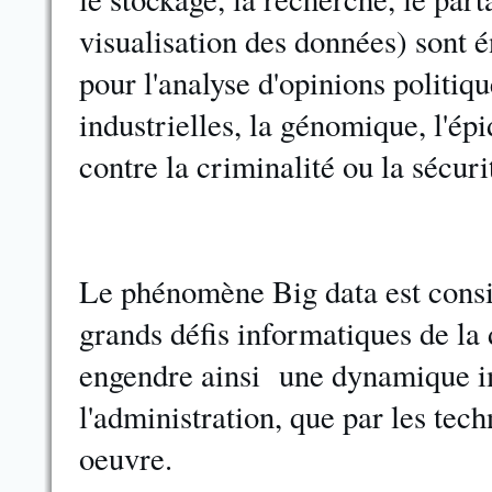
visualisation des données) sont
pour l'analyse d'opinions politiq
industrielles, la génomique, l'ép
contre la criminalité ou la sécuri
Le phénomène Big data est cons
grands défis informatiques de la
engendre ainsi une dynamique im
l'administration, que par les tec
oeuvre.