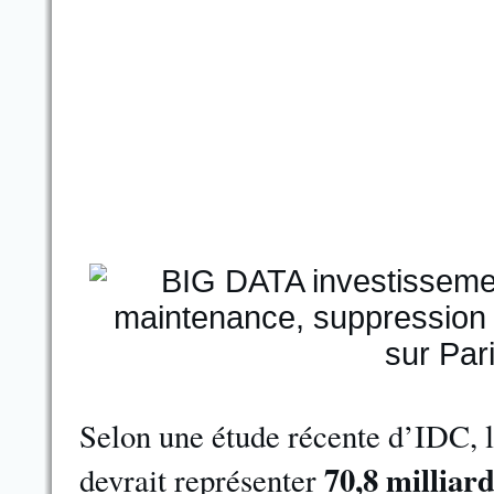
Selon une étude récente d’IDC, l
70,8 milliar
devrait représenter