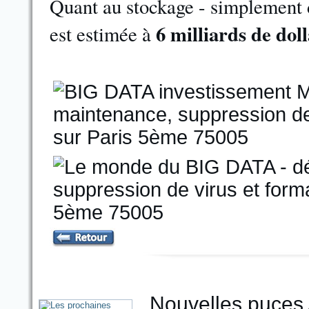
Quant au stockage - simplement d
6 milliards de doll
est estimée à
Nouvelles puces A