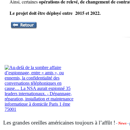
opérations de relevé, de changement de contrat
Ainsi, certaines
Le projet doit être déployé entre 2015 et 2022.
Les grandes oreilles américaines toujours à l’affût !
-
News
- 