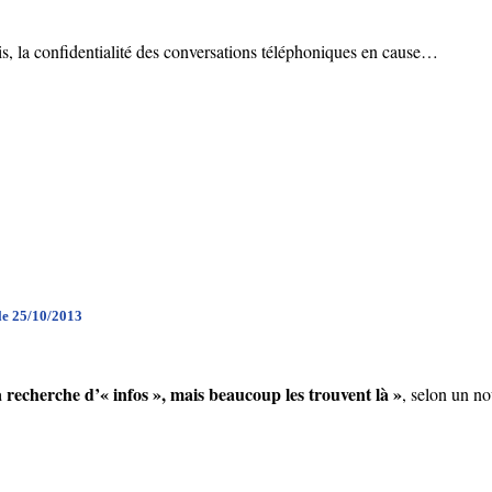
s, la confidentialité des conversations téléphoniques en cause…
 le 25/10/2013
 recherche d’« infos », mais beaucoup les trouvent là »
, selon un 