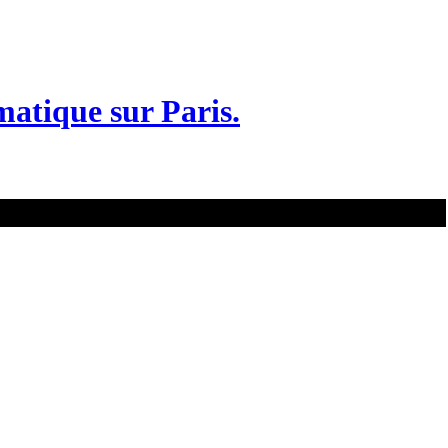
matique sur Paris.