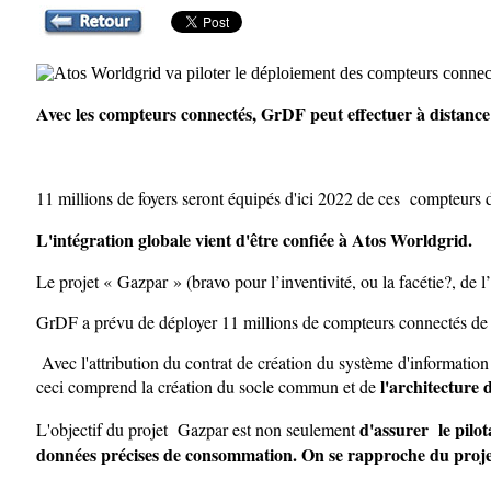
Avec les compteurs connectés, GrDF peut effectuer à distance 
11 millions de foyers seront équipés d'ici 2022 de ces compteurs
L'intégration globale vient d'être confiée à Atos Worldgrid.
Le projet « Gazpar » (bravo pour l’inventivité, ou la facétie?, de l’
GrDF a prévu de déployer 11 millions de compteurs connectés de gaz
Avec l'attribution du contrat de création du système d'informatio
l'architecture 
ceci comprend la création du socle commun et de
d'assurer le pilot
L'objectif du projet Gazpar est non seulement
données précises de consommation. On se rapproche du projet 