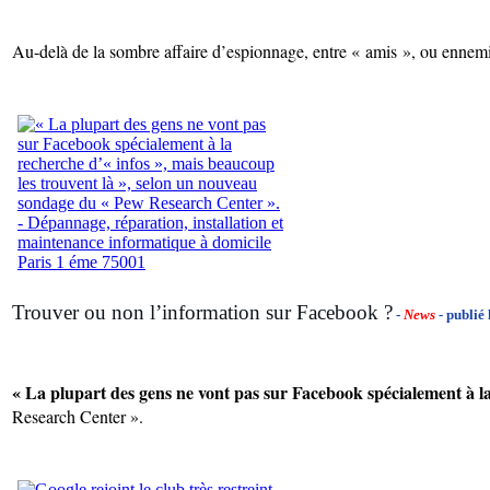
Au-delà de la sombre affaire d’espionnage, entre « amis », ou ennemi
Trouver ou non l’information sur Facebook ?
-
News
- publié
« La plupart des gens ne vont pas sur Facebook spécialement à la
Research Center ».