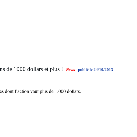
s de 1000 dollars et plus !
-
News
- publié le 24/10/2013
es dont l’action vaut plus de 1.000 dollars.