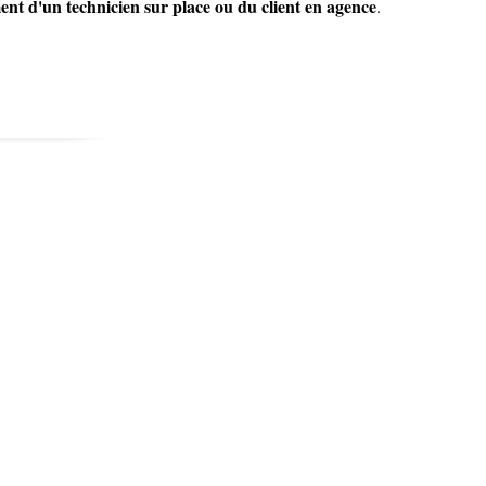
ent d'un technicien sur place ou du client en agence
.