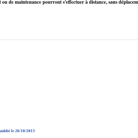
 ou de maintenance pourront s'effectuer à distance, sans déplacem
publié le 26/10/2013