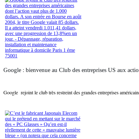
Google : bienvenue au Club des entreprises US aux action
Google rejoint le club très restreint des grandes entreprises américain