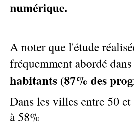
numérique.
A noter que l'étude réalis
fréquemment abordé dans
habitants (87% des pro
Dans les villes entre 50 e
à 58%