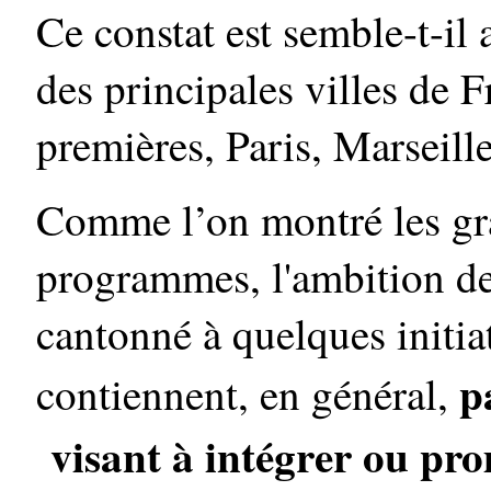
Ce constat est semble-t-il
des principales villes de 
premières, Paris, Marseill
Comme l’on montré les gra
programmes, l'ambition d
cantonné à quelques initiat
p
contiennent, en général,
visant à intégrer ou pr