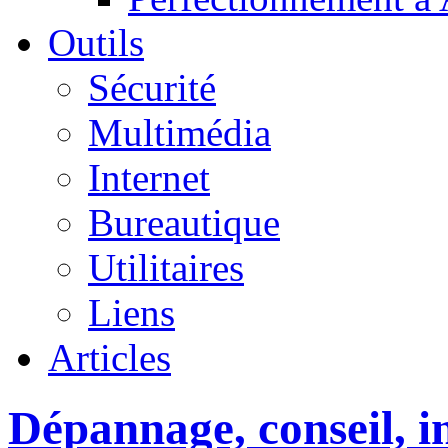
Outils
Sécurité
Multimédia
Internet
Bureautique
Utilitaires
Liens
Articles
Dépannage, conseil, in