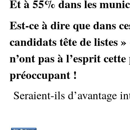
Et à 55% dans les munici
Est-ce à dire que dans ce
candidats tête de listes »
n’ont pas à l’esprit cett
préoccupant !
Seraient-ils d’avantage in