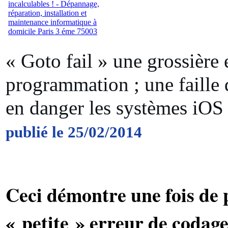
« Goto fail » une grossière 
programmation ; une faille 
en danger les systèmes iOS
publié le 25/02/2014
Ceci démontre une fois de 
« petite » erreur de codage