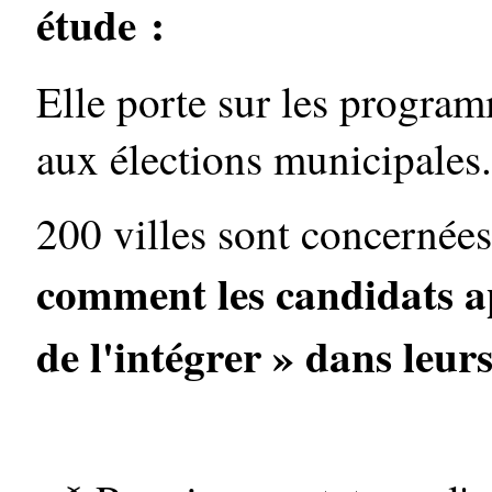
étude :
Elle porte sur les progra
aux élections municipales.
200 villes sont concernées
comment les candidats ap
de l'intégrer » dans leu