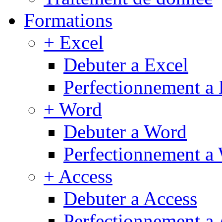
Formations
+ Excel
Debuter a Excel
Perfectionnement a 
+ Word
Debuter a Word
Perfectionnement a
+ Access
Debuter a Access
Perfectionnement a 