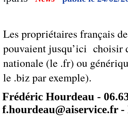
Les propriétaires français 
pouvaient jusqu’ici choisir 
nationale (le .fr) ou génériqu
le .biz par exemple).
Frédéric Hourdeau - 06.63
f.hourdeau@aiservice.fr - 