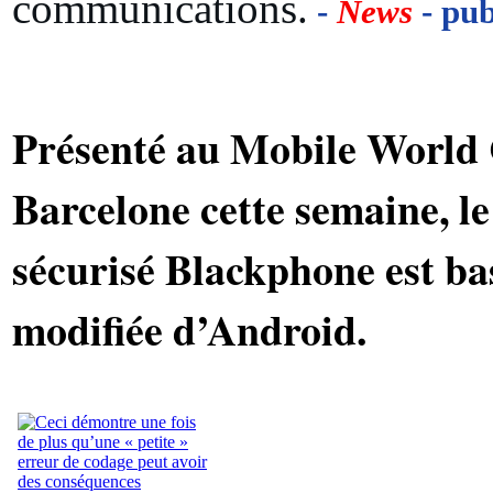
communications.
-
News
- pub
Présenté au Mobile World
Barcelone cette semaine, l
sécurisé Blackphone est ba
modifiée d’Android.