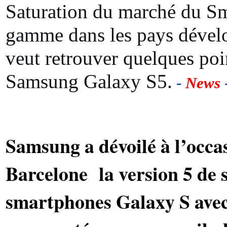
Saturation du marché du S
gamme dans les pays déve
veut retrouver quelques poi
Samsung Galaxy S5.
-
News
Samsung a dévoilé à l’oc
Barcelone la version 5 de
smartphones Galaxy S ave