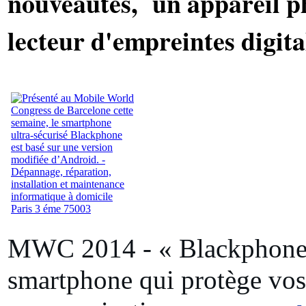
nouveautés, un appareil p
lecteur d'empreintes digita
MWC 2014 - « Blackphone 
smartphone qui protège vos