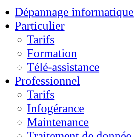
Dépannage informatique
Particulier
Tarifs
Formation
Télé-assistance
Professionnel
Tarifs
Infogérance
Maintenance
Traitement de donnée