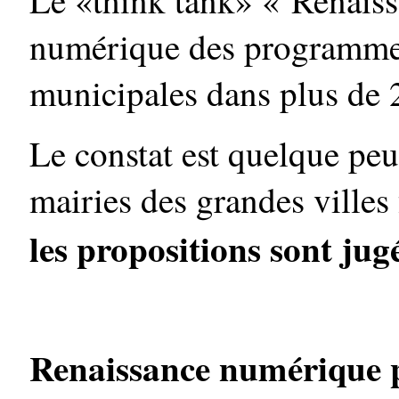
numérique des programmes
municipales dans plus de 2
Le constat est quelque peu
mairies des grandes villes 
les propositions sont jug
Renaissance numérique pr