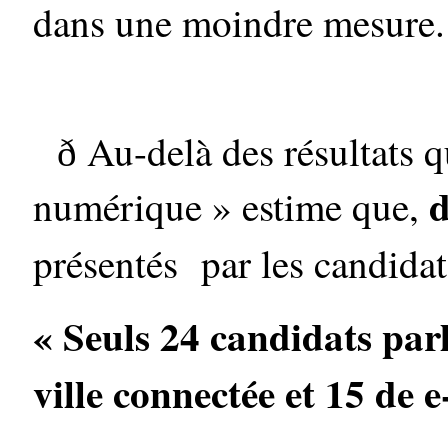
dans une moindre mesure.
Au-delà des résultats q
ð
d
numérique » estime que,
présentés par les candida
« Seuls 24 candidats par
ville connectée et 15 de e