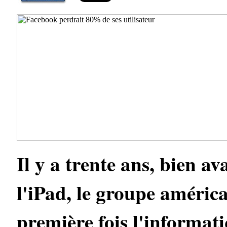
Il y a trente ans, bien av
l'iPad, le groupe améric
première fois l'informat