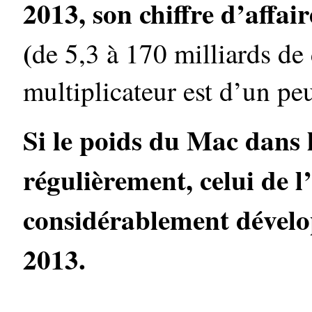
2013, son chiffre d’affair
(
de 5,3 à 170 milliards de 
multiplicateur est d’un pe
Si le poids du Mac dans l
régulièrement, celui de l
considérablement dévelo
2013.