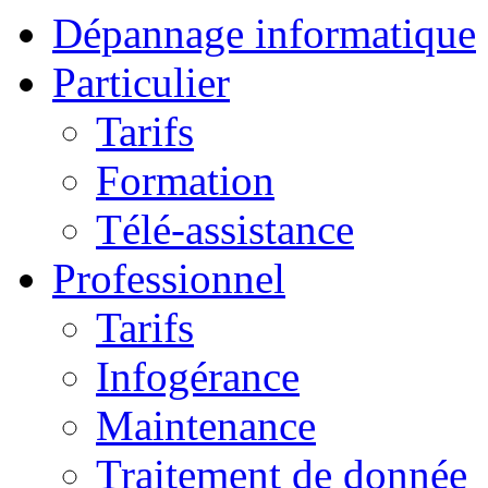
Dépannage informatique
Particulier
Tarifs
Formation
Télé-assistance
Professionnel
Tarifs
Infogérance
Maintenance
Traitement de donnée