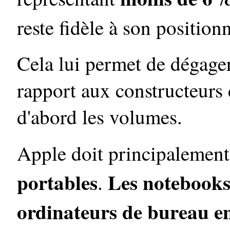
reste fidèle à son positio
Cela lui permet de dégage
rapport aux constructeurs
d'abord les volumes.
Apple doit principalement
portables
Les notebooks 
.
ordinateurs de bureau e