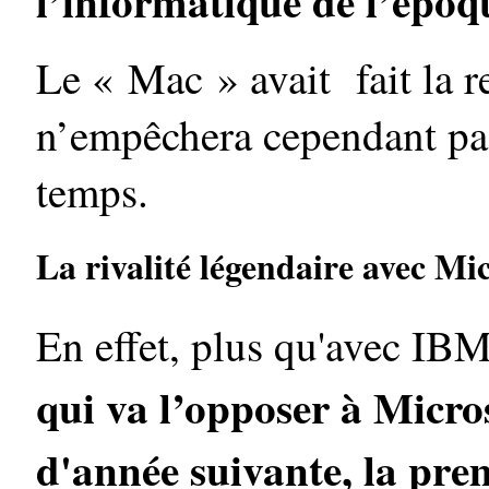
l’informatique de l’époq
Le « Mac » avait fait la 
n’empêchera cependant pa
temps.
La rivalité légendaire avec Mic
En effet, plus qu'avec IB
qui va l’opposer à Micros
d'année suivante, la pre