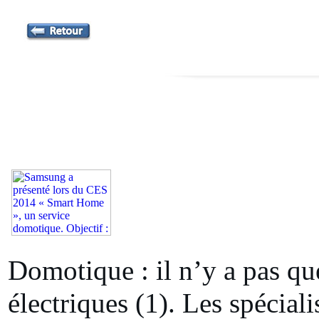
Domotique : il n’y a pas qu
électriques (1). Les spécial