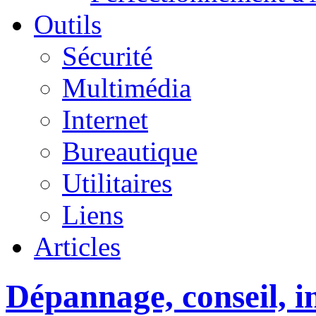
Outils
Sécurité
Multimédia
Internet
Bureautique
Utilitaires
Liens
Articles
Dépannage, conseil, in