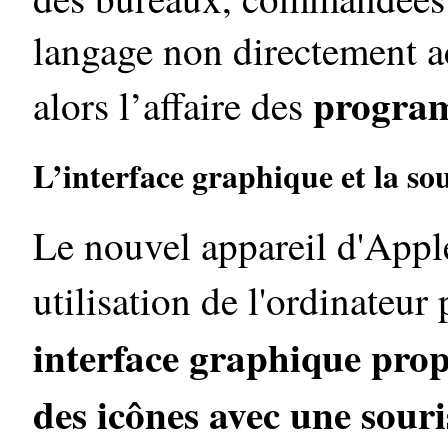
langage non directement ac
program
alors l’affaire des
L’interface graphique et la sou
Le nouvel appareil d'Appl
utilisation de l'ordinateur
interface graphique prop
des icônes avec une souri