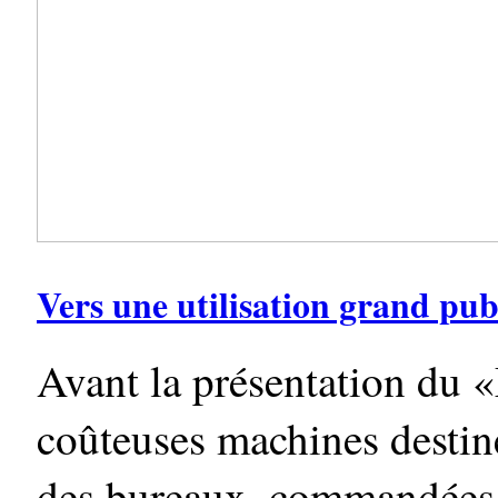
Vers une utilisation grand pub
Avant la présentation du «
coûteuses machines destin
des bureaux, commandées 