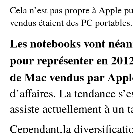
Cela n’est pas propre à Apple p
vendus étaient des PC portables.
Les notebooks vont néan
pour représenter en 20
de Mac vendus
par Appl
d’affaires. La tendance s’
assiste actuellement à un 
Cependant,la diversificati