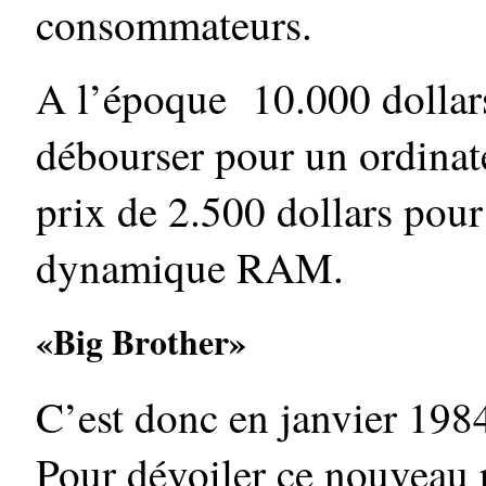
consommateurs.
A l’époque 10.000 dollars o
débourser pour un ordinat
prix de 2.500 dollars pou
dynamique RAM.
«Big Brother»
C’est donc en janvier 198
Pour dévoiler ce nouveau p