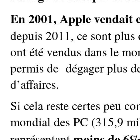
En 2001, Apple vendait 
depuis 2011, ce sont plus 
ont été vendus dans le mon
permis de dégager plus de 
d’affaires.
Si cela reste certes peu co
mondial des PC (315,9 mil
moins de 6%
représentant