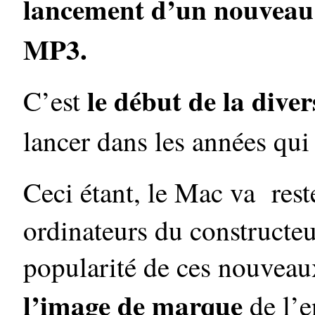
lancement d’un nouveau t
MP3.
le début de la diver
C’est
lancer dans les années qui 
Ceci étant, le Mac va res
ordinateurs du constructeu
popularité de ces nouveau
l’image de marque
de l’e