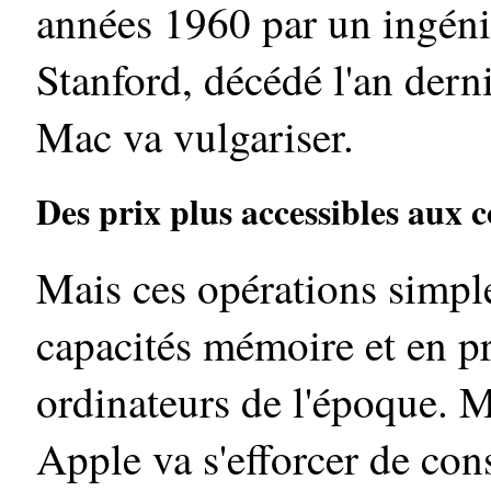
années 1960 par un ingénie
Stanford, décédé l'an dern
Mac va vulgariser.
Des prix plus accessibles aux
Mais ces opérations simpl
capacités mémoire et en p
ordinateurs de l'époque. M
Apple va s'efforcer de con