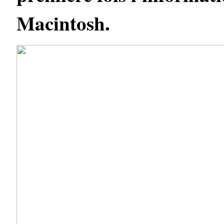
Macintosh.