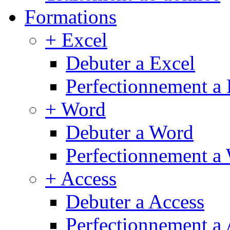
Formations
+ Excel
Debuter a Excel
Perfectionnement a 
+ Word
Debuter a Word
Perfectionnement a
+ Access
Debuter a Access
Perfectionnement a 