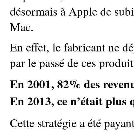
désormais à Apple de subi
Mac.
En effet, le fabricant ne 
par le passé de ces produit
En 2001, 82% des revenu
En 2013, ce n’était plus
Cette stratégie a été paya