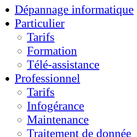
Dépannage informatique
Particulier
Tarifs
Formation
Télé-assistance
Professionnel
Tarifs
Infogérance
Maintenance
Traitement de donnée