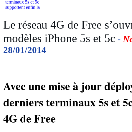
Le réseau 4G de Free s’ouv
modèles iPhone 5s et 5c
-
N
28/01/2014
Avec une mise à jour déplo
derniers terminaux 5s et 5c
4G de Free