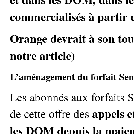
commercialisés à partir 
Orange devrait à son tour
notre article)
L’aménagement du forfait Sen
Les abonnés aux forfaits S
appels e
de cette offre des
les DOM depuis la majeu