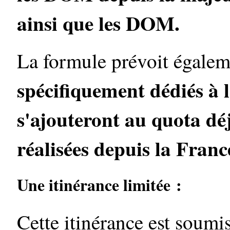
ainsi que les DOM.
La formule prévoit égale
spécifiquement dédiés à l
s'ajouteront au quota dé
réalisées depuis la Franc
Une itinérance limitée :
Cette itinérance est soumis