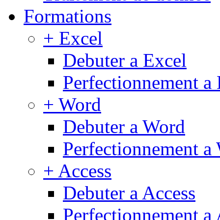
Formations
+ Excel
Debuter a Excel
Perfectionnement a 
+ Word
Debuter a Word
Perfectionnement a
+ Access
Debuter a Access
Perfectionnement a 