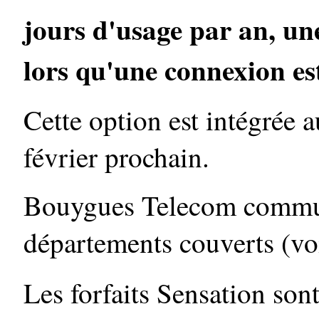
jours d'usage par an, un
lors qu'une connexion est
Cette option est intégrée a
février prochain.
Bouygues Telecom communi
départements couverts (voi
Les forfaits Sensation son