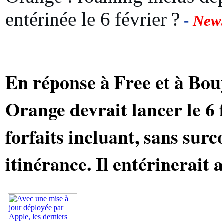
entérinée le 6 février ?
-
New
En réponse à Free et à Bo
Orange devrait lancer le 6
forfaits incluant, sans surc
itinérance. Il entérinerait 