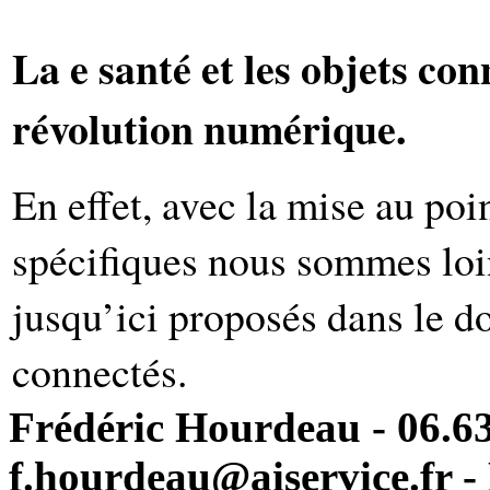
La e santé et les objets co
révolution numérique.
En effet, avec la mise au poi
spécifiques nous sommes loi
jusqu’ici proposés dans le d
connectés.
Frédéric Hourdeau - 06.63
f.hourdeau@aiservice.fr - 