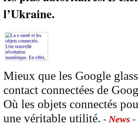
l’Ukraine.
Mieux que les Google glass:
contact connectées de Goog
Où les objets connectés pou
une véritable utilité.
-
News
-