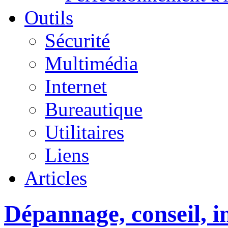
Outils
Sécurité
Multimédia
Internet
Bureautique
Utilitaires
Liens
Articles
Dépannage, conseil, in