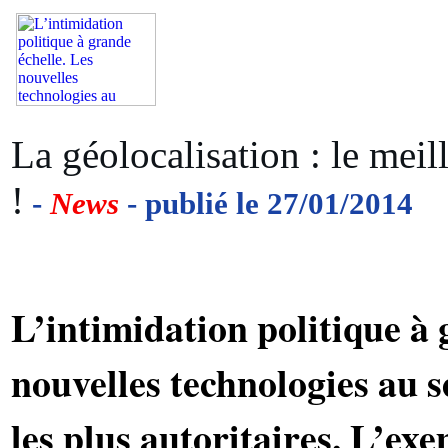
La géolocalisation : le mei
!
-
News
- publié le 27/01/2014
L’intimidation politique à 
nouvelles technologies au s
les plus autoritaires. L’ex