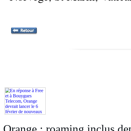
Orange : roaming inclus de