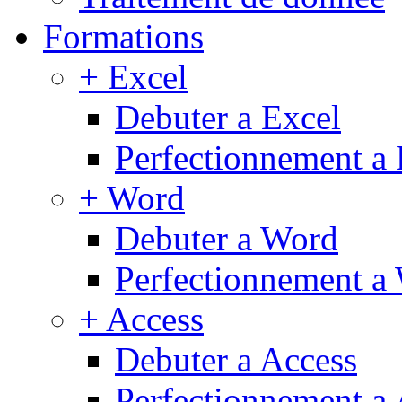
Formations
+ Excel
Debuter a Excel
Perfectionnement a 
+ Word
Debuter a Word
Perfectionnement a
+ Access
Debuter a Access
Perfectionnement a 