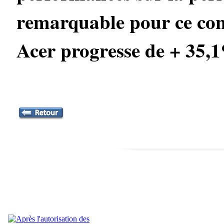
remarquable pour ce cons
Acer progresse de + 35,