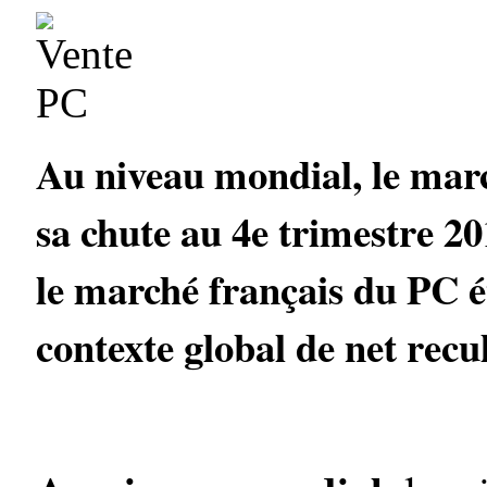
Au niveau mondial, le marc
sa chute au 4e trimestre 20
le marché français du PC ét
contexte global de net recu