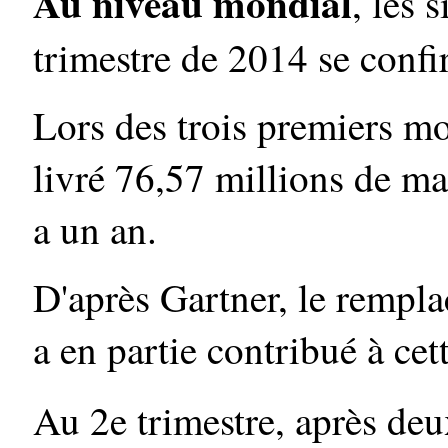
Au niveau mondial
, les 
trimestre de 2014 se confi
Lors des trois premiers moi
livré 76,57 millions de ma
a un an.
D'après Gartner, le remp
a en partie contribué à ce
Au 2e trimestre, après deu