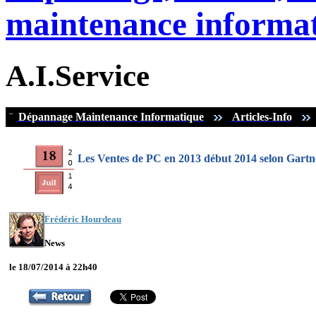
maintenance informat
A.I.Service
¨
Dépannage Maintenance Informatique
Articles-Info
Les Ventes de PC en 2013 début 2014 selon Gartn
Frédéric Hourdeau
News
le 18/07/2014 à 22h40