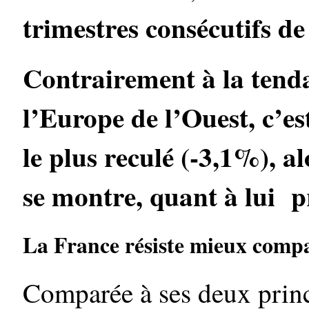
trimestres consécutifs de
Contrairement à la tend
l’Europe de l’Ouest, c’es
le plus reculé (-3,1%), 
se montre, quant à lui p
La France résiste mieux compa
Comparée à ses deux princ