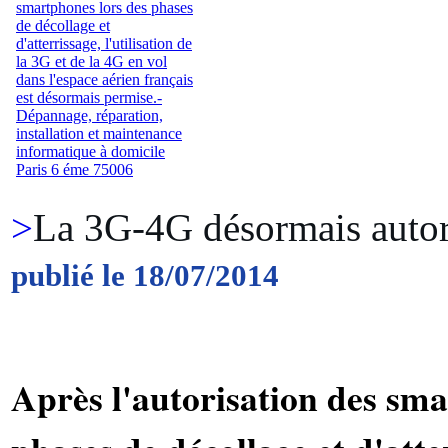
>
La 3G-4G désormais autori
publié le 18/07/2014
Après l'autorisation des sma