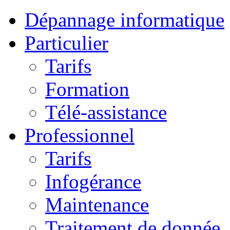
Dépannage informatique
Particulier
Tarifs
Formation
Télé-assistance
Professionnel
Tarifs
Infogérance
Maintenance
Traitement de donnée