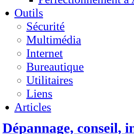
Outils
Sécurité
Multimédia
Internet
Bureautique
Utilitaires
Liens
Articles
Dépannage, conseil, in