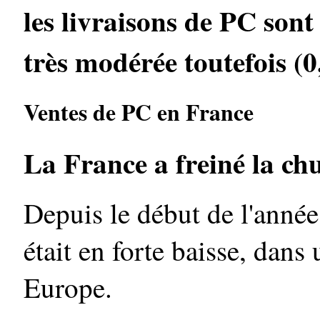
les livraisons de PC sont
très modérée toutefois (
Ventes de PC en France
La France a freiné la chu
Depuis le début de l'anné
était en forte baisse, dans
Europe.