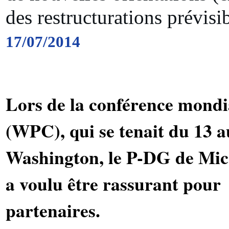
des restructurations prévisib
17/07/2014
Lors de la conférence mondi
(WPC), qui se tenait du 13 au
Washington, le P-DG de Micr
a voulu être rassurant pour 
partenaires.