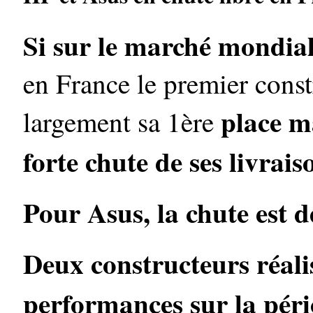
Si sur le marché mondia
en France le premier cons
place m
largement sa 1ère
forte chute de ses livrai
Pour Asus, la chute est 
Deux constructeurs réali
performances sur la péri