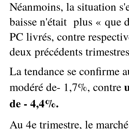
Néanmoins, la situation s'
baisse n'était plus « que
PC livrés, contre respect
deux précédents trimestres
La tendance se confirme a
u
modéré de- 1,7%, contre
de - 4,4%.
Au 4e trimestre, le marché