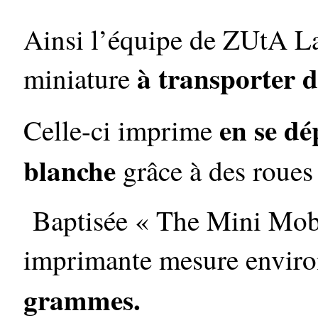
Ainsi l’équipe de ZUtA L
à transporter d
miniature
en se dé
Celle-ci imprime
blanche
grâce à des roues
Baptisée « The Mini Mobil
imprimante mesure envir
grammes.