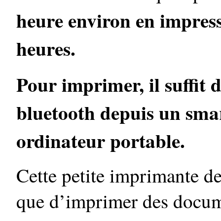
heure environ en impressi
heures.
Pour imprimer, il suffit
bluetooth depuis un sma
ordinateur portable.
Cette petite imprimante de
que d’imprimer des docume