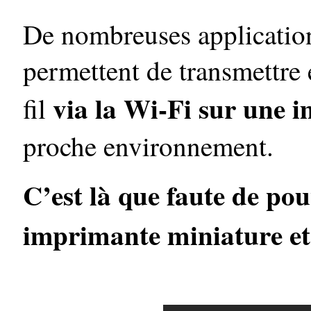
De nombreuses application
permettent de transmettre
via la Wi-Fi sur une 
fil
proche environnement.
C’est là que faute de pou
imprimante miniature et 