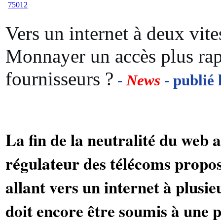
Vers un internet à deux vit
Monnayer un accès plus rap
fournisseurs ?
-
News
- publié 
La fin de la neutralité du web
régulateur des télécoms propo
allant vers un internet à plusie
doit encore être soumis à une 