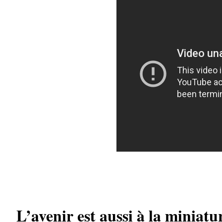
L’avenir est aussi à la miniatu