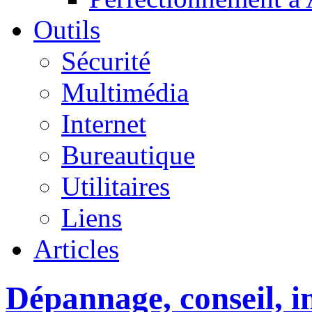
Outils
Sécurité
Multimédia
Internet
Bureautique
Utilitaires
Liens
Articles
Dépannage, conseil, in