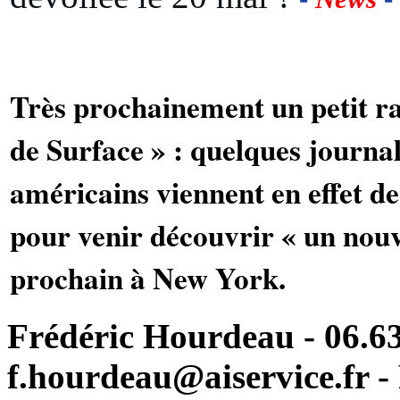
Très prochainement un petit r
de Surface » : quelques journali
américains viennent en effet de
pour venir découvrir « un nouv
prochain à New York.
Frédéric Hourdeau - 06.63
f.hourdeau@aiservice.fr - 