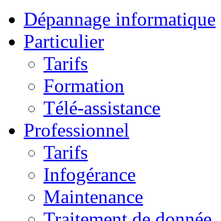
Dépannage informatique
Particulier
Tarifs
Formation
Télé-assistance
Professionnel
Tarifs
Infogérance
Maintenance
Traitement de donnée