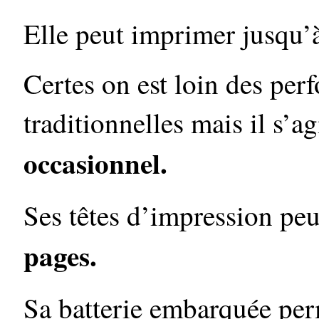
Elle peut imprimer jusqu
Certes on est loin des pe
traditionnelles mais il s’a
occasionnel.
Ses têtes d’impression pe
pages.
Sa batterie embarquée pe