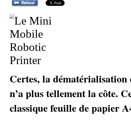
Certes, la dématérialisation
n’a plus tellement la côte. C
classique feuille de papier A