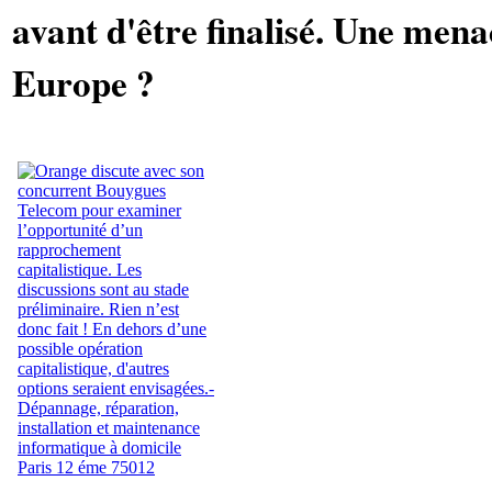
avant d'être finalisé. Une men
Europe ?