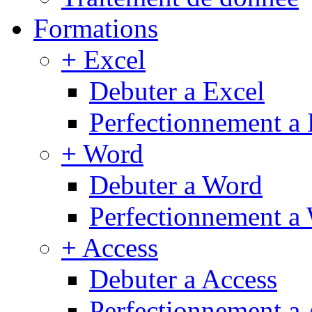
Formations
+ Excel
Debuter a Excel
Perfectionnement a 
+ Word
Debuter a Word
Perfectionnement a
+ Access
Debuter a Access
Perfectionnement a 