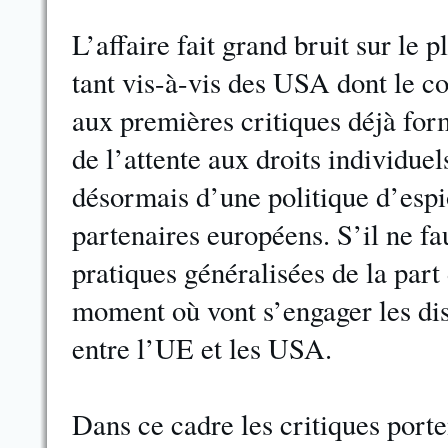
L’affaire fait grand bruit sur le p
tant vis-à-vis des USA dont le c
aux premières critiques déjà fo
de l’attente aux droits individuel
désormais d’une politique d’espi
partenaires européens. S’il ne fau
pratiques généralisées de la par
moment où vont s’engager les dis
entre l’UE et les USA.
Dans ce cadre les critiques port