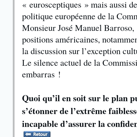
« eurosceptiques » mais aussi d
politique européenne de la Comm
Monsieur José Manuel Barroso, 
positions américaines, notamment
la discussion sur l’exception cult
Le silence actuel de la Commiss
embarras !
Quoi qu’il en soit sur le plan
s’étonner de l’extrême faibless
incapable d’assurer la confiden