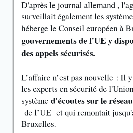
D'après le journal allemand , l'
surveillait également les systè
héberge le Conseil européen à Br
gouvernements de l'UE y dispo
des appels sécurisés.
L’affaire n’est pas nouvelle : Il 
les experts en sécurité de l'Uni
d'écoutes sur le réseau
système
de l’UE et qui remontait jusqu'
Bruxelles.