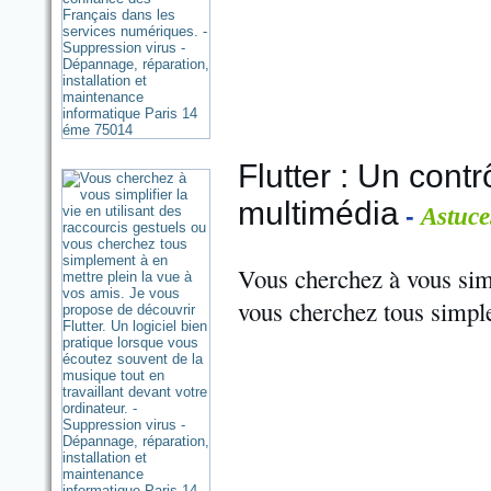
Flutter : Un contr
multimédia
-
Astuce
Vous cherchez à vous simpl
vous cherchez tous simple