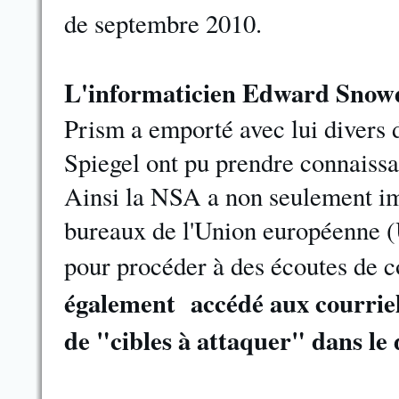
de septembre 2010.
L'informaticien Edward
Snow
Prism a emporté avec lui divers 
Spiegel ont pu prendre connaissa
Ainsi la NSA a non seulement im
bureaux de l'Union européenne (
pour procéder à des écoutes de c
également accédé aux courriel
de "cibles à attaquer" dans l