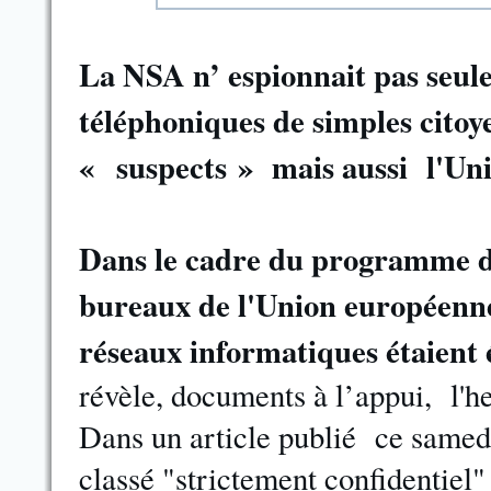
La NSA n’ espionnait pas seule
téléphoniques de simples cito
« suspects » mais aussi l'Un
Dans le cadre du programme de
bureaux de l'Union européenne, 
réseaux informatiques étaient é
révèle, documents à l’appui, l'
Dans un article publié ce samed
classé "strictement confidentiel