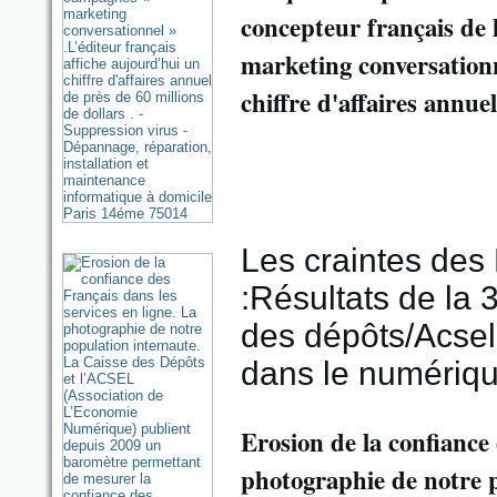
concepteur français de l
marketing conversationn
chiffre d'affaires annuel
Les craintes des 
:Résultats de la
des dépôts/Acsel 
dans le numériq
Erosion de la confiance 
photographie de notre 