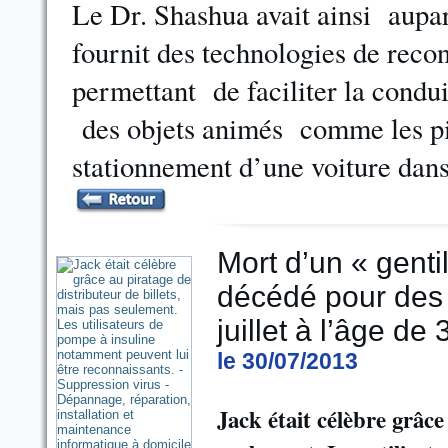
Le Dr. Shashua avait ainsi aupa
fournit des technologies de reco
permettant de faciliter la cond
des objets animés comme les piéto
stationnement d’une voiture dans 
Mort d’un « genti
décédé pour des 
juillet à l’âge d
le 30/07/2013
Jack était célèbre grâce