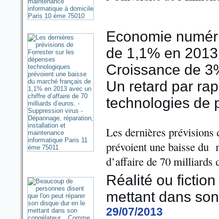
Economie numéri
de 1,1% en 2013 
Croissance de 3
Un retard par rap
technologies de 
Les dernières prévisions 
prévoient une baisse du 
d’affaire de 70 milliards 
Réalité ou fiction
mettant dans son
29/07/2013