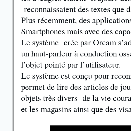
reconnaissaient des textes que d
Plus récemment, des applications 
Smartphones mais avec des capac
Le système crée par Orcam s’adap
un haut-parleur à conduction osse
l’objet pointé par l’utilisateur.
Le système est conçu pour reconna
permet de lire des articles de j
objets très divers de la vie cour
et les magasins ainsi que des vis