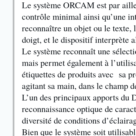
Le système ORCAM est par aille
contrôle minimal ainsi qu’une int
reconnaître un objet ou le texte,
doigt, et le dispositif interprète a
Le système reconnaît une sélecti
mais permet également à l’utilisa
étiquettes de produits avec sa 
agitant sa main, dans le champ d
L’un des principaux apports du D
reconnaissance optique de carac
diversité de conditions d’éclair
Bien que le système soit utilisab