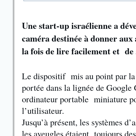
Une start-up israélienne a dév
caméra destinée à donner aux a
la fois de lire facilement et d
Le dispositif mis au point par 
portée dans la lignée de Google
ordinateur portable miniature po
l’utilisateur.
Jusqu’à présent, les systèmes d’a
les aveugles étaient toujours de