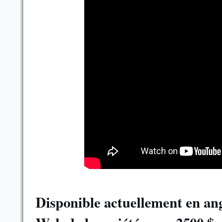
Disponible actuellement en angl