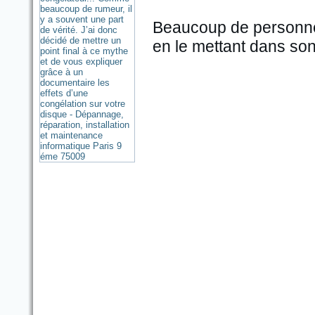
Beaucoup de personnes
en le mettant dans son