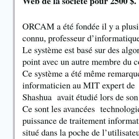
Web de la société pour 2500 $.
ORCAM a été fondée il y a plusi
connu, professeur d’informatique
Le système est basé sur des algo
point avec un autre membre du co
Ce système a été même remarqué
informaticien au MIT expert de l
Shashua avait étudié lors de son
Ce sont les avancées technologi
puissance de traitement informat
situé dans la poche de l’utilisateu