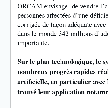
ORCAM envisage de vendre l’app
personnes affectées d’une déficie
corrigée de façon adéquate ave
dans le monde 342 millions d’adu
importante.
Sur le plan technologique, le 
nombreux progrès rapides réali
artificielle, en particulier avec
trouvé leur application notam