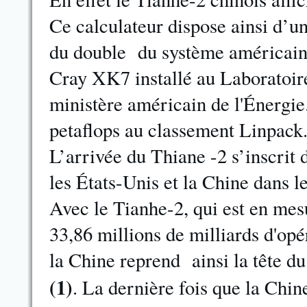
Ce calculateur dispose ainsi d’u
du double du système américain 
Cray XK7 installé au Laboratoir
ministère américain de l'Énergie
petaflops au classement Linpack. I
L’arrivée du Thiane -2 s’inscrit
les États-Unis et la Chine dans l
Avec le Tianhe-2, qui est en mesu
33,86 millions de milliards d'opé
la Chine reprend ainsi la tête d
(1)
. La dernière fois que la Chin