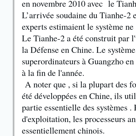
en novembre 2010 avec le Tian
L’arrivée soudaine du Tianhe-2 es
experts estimaient le système ne 
Le Tianhe-2 a été construit par l
la Défense en Chine. Le système,
superordinateurs à Guangzho en 
à la fin de l'année.
A noter que , si la plupart des 
été développées en Chine, ils util
partie essentielle des systèmes . 
d'exploitation, les processeurs an
essentiellement chinois.