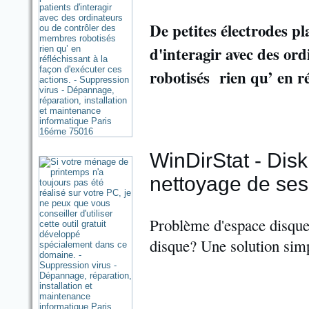
De petites électrodes p
d'interagir avec des o
robotisés rien qu’ en ré
WinDirStat - Disk
nettoyage de ses
Problème d'espace disque
disque? Une solution sim