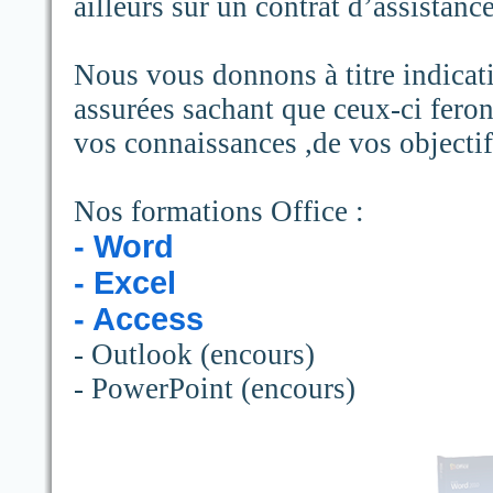
ailleurs sur un contrat d’assistan
Nous vous donnons à titre indicati
assurées sachant que ceux-ci feron
vos connaissances ,de vos objectif
Nos formations Office :
- Word
- Excel
- Access
- Outlook (encours)
- PowerPoint (encours)