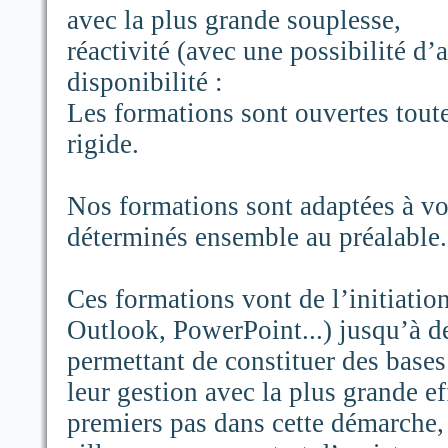
avec la plus grande souplesse,
réactivité (avec une possibilité d’
disponibilité :
Les formations sont ouvertes toute
rigide.
Nos formations sont adaptées à vo
déterminés ensemble au préalable.
Ces formations vont de l’initiatio
Outlook, PowerPoint...) jusqu’à 
permettant de constituer des base
leur gestion avec la plus grande e
premiers pas dans cette démarche,